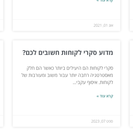
קרא עוד »
אוג 01, 2021
מדוע סקרי לקוחות חשובים לכם?
סקרי לקוחות הם היעילים ביותר כאשר הם חלק
מאסטרטגיה רחבה יותר עבור משוב ומעורבות של
לקוחות. איסוף עקבי...
קרא עוד »
ספט 07, 2023