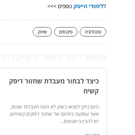
ל
לימודי הייטק
נוספים >>>
טכנולוגיה
פיננסים
שיווק
המשך לעוד מאמרים שיוכלו לעז
כיצד לבחור מעבדת שחזור דיסק
קשיח
היום ניתן למצוא בשוק לא מעט מעבדות שונות,
אשר עוסקות בתחום של שחזור דיסקים קשיחים.
יש להבין כי אנשים...