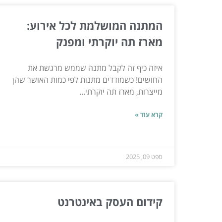
המתנה המושלמת לכל אירוע:
מארז תה יוקרתי ומפנק
איזה כיף זה לקבל מתנה שממש מרגשת את
החושים! כשמודדים מתנות לפי כמות האושר שהן
מייצרות, מארז תה יוקרתי...
קרא עוד »
ספט 09, 2025
קידום העסק באינטרנט