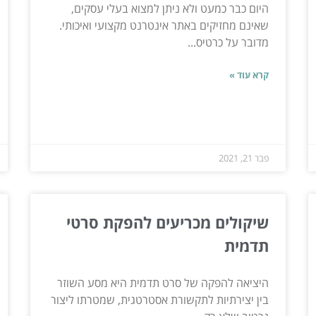
היום כבר כמעט ולא ניתן למצוא בעלי עסקים,
שאינם מחזיקים באתר אינטרנט מקצועי ואיכותי.
מדובר על כרטיס...
קרא עוד »
פבר 21, 2021
שיקולים מכריעים להפקת סרטי
תדמית
היציאה להפקה של סרט תדמית היא מסע השוזר
בין יצירתיות לתקשורת אסטרטגית, שמטרתו ליצור