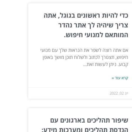
כדי להיות ראשונים בגוגל, אתה
צריך שיהיה לך אתר נהדר
המותאם למנועי חיפוש.
אם אתה רוצה לשפר את הנראות שלך עם מנועי
חיפוש, תצטרך לכתוב ולשלוח תוכן מושך באופן
קבוע. ניתן לעשות זאת...
קרא עוד »
יונ 02, 2022
שיפור תהליכים בארגונים עם
הנדסת תהליכים ומערכות מידע: