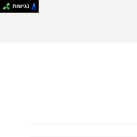
נגישות