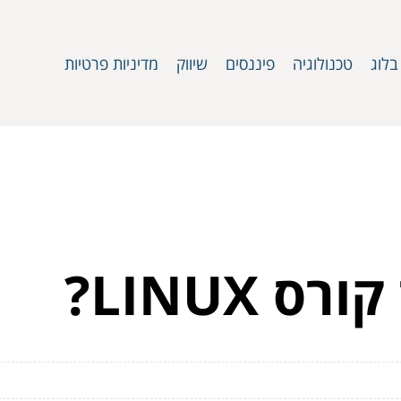
בלוג
טכנולוגיה
פיננסים
שיווק
מדיניות פרטיות
 LINUX?