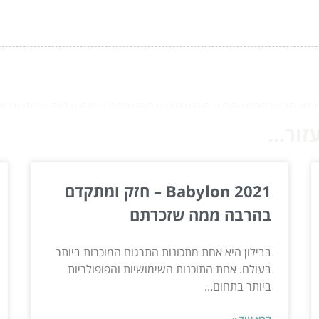
ור...
Babylon 2021 – חזק ומתקדם
בהרבה ממה שזכרתם
בבילון היא אחת מתכונות התרגום המוכרות ביותר
בעולם. אחת התוכנות השימושיות והפופולריות
ביותר בתחום...