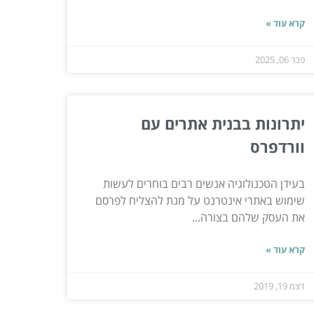
קרא עוד »
פבר 06, 2025
יתרונות בבנית אתרים עם
וורדפרס
בעידן הטכנולוגיה אנשים רבים בוחרים לעשות
שימוש באתרי אינטרנט על מנת להצליח לפרסם
את העסק שלהם בצורה...
קרא עוד »
דצמ 19, 2019