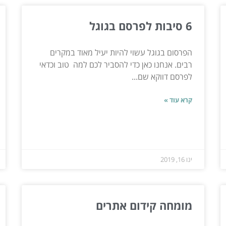
6 סיבות לפרסם בגוגל
הפרסום בגוגל עשוי להיות יעיל מאוד במקרים
רבים. אנחנו כאן כדי להסביר לכם למה טוב וכדאי
לפרסם דווקא שם...
קרא עוד »
ינו 16, 2019
מומחה קידום אתרים