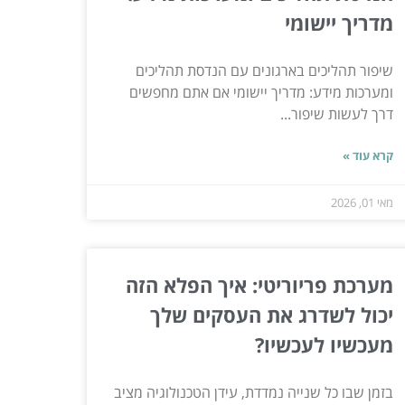
מדריך יישומי
שיפור תהליכים בארגונים עם הנדסת תהליכים
ומערכות מידע: מדריך יישומי אם אתם מחפשים
דרך לעשות שיפור...
קרא עוד »
מאי 01, 2026
מערכת פריוריטי: איך הפלא הזה
יכול לשדרג את העסקים שלך
מעכשיו לעכשיו?
בזמן שבו כל שנייה נמדדת, עידן הטכנולוגיה מציב