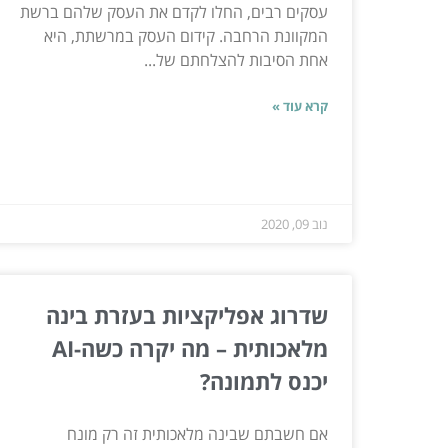
עסקים רבים, החלו לקדם את העסק שלהם ברשת
המקוונת הרחבה. קידום העסק במרשתת, היא
אחת הסיבות להצלחתם של...
קרא עוד »
נוב 09, 2020
שדרוג אפליקציות בעזרת בינה
מלאכותית – מה יקרה כשה-AI
יכנס לתמונה?
אם חשבתם שבינה מלאכותית זה רק מונח