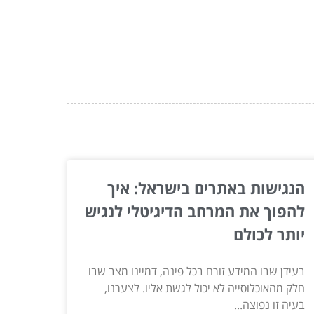
הנגישות באתרים בישראל: איך
להפוך את המרחב הדיגיטלי לנגיש
יותר לכולם
בעידן שבו המידע זורם בכל פינה, דמיינו מצב שבו
חלק מהאוכלוסייה לא יכול לגשת אליו. לצערנו,
בעיה זו נפוצה...