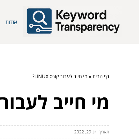
אודות
דף הבית
»
מי חייב לעבור קורס LINUX?
מי חייב לעבור קורס
תאריך: יונ 29, 2022