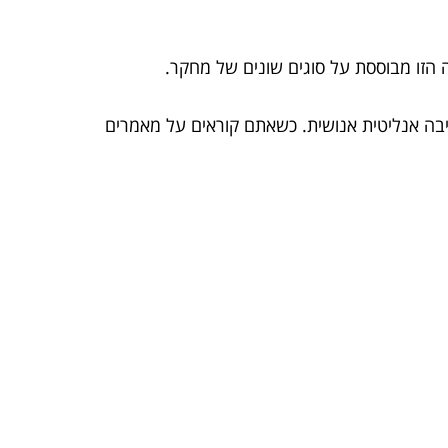
 הזו מבוססת על סוגים שונים של מחקר.
יבה אנליטית אנושית. כשאתם קוראים על מאמרים