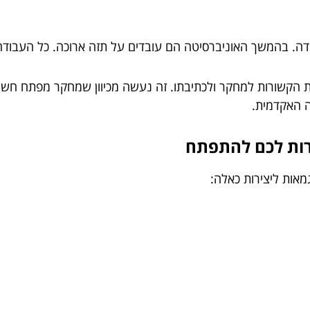
דה. בהמשך האוניברסיטה הם עובדים על תזה ארוכה. כל העבודה
ת הקשורות למחקר ולכתיבתו. זה נעשה מכיוון שמחקר מפתח חש
ה האקדמית.
זרות לכם להתפתח
מאות ליצירות כאלה: