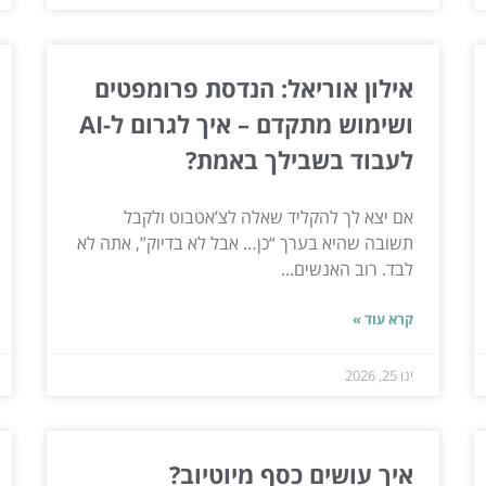
אילון אוריאל: הנדסת פרומפטים
ושימוש מתקדם – איך לגרום ל-AI
לעבוד בשבילך באמת?
אם יצא לך להקליד שאלה לצ’אטבוט ולקבל
תשובה שהיא בערך “כן… אבל לא בדיוק”, אתה לא
לבד. רוב האנשים...
קרא עוד »
ינו 25, 2026
איך עושים כסף מיוטיוב?