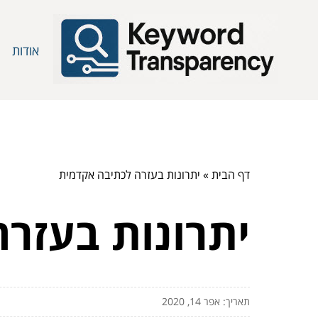
אודות
דף הבית
»
יתרונות בעזרה לכתיבה אקדמית
יתרונות בעזר
תאריך: אפר 14, 2020