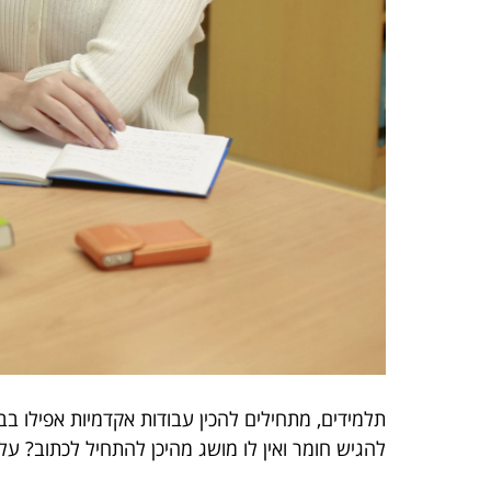
תלמידים, מתחילים להכין עבודות אקדמיות אפילו
להגיש חומר ואין לו מושג מהיכן להתחיל לכתוב? על 