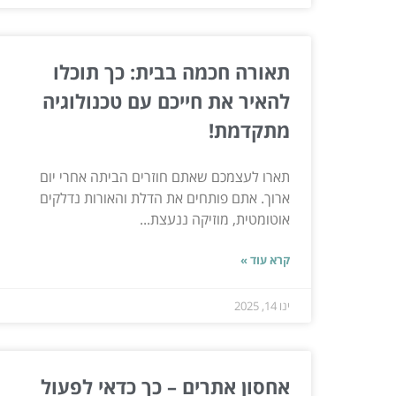
תאורה חכמה בבית: כך תוכלו
להאיר את חייכם עם טכנולוגיה
מתקדמת!
תארו לעצמכם שאתם חוזרים הביתה אחרי יום
ארוך. אתם פותחים את הדלת והאורות נדלקים
אוטומטית, מוזיקה ננעצת...
קרא עוד »
ינו 14, 2025
אחסון אתרים – כך כדאי לפעול