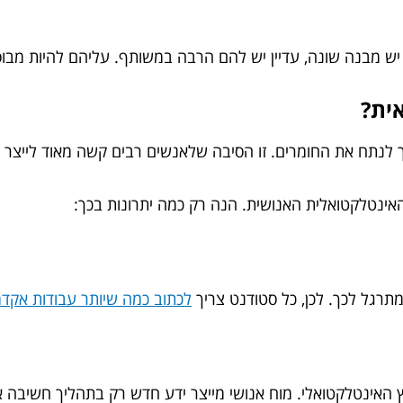
ה יש מבנה שונה, עדיין יש להם הרבה במשותף. עליהם להיות מבו
ית?
ך לנתח את החומרים. זו הסיבה שלאנשים רבים קשה מאוד לייצר 
נטלקטואלית האנושית. הנה רק כמה יתרונות בכך:
מתרגל לכך. לכן, כל סטודנט צריך
לכתוב כמה שיותר עבודות אקדמ
האינטלקטואלי. מוח אנושי מייצר ידע חדש רק בתהליך חשיבה אנ