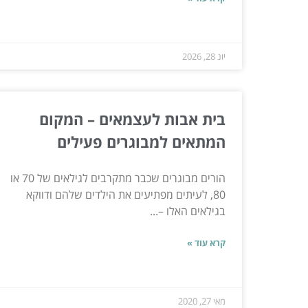
יונ 28, 2026
בית אבות לעצמאים – המקום
המתאים למבוגרים פעילים
הורים מבוגרים שכבר מתקרבים לגילאים של 70 או
80, לעיתים מפתיעים את הילדים שלהם ודווקא
בגילאים האלו –...
קרא עוד »
מאי 27, 2020