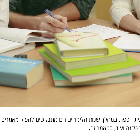
 בבית הספר. במהלך שנות הלימודים הם מתבקשים להפיק מאמרים
כל זה ועוד, במאמר זה.