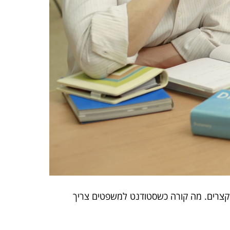
 קצרים. מה קורה כשסטודנט למשפטים צריך