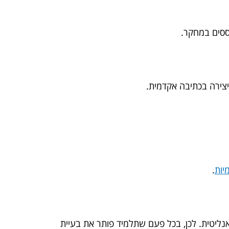
ססים במחקר.
יצירה בכתיבה אקדמית.
יות
.
ליטית. לכן, בכל פעם שתלמיד פותר את בעיית