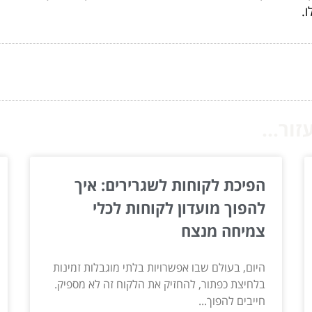
.
ור...
הפיכת לקוחות לשגרירים: איך
להפוך מועדון לקוחות לכלי
צמיחה מנצח
היום, בעולם שבו אפשרויות בלתי מוגבלות זמינות
בלחיצת כפתור, להחזיק את הלקוח זה לא מספיק.
חייבים להפוך...