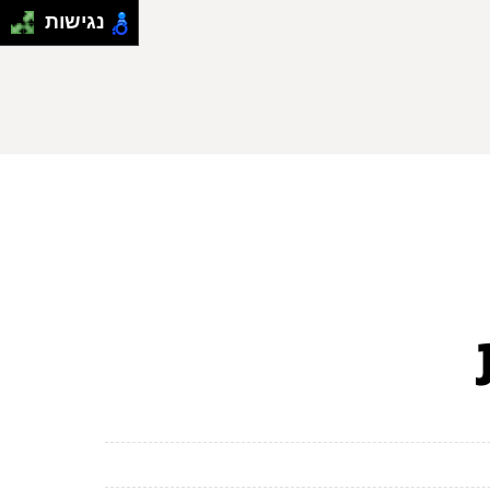
נגישות