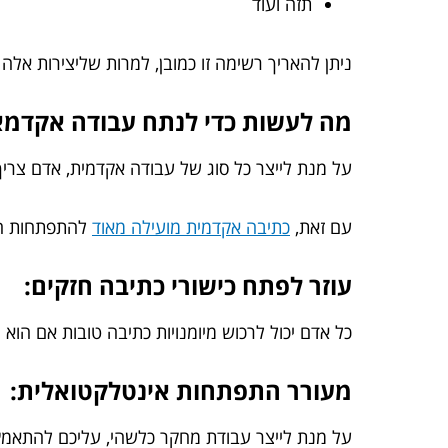
תזה ועוד
ניתן להאריך רשימה זו כמובן, למרות שליצירות אל
מה לעשות כדי לנתח עבודה אקדמא
על מנת לייצר כל סוג של עבודה אקדמית, אדם צרי
עם זאת,
כתיבה אקדמית מועילה מאוד
להתפתחות האי
עוזר לפתח כישורי כתיבה חזקים:
כל אדם יכול לרכוש מיומנויות כתיבה טובות אם הוא 
מעורר התפתחות אינטלקטואלית:
על מנת לייצר עבודת מחקר כלשהי, עליכם להתאמץ 