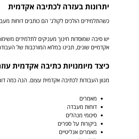
יתרונות בעזרה לכתיבה אקדמית
כשהתלמידים הולכים לקולג' הם כותבים דוחות מעב
יש סיבה שמוסדות חינוך מעניקים לתלמידים משימו
אקדמיים שונים, תבינו במלוא המורכבות של העבוד
כיצד מיומנויות כתיבה אקדמית עו
מגוון העבודות לכתיבה אקדמית עצום. הנה כמה דוג
מאמרים
דוחות מעבדה
סיכומי מנהלים
ביקורות על ספרים
מאמרים אנליטיים