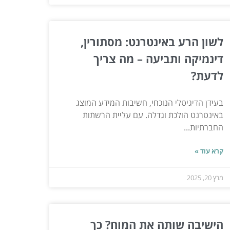
לשון הרע באינטרנט: מסתורין,
דינמיקה ותביעה – מה צריך
לדעת?
בעידן הדיגיטלי הנוכחי, חשיבות המידע המוצג
באינטרנט הולכת וגדלה. עם עליית הרשתות
החברתיות...
קרא עוד »
מרץ 20, 2025
הישיבה שותה את המוח? כך