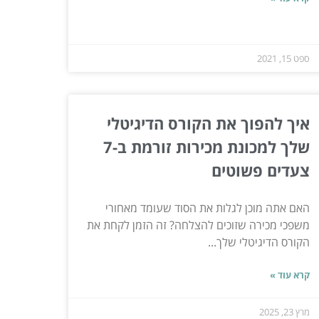
ספט 15, 2021
איך להפוך את הקורס הדיגיטלי
שלך למכונת מכירות זורמת ב-7
צעדים פשוטים
האם אתה מוכן לגלות את הסוד שעומד מאחורי
משפכי מכירה שזוכים להצלחה? זה הזמן לקחת את
הקורס הדיגיטלי שלך...
קרא עוד »
מרץ 23, 2025