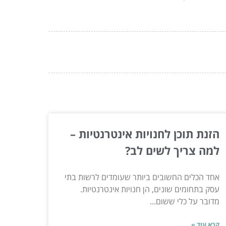
הזנת תוכן לחנויות אינטרנטיות –
למה צריך לשים לב?
אחד הכלים החשובים ביותר שעומדים לרשות בתי
עסק בתחומים שונים, הן חנויות אינטרנטיות.
מדובר על כלי ששום...
קרא עוד »