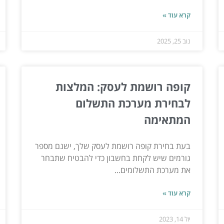
קרא עוד »
נוב 25, 2025
קופה רושמת לעסק: המלצות
לבחירת מערכת התשלום
המתאימה
בעת בחירת קופה רושמת לעסק שלך, ישנם מספר
גורמים שיש לקחת בחשבון כדי להבטיח שתבחר
את מערכת התשלומים...
קרא עוד »
יול 14, 2023