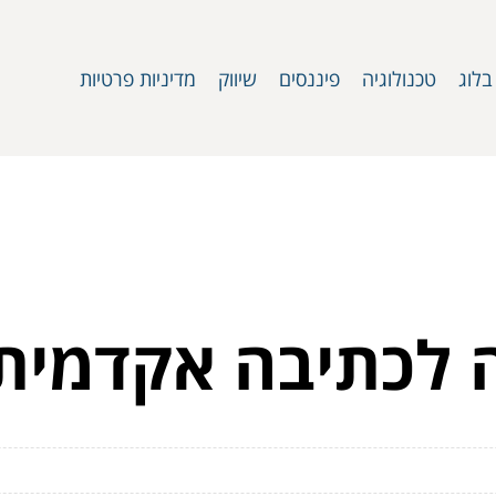
בלוג
טכנולוגיה
פיננסים
שיווק
מדיניות פרטיות
ה לכתיבה אקדמית