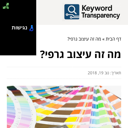
נגישות
דף הבית
»
מה זה עיצוב גרפי?
מה זה עיצוב גרפי?
תאריך: נוב 19, 2018