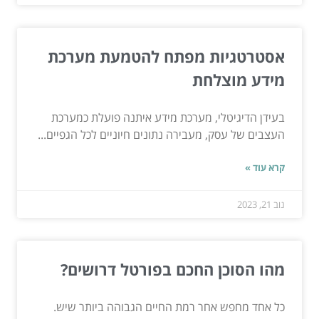
אסטרטגיות מפתח להטמעת מערכת
מידע מוצלחת
בעידן הדיגיטלי, מערכת מידע איתנה פועלת כמערכת
העצבים של עסק, מעבירה נתונים חיוניים לכל הגפיים...
קרא עוד »
נוב 21, 2023
מהו הסוכן החכם בפורטל דרושים?
כל אחד מחפש אחר רמת החיים הגבוהה ביותר שיש.