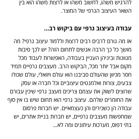
להרגיש משהו, לחשוב משהו או לרצות משהו הוא בין
השאר העיצוב הגרפי של המוצר.
עבודה בעיצוב גרפי עם ביקוש רב…
אז מה גורם לרבים רבים לרצות וללמוד עיצוב גרפי? מה
מושך כל כך הרבה אנשים לתחום הזה? יש לכך סיבות
מגוונות וביניהן העניין בעבודה, האפשרות לעבוד מכל
מקום אבל יותר מכל, הביקוש הרב. מעצבים גרפיים תמיד
חסר מכיוון שהעולם סביבנו הוא עולם ויזואלי, עולם שכולו
צבעים, צורות ואלמנטים עיצוביים וכל חברה או עסק
שרוצים לשווק את עצמם צריכים מעצב גרפי שיכין עבורם
את החומרים שלהם. עיצוב גרפי הוא תחום שיש בו אין סוף
עבודה הן כשכירים והן כעצמאיים. יש חברות פרסום
שמחפשות מעצבים גרפיים, יש חברות בניית אתרים, יש
בתי דפוס, מערכות עיתונים ומה לא…