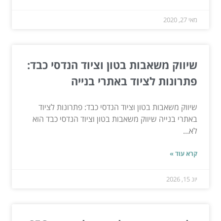
מאי 27, 2020
שיווק משאבות בטון וציוד הנדסי כבד:
פתרונות לציוד באתרי בנייה
שיווק משאבות בטון וציוד הנדסי כבד: פתרונות לציוד
באתרי בנייה שיווק משאבות בטון וציוד הנדסי כבד הוא
לא...
קרא עוד »
יונ 15, 2026