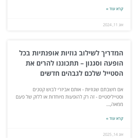
קרא עוד »
אוג 11, 2024
המדריך לשילוב גוזיות אופנתיות בכל
הופעה וסגנון – תתכוננו להרים את
הסטייל שלכם לגבהים חדשים
אם חשבתם שגוזיות - אותם אביזרי לבוש קטנים
וסטייליסטיים - זה רק להופעות מיוחדות או ללוק של פעם
ממאה,...
קרא עוד »
אוג 14, 2025