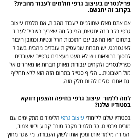
פרילנסרים בעיצוב גרפי חולמים לעבוד מהבית?
בקרוב זה יתגשם.
אם אתם מאלו שחולמים לעבוד מהבית, אם תלמדו עיצוב
גרפי בקרוב זה יתגשם, הרי כל מה שצריך בשביל לעבוד
בתחום הוא מחשב עם התוכנות הרלוונטיות וכמובן חיבור
לאינטרנט. יש חברות שמעסיקות עובדים מהבית בשביל
לחסוך בהוצאות ויש לא מעט מעצבים גרפיים שעובדים
כפרילנסרים ולוקחים עבודות מאותן חברות או מאחרים אל
מול חשבונית… הלייף סטייל בתחום הזה הוא ללא תחליף
וגם אתם יכולים להיות חלק מזה.
למה ללמוד
עיצוב גרפי בחיפה והצפון דווקא
בסטודיו שלנו?
בסטודיו שלנו ללימודי
עיצוב גרפי
הלימודים מתקיימים עם
מורים פרטיים. כל תלמיד מקבל מורה קבוע וליווי צמוד,
והמורה מלמד אותו ומכין אותו לשוק העבודה. מי שגר מחוץ