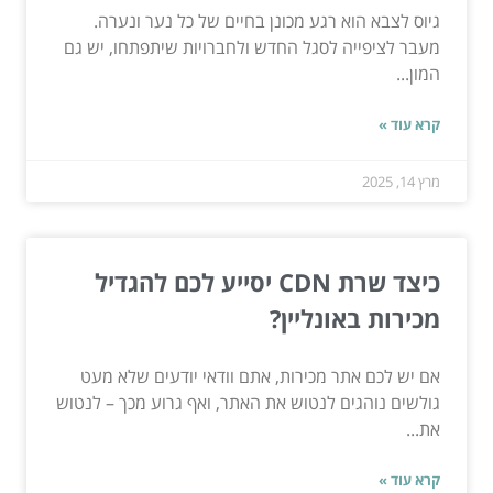
גיוס לצבא הוא רגע מכונן בחיים של כל נער ונערה.
מעבר לציפייה לסגל החדש ולחברויות שיתפתחו, יש גם
המון...
קרא עוד »
מרץ 14, 2025
כיצד שרת CDN יסייע לכם להגדיל
מכירות באונליין?
אם יש לכם אתר מכירות, אתם וודאי יודעים שלא מעט
גולשים נוהגים לנטוש את האתר, ואף גרוע מכך – לנטוש
את...
קרא עוד »