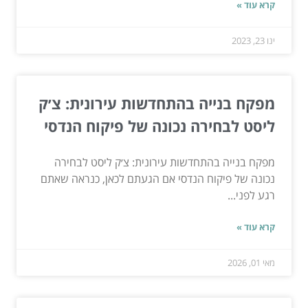
קרא עוד »
ינו 23, 2023
מפקח בנייה בהתחדשות עירונית: צ׳ק
ליסט לבחירה נכונה של פיקוח הנדסי
מפקח בנייה בהתחדשות עירונית: צ׳ק ליסט לבחירה
נכונה של פיקוח הנדסי אם הגעתם לכאן, כנראה שאתם
רגע לפני...
קרא עוד »
מאי 01, 2026