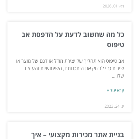
מאי 01, 2026
כל מה שחשוב לדעת על הדפסת אב
טיפוס
אב טיפוס הוא תהליך של יצירת מודל או דגם של מוצר או
שירות כדי לבדוק את היתכנותם, השימושיות והעיצוב
שלו....
קרא עוד »
ינו 24, 2023
בניית אתר מכירות מקצועי – איך