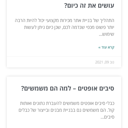
עושים את זה כיום?
התהליך של בניית אתר מכירות מקצועי יכול להיות הרבה
יותר פשוט מכפי שנדמה לכם, שכן כיום ניתן לעשות
שימוש...
קרא עוד »
נוב 09, 2021
סיבים אופטים – למה הם משמשים?
כבלי סיבים אופטים משמשים להעברת נתונים ואותות
קול. הם משמשים גם בבניית מבנים ובייצור של כבלים
סיבים...