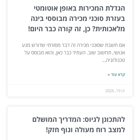
הגדלת המכירות באופן אוטומטי
בעזרת סוכני מכירה מבוססי בינה
מלאכותית? כן, זה קורה כבר היום!
אם חשבת שסוכני מכירה זה דבר מסורתי שדורש מגע
אנושי, תחשוב שוב. העתיד כבר כאן, והוא מבוסס על
טכנולוגיה...
קרא עוד »
ינו 19, 2026
להתכונן לגיוס: המדריך המושלם
למצב רוח מעולה וגוף חזק!