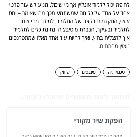
לחיפה יכול ללמוד אונליין אך מי שיכול, מגיע לשיעור פרטי
אחד על אחד על כל מה שמשתמע מכך מה שאומר – יחס
אישי, התקדמות בקצב של התלמיד, למידה מתי שנוח
לתלמיד ובעיקר, הגברת מוטיבציה ונתינת כלים לתלמיד
איך להצליח בחוץ, ואיך להיות עוד אחד מאלו שמתפרנסים
מצוין מהתחום.
טכנולוגיה
פיננסים
שיווק
המשך לעוד מאמרים שיוכלו לעזור...
הפקת שיר מקורי
תהליך יצירת שיר מקורי אינה פשוטה כפי שהוא נראה.