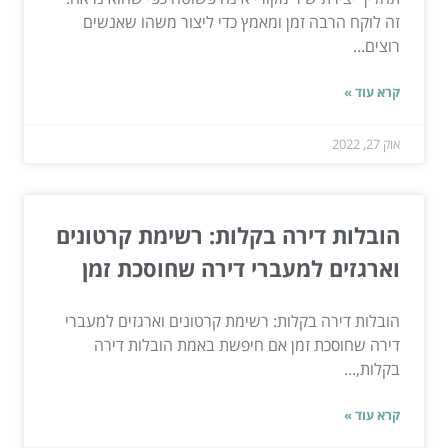
זה לוקח הרבה זמן ומאמץ כדי ליצור משהו שאנשים
רוצים...
קרא עוד »
אוק 27, 2022
הובלות דירה בקלות: רשימת קרטונים
וארגזים למעברי דירה שחוסכת זמן
הובלות דירה בקלות: רשימת קרטונים וארגזים למעברי
דירה שחוסכת זמן אם חיפשת באמת הובלות דירה
בקלות,...
קרא עוד »