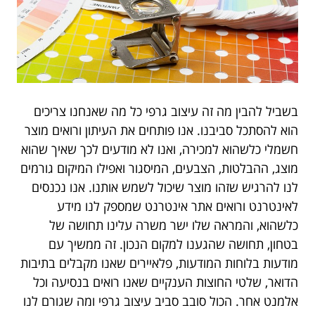
בשביל להבין מה זה עיצוב גרפי כל מה שאנחנו צריכים
הוא להסתכל סביבנו. אנו פותחים את העיתון ורואים מוצר
חשמלי כלשהוא למכירה, ואנו לא מודעים לכך שאיך שהוא
מוצג, ההבלטות, הצבעים, המיסגור ואפילו המיקום גורמים
לנו להרגיש שזהו מוצר שיכול לשמש אותנו. אנו נכנסים
לאינטרנט ורואים אתר אינטרנט שמספק לנו מידע
כלשהוא, והמראה שלו ישר משרה עלינו תחושה של
בטחון, תחושה שהגענו למקום הנכון. זה ממשיך עם
מודעות בלוחות המודעות, פלאיירים שאנו מקבלים בתיבות
הדואר, שלטי החוצות הענקיים שאנו רואים בנסיעה וכל
אלמנט אחר. הכול סובב סביב עיצוב גרפי ומה שגורם לנו