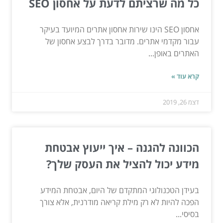
כל מה שרציתם לדעת על אחסון SEO
אחסון SEO הינו שירות אחסון אתרים המיועד בעיקר
עבור מקדמי אתרים. מדובר בדרך לבצע אחסון של
האתרים באופן...
קרא עוד »
דצמ 26, 2019
הכוונה להגנה – איך ייעוץ אבטחת
מידע יכול להציל את העסק שלך?
בעידן הטכנולוגי המתקדם של היום, אבטחת המידע
הפכה להיות לא רק מילת קריאה מודרנית, אלא צורך
בסיסי...