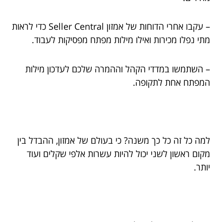
– עקבו אחרי הדוחות של אמזון Seller Central כדי לראות
מתי נפלו מכירות ואילו מילות מפתח מפסיקות לעבוד.
– השתמשו במדדי הקהל וההמרה שלכם לעדכון מילות
המפתח אחת לתקופה.
למה כל זה כל כך משנה? כי בעולם של אמזון, ההבדל בין
מקום ראשון לשני יכול להיות עשרות אלפי שקלים ועוד
יותר.