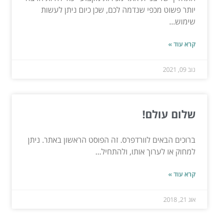
יותר פשוט מכפי שנדמה לכם, שכן כיום ניתן לעשות
שימוש...
קרא עוד »
נוב 09, 2021
שלום עולם!
ברוכים הבאים לוורדפרס. זה הפוסט הראשון באתר. ניתן
למחוק או לערוך אותו, ולהתחיל...
קרא עוד »
אוג 21, 2018