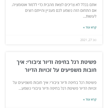
אתם בכלל לא צריכים לצאת מהבית כדי ללמוד אוטומציה.
אם התחום הזה נשמע לכם מעניין והייתם רוצים
לעשות...
קרא עוד »
נוב 27, 2021
פשיטת רגל בחיפה ודיור ציבורי: איך
חובות משפיעים על זכויות הדיור
פשיטת רגל בחיפה ודיור ציבורי: איך חובות משפיעים על
זכויות הדיור פשיטת רגל בחיפה ודיור ציבורי נשמע...
קרא עוד »