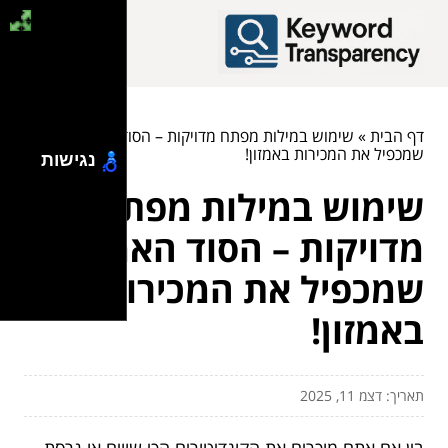
דף הבית
»
שימוש במילות מפתח מדויקות – הסוד האמיתי
שמכפיל את המכירות באמזון!
נגישות
שימוש במילות מפתח
מדויקות – הסוד האמיתי
שמכפיל את המכירות
באמזון!
תאריך: דצמ 11, 2025
בין אם אתם מוכרים את הקונדיטורים הכי שווים או גרסת