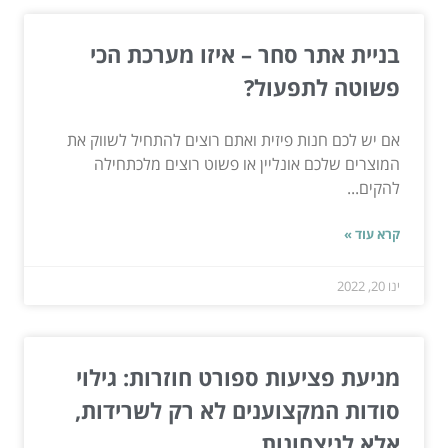
בניית אתר סחר – איזו מערכת הכי
פשוטה לתפעול?
אם יש לכם חנות פיזית ואתם רוצים להתחיל לשווק את
המוצרים שלכם אונליין או פשוט רוצים מלכתחילה
להקים...
קרא עוד »
ינו 20, 2022
מניעת פציעות ספורט חוזרות: גילוי
סודות המקצוענים לא רק לשרידות,
אלא לניצחונות