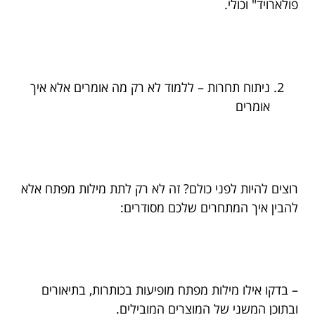
פולארויד" וכולי.
ניתוח תחרות – ללמוד לא רק מה אומרים אלא איך
אומרים
רוצים להיות לפני כולם? זה לא רק לתת מילות מפתח אלא
להבין איך המתחרים שלכם מסודרים:
– בדקו אילו מילות מפתח מופיעות בכותרות, בתיאורים
ובתוכן המשני של המוצרים המובילים.