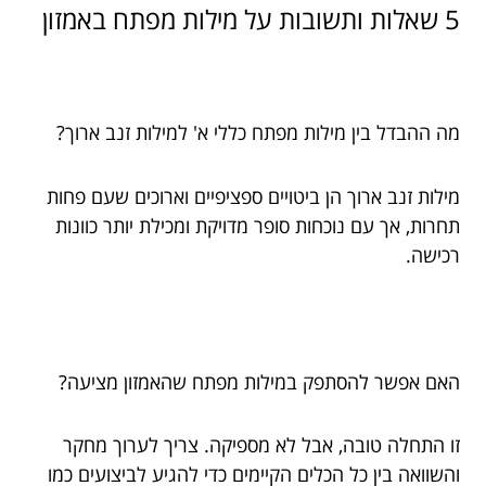
5 שאלות ותשובות על מילות מפתח באמזון
מה ההבדל בין מילות מפתח כללי א' למילות זנב ארוך?
מילות זנב ארוך הן ביטויים ספציפיים וארוכים שעם פחות
תחרות, אך עם נוכחות סופר מדויקת ומכילת יותר כוונות
רכישה.
האם אפשר להסתפק במילות מפתח שהאמזון מציעה?
זו התחלה טובה, אבל לא מספיקה. צריך לערוך מחקר
והשוואה בין כל הכלים הקיימים כדי להגיע לביצועים כמו