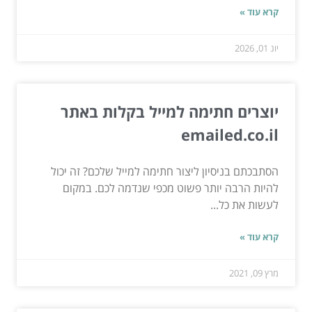
קרא עוד »
יונ 01, 2026
יוצרים חתימה למייל בקלות באתר
emailed.co.il
הסתבכתם בניסיון ליצור חתימה למייל שלכם? זה יכול
להיות הרבה יותר פשוט מכפי שנדמה לכם. במקום
לעשות את כל...
קרא עוד »
מרץ 09, 2021