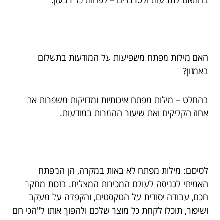
בהתאם לתנועות ולטרנדים – לפחות כל רבעון.
האם מילות מפתח משפיעות על המודעות בתשלום
באמזון?
בהחלט – מילות מפתח איכותיות ומדויקות משפרות את
אחוז הקליקים ואת שיעור ההמרות במודעות.
לסיכום: מילות מפתח לא באות במקרה, הן המפתח
האמיתי לכניסה לעולם המכירות המצליח. בזכות מחקר
חכם, עבודה יסודית על הטקסטים, והקפדה על מעקב
ושיפור, תוכלו לקחת כל מוצר שלכם ולהפוך אותו ל"הכי חם