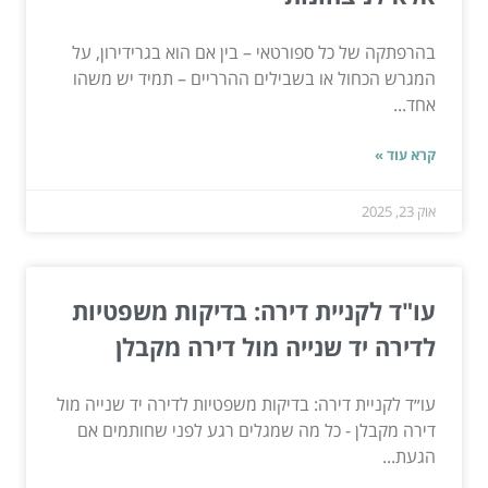
בהרפתקה של כל ספורטאי – בין אם הוא בגרידירון, על
המגרש הכחול או בשבילים ההרריים – תמיד יש משהו
אחד...
קרא עוד »
אוק 23, 2025
עו"ד לקניית דירה: בדיקות משפטיות
לדירה יד שנייה מול דירה מקבלן
עו״ד לקניית דירה: בדיקות משפטיות לדירה יד שנייה מול
דירה מקבלן - כל מה שמגלים רגע לפני שחותמים אם
הגעת...