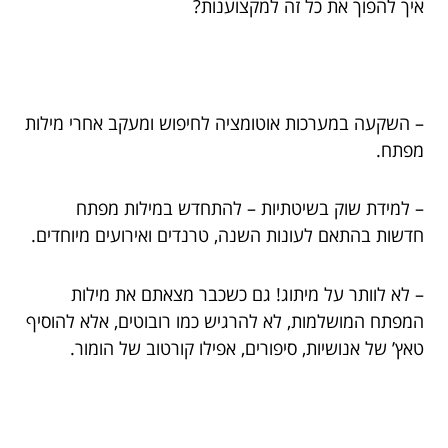
איך להפוך את כל זה למקצוענות?
– השקעה במערכות אוטומציה לחיפוש ומעקב אחרי מילות
מפתח.
– למידת שוק בשיטתיות – להתחדש במילות מפתח
חדשות בהתאם לעונות השנה, טרנדים ואירועים מיוחדים.
– לא לוותר על מיתוג! גם כשכבר מצאתם את מילות
המפתח המושלמות, לא להרגיש כמו רובוטים, אלא להוסיף
טאץ’ של אנושיות, סיפורים, אפילו קורטוב של הומור.