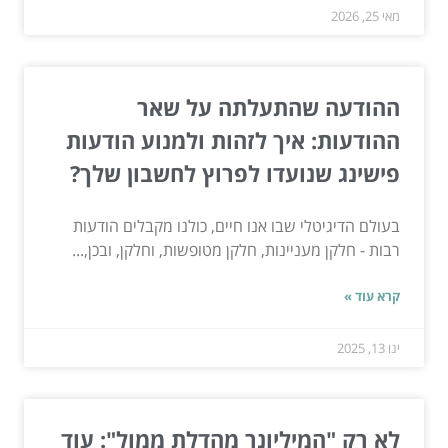
מאי 25, 2026
ההודעה שהתעלתה על שאר
ההודעות: איך לזהות ולמנוע הודעות
פישינג שנועדו לפרוץ לחשבון שלך?
בעולם הדיגיטלי שבו אנו חיים, כולנו מקבלים הודעות
רבות - חלקן מעניינות, חלקן מטופשות, וחלקן, ובכן,...
קרא עוד »
ינו 13, 2025
לא רק "המיליונר מהדלת ממול": עוד