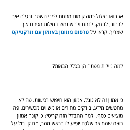
אז בואו נצלול כמה קומות מתחת לפני השטח ונגלה איך
לבחור, לבדוק, לנתח ולהשתמש במילות מפתח איך
שצריך. קראו על
פרסום ממומן באמזון עם מרקטיקס
למה מילות מפתח הן בכלל הבאות?
כי אמזון זה לא גוגל. אמזון הוא חיפוש רכישות. פה לא
מחפשים מידע, בודקים מחירים או משווים מכשירים. פה
מוציאים כסף. ולמה ההבדל הזה קריטי? כי קונה אמזון
רוצה שהמוצר שלכם יופיע לו בראש מהר, מדויק, בול על