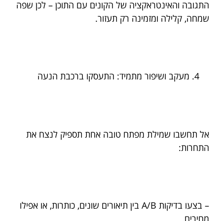
התגובה והאינטראקציה של הקונים עם התוכן – לכן שפה
שמחה, קלילה ומזמינה רק תעזור.
מעקב ושיפור מתמיד: התעסקו ברכבת הנעה
אל תחשבו שמילת מפתח טובה אחת תספיק לנצח את
התחרות:
– בצעו בדיקות A/B בין תיאורים שונים, כותרות, או אפילו
מחירים.