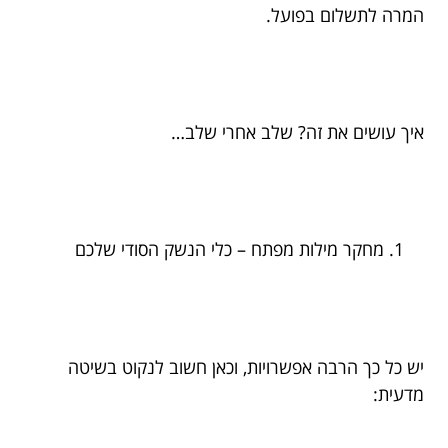
המרה לתשלום בפועל.
איך עושים את זה? שלב אחרי שלב…
מחקר מילות מפתח – כלי הנשק הסודי שלכם
יש כל כך הרבה אפשרויות, וכאן חשוב לנקוט בשיטה
מדעית: