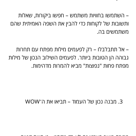
– השתמשו בחוויות משתמש – חפשו ביקורות, שאלות
ותשובות של לקוחות כדי להבין את השפה האמיתית שהם
משתמשים בה.
– אל תתבלבלו – רק לפעמים מילות מפתח עם תחרות
גבוהה הן הטובות ביותר. לפעמים השילוב הנכון של מילות
מפתח פחות "נפוצות" מביא להמרות מדהימות.
מבנה נכון של העמוד – תביאו את ה־WOW