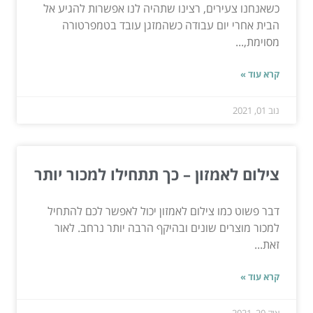
כשאנחנו צעירים, רצינו שתהיה לנו אפשרות להגיע אל
הבית אחרי יום עבודה כשהמזגן עובד בטמפרטורה
מסוימת,...
קרא עוד »
נוב 01, 2021
צילום לאמזון – כך תתחילו למכור יותר
דבר פשוט כמו צילום לאמזון יכול לאפשר לכם להתחיל
למכור מוצרים שונים ובהיקף הרבה יותר נרחב. לאור
זאת...
קרא עוד »