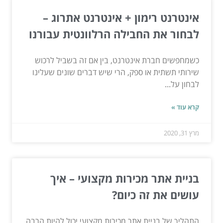
אינטרנט רימון + אינטרנט אתרוג –
לבחור את החבילה הרלוונטית עבורנו
כשמחפשים חברת אינטרנט, בין אם זה בשביל לרכוש
שירותי תשתית או ספק, הרי שיש דברים שונים שעלינו
לבחון על...
קרא עוד »
מרץ 31, 2020
בניית אתר מכירות מקצועי – איך
עושים את זה כיום?
התהליך של בניית אתר מכירות מקצועי יכול להיות הרבה