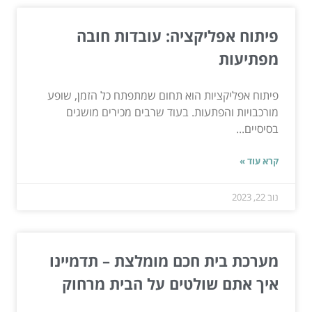
פיתוח אפליקציה: עובדות חובה
מפתיעות
פיתוח אפליקציות הוא תחום שמתפתח כל הזמן, שופע
מורכבויות והפתעות. בעוד שרבים מכירים מושגים
בסיסיים...
קרא עוד »
נוב 22, 2023
מערכת בית חכם מומלצת – תדמיינו
איך אתם שולטים על הבית מרחוק