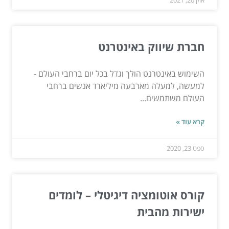
אוק 20, 2021
חברת שיווק באינטרנט
השימוש באינטרנט הולך וגדל בכל יום ברחבי העולם -
למעשה, למעלה מארבעה מיליארד אנשים ברחבי
העולם משתמשים...
קרא עוד »
ספט 23, 2020
קורס אוטומציה דיגיטלי – לומדים
ישירות מהבית