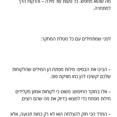
מה שהוא מחפש. כל טעות של מילה – והלקוח הלך
למתחרה.
לפני שמתחילים עם כל מטלת המחקר:
– הבינו את הבסיס: מילות מפתח הן המילים שהלקוחות
שלכם יקשיבו להן כמו מוזיקת פופ.
– אלו במוקד החיפוש: פשוט כי לקוחות אמזון מקלידים
מילות מפתח כדי למצוא בדיוק את מה שהם רוצים.
– המדד הכי חזק להצלחה הוא לא רק כמות תנועה, אלא