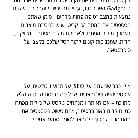
ה־Gadget האחרונות, ועדיין מרגישים שהמכירות שלכם
נמצאות במצב "טיפה פחות מדהים", סימן שאתם
מפספסים את המסר הכי קריטי שיש במכירת מוצרים
באמזון: מילות מפתח. ולא סתם מילות מפתח – מדויקות,
חדות, שמכניסות קונים לתוך הסל שלכם בקצב של
סופרסטאר.
אולי כבר שמעתם על SEO, על תנועת גולשים, על
אופטימיזציה של מוצרים, אבל פה נכנסת ההכרה הלא
מתווכת – אם לא תהיו מנתחים טקסט של מילות מפתח
כמו חוקרים באוניברסיטה, אתם פשוט מפספסים את
ההזדמנות להפוך כל מוצר לסופר־סטאר אמיתי.