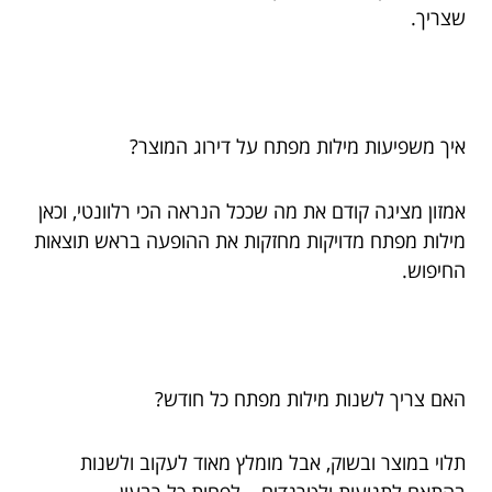
שצריך.
איך משפיעות מילות מפתח על דירוג המוצר?
אמזון מציגה קודם את מה שככל הנראה הכי רלוונטי, וכאן
מילות מפתח מדויקות מחזקות את ההופעה בראש תוצאות
החיפוש.
האם צריך לשנות מילות מפתח כל חודש?
תלוי במוצר ובשוק, אבל מומלץ מאוד לעקוב ולשנות