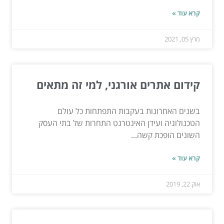
קרא עוד »
מרץ 05, 2021
קידום אתרים אורגני, למי זה מתאים
בשנים האחרונות בעקבות התפתחות כל עולם
הטכנולוגיה ועידן האינטרנט התחרות של בתי העסק
השונים הופכת קשה...
קרא עוד »
אוק 22, 2019