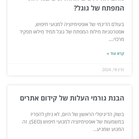
המפתח של גוגל?
בעולם הדינמי של אופטימיזציה למנועי חיפוש,
אסטרטגיות מילות המפתח של גוגל תמיד מילאו תפקיד
מרכזי....
קרא עוד »
מרץ 18, 2024
הבנת גורמי העלות של קידום אתרים
בשוק הדיגיטלי הראשון של היום, לא ניתן להפריז
במשמעות של אופטימיזציה למנועי חיפוש (SEO). זה
המנוע שמניע...