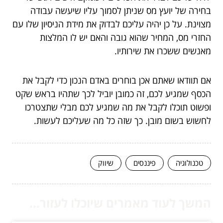
בחירה של יועץ מס שניתן לסמוך עליו שיעשה עבודה
מצוינת. על כן יהיה עליכם לבדוק את מידת הניסיון שלו עם
החזרי מס, המחיר שהוא גובה והאם יש לו המלצות
מאנשים ששכרו את שירותיו.
אם תוודאו שאתם אכן בוחרים באדם הנכון כדי לקבל את
הכסף שמגיע לכם, זה כמובן יוביל לכך שתהיו בראש שקט
ופשוט תוכלו לקבל את מה שמגיע לכם מבלי שתצטרכו
לחשוש בשום מובן. כך שזה כל מה שעליכם לעשות.
טכנולוגיה
פיננסים
שיווק
המשך לעוד מאמרים שיוכלו לעזור...