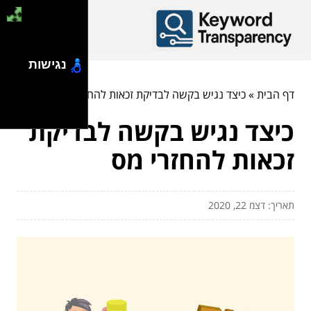
נגישות
דף הבית
»
כיצד נגיש בקשה לבדיקת זכאות להחזרי מס
כיצד נגיש בקשה לבדיקת
זכאות להחזרי מס
תאריך: דצמ 22, 2020