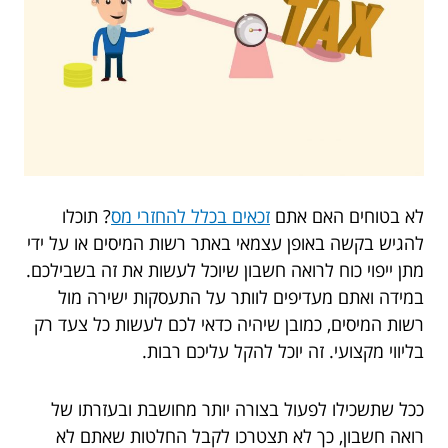
לא בטוחים האם אתם
זכאים בכלל להחזרי מס
? תוכלו
להגיש בקשה באופן עצמאי באתר רשות המיסים או על ידי
מתן ייפוי כוח לרואה חשבון שיוכל לעשות את זה בשבילכם.
במידה ואתם מעדיפים לוותר על התעסקות ישירה מול
רשות המיסים, כמובן שיהיה כדאי לכם לעשות כל צעד רק
בליווי מקצועי. זה יוכל להקל עליכם רבות.
ככל שתשכילו לפעול בצורה יותר מחושבת ובעזרתו של
רואה חשבון, כך לא תצטרכו לקבל החלטות שאתם לא