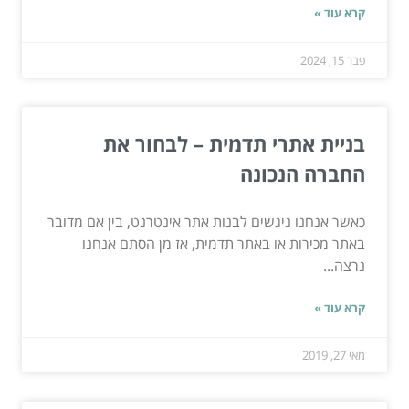
קרא עוד »
פבר 15, 2024
בניית אתרי תדמית – לבחור את
החברה הנכונה
כאשר אנחנו ניגשים לבנות אתר אינטרנט, בין אם מדובר
באתר מכירות או באתר תדמית, אז מן הסתם אנחנו
נרצה...
קרא עוד »
מאי 27, 2019