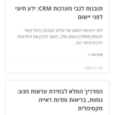
תובנות לגבי מערכות CRM: ידע חיוני
לפני יישום
לפני היציאה למסע של שילוב מערכת ניהול קשרי
לקוחות (CRM) בעסק שלך, חשוב להבין את היתרונות
הרבים וכיצד הם...
קרא עוד »
אפר 21, 2024
המדריך המלא לבחירת עדשות מגע:
נוחות, בריאות וחדות ראייה
מקסימלית