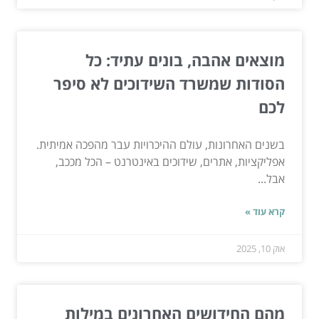
מוצאים אהבה, בונים עתיד: כל
הסודות שמשרד השידוכים לא סיפר
לכם
בשנים האחרונות, עולם ההיכרויות עבר מהפכה אמיתית.
אפליקציות, אתרים, שידוכים באינטרנט – הכל מככב,
אבל...
קרא עוד »
אוק 10, 2025
מהם החידושים האחרונים במילות