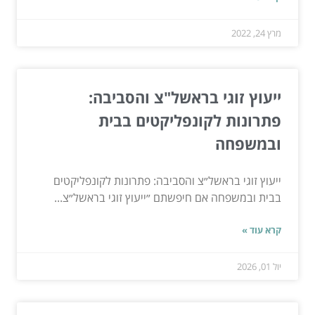
מרץ 24, 2022
ייעוץ זוגי בראשל"צ והסביבה:
פתרונות לקונפליקטים בבית
ובמשפחה
ייעוץ זוגי בראשל״צ והסביבה: פתרונות לקונפליקטים
בבית ובמשפחה אם חיפשתם ״ייעוץ זוגי בראשל״צ...
קרא עוד »
יול 01, 2026