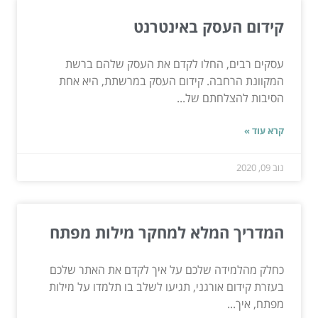
קידום העסק באינטרנט
עסקים רבים, החלו לקדם את העסק שלהם ברשת
המקוונת הרחבה. קידום העסק במרשתת, היא אחת
הסיבות להצלחתם של...
קרא עוד »
נוב 09, 2020
המדריך המלא למחקר מילות מפתח
כחלק מהלמידה שלכם על איך לקדם את האתר שלכם
בעזרת קידום אורגני, תגיעו לשלב בו תלמדו על מילות
מפתח, איך...