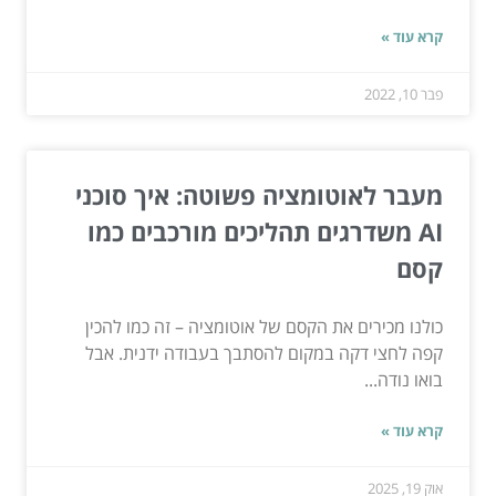
קרא עוד »
פבר 10, 2022
מעבר לאוטומציה פשוטה: איך סוכני
AI משדרגים תהליכים מורכבים כמו
קסם
כולנו מכירים את הקסם של אוטומציה – זה כמו להכין
קפה לחצי דקה במקום להסתבך בעבודה ידנית. אבל
בואו נודה...
קרא עוד »
אוק 19, 2025