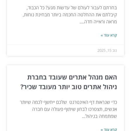
בחרתם לעבור לעולם של עדשות מגע? כל הכבוד,
קיבלתם את ההחלטה החכמה ביותר מבחינת נוחות,
מראה וראייה חדה....
קרא עוד »
נוב 15, 2025
האם מנהל אתרים שעובד בחברת
ניהול אתרים טוב יותר מעובד שכיר?
כדי שנראות דף האינטרנט שלכם ייחשף לכמה שיותר
אנשים, תצטרכו לבחון שיתוף פעולה עם חברה
שמתמחה בניהול...
קרא עוד »