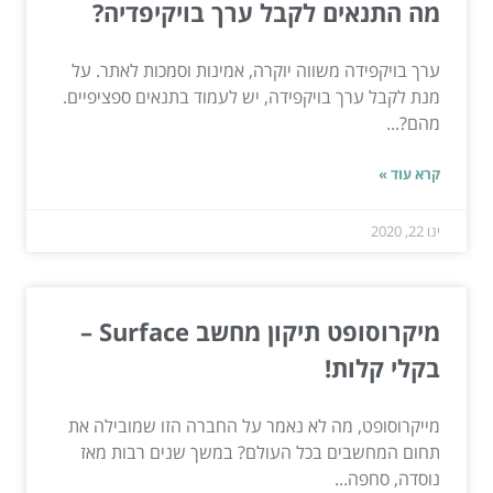
מה התנאים לקבל ערך בויקיפדיה?
ערך בויקפידה משווה יוקרה, אמינות וסמכות לאתר. על
מנת לקבל ערך בויקפידה, יש לעמוד בתנאים ספציפיים.
מהם?...
קרא עוד »
ינו 22, 2020
מיקרוסופט תיקון מחשב Surface –
בקלי קלות!
מייקרוסופט, מה לא נאמר על החברה הזו שמובילה את
תחום המחשבים בכל העולם? במשך שנים רבות מאז
נוסדה, סחפה...