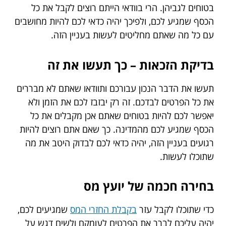
בטוחים לגביהן. הרי בוודאי הייתם רוצים לקבל את כל
הכסף שמגיע לכם, ולפיכך יהיה כדאי לכם להיות מחושבים
עם כל מה שאתם מחליטים לעשות בעניין הזה.
בדיקת הזכאות – כך תעשו את זה
תעשו את הדבר הנכון עבורכם ותוודאו שאתם לא מבררים
את כל הפרטים לבדכם. זה רק יבזבז לכם את הזמן ולא
יאפשר לכם להיות בטוחים שאתם אכן מקבלים את כל
הכסף שמגיע לכם מהמדינה. כך שאם אתם רוצים להיות
רגועים בעניין הזה, יהיה כדאי לכם לבדוק היטב את מה
שתוכלו לעשות.
בחירה חכמה של יועץ מס
כדי שתוכלו לקבל עזר
בקבלת החזרי המס
שמגיעים לכם,
יהיה עליכם לברר את הפרטים לעומקם ולשים דגש על