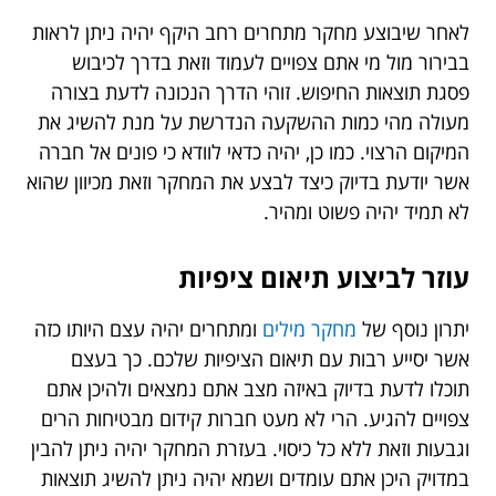
לאחר שיבוצע מחקר מתחרים רחב היקף יהיה ניתן לראות
בבירור מול מי אתם צפויים לעמוד וזאת בדרך לכיבוש
פסגת תוצאות החיפוש. זוהי הדרך הנכונה לדעת בצורה
מעולה מהי כמות ההשקעה הנדרשת על מנת להשיג את
המיקום הרצוי. כמו כן, יהיה כדאי לוודא כי פונים אל חברה
אשר יודעת בדיוק כיצד לבצע את המחקר וזאת מכיוון שהוא
לא תמיד יהיה פשוט ומהיר.
עוזר לביצוע תיאום ציפיות
יתרון נוסף של
מחקר מילים
ומתחרים יהיה עצם היותו כזה
אשר יסייע רבות עם תיאום הציפיות שלכם. כך בעצם
תוכלו לדעת בדיוק באיזה מצב אתם נמצאים ולהיכן אתם
צפויים להגיע. הרי לא מעט חברות קידום מבטיחות הרים
וגבעות וזאת ללא כל כיסוי. בעזרת המחקר יהיה ניתן להבין
במדויק היכן אתם עומדים ושמא יהיה ניתן להשיג תוצאות