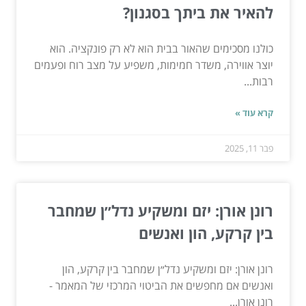
להאיר את ביתך בסגנון?
כולנו מסכימים שהאור בבית הוא לא רק פונקציה. הוא
יוצר אווירה, משדר חמימות, משפיע על מצב רוח ופעמים
רבות...
קרא עוד »
פבר 11, 2025
רונן אורן: יזם ומשקיע נדל״ן שמחבר
בין קרקע, הון ואנשים
רונן אורן: יזם ומשקיע נדל״ן שמחבר בין קרקע, הון
ואנשים אם מחפשים את הביטוי המרכזי של המאמר -
רונן אורן...