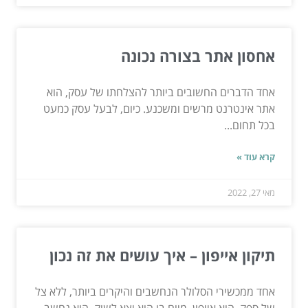
אחסון אתר בצורה נכונה
אחד הדברים החשובים ביותר להצלחתו של עסק, הוא
אתר אינטרנט מרשים ומשכנע. כיום, לבעל עסק כמעט
בכל תחום...
קרא עוד »
מאי 27, 2022
תיקון אייפון – איך עושים את זה נכון
אחד ממכשירי הסלולר הנחשבים והיקרים ביותר, ללא צל