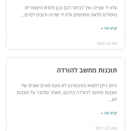
וולוו יד שנייה: איך לבחור דגם נכון ולוודא היסטוריית
טיפולים מלאה מחפשים וולוו יד שנייה ורוצים לסיים...
קרא עוד »
מאי 01, 2026
תוכנות מחשב להורדה
היום ניתן למצוא באינטרנט לא מעט סוגים שונים של
תוכנות מחשב להורדה בחינם, מאחר ומדובר על תוכנות
לא...
קרא עוד »
ספט 22, 2021