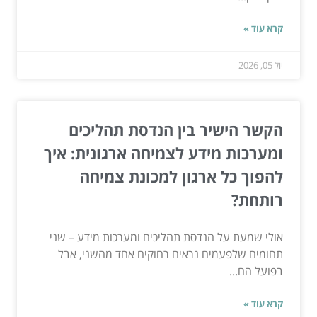
קרא עוד »
יול 05, 2026
הקשר הישיר בין הנדסת תהליכים
ומערכות מידע לצמיחה ארגונית: איך
להפוך כל ארגון למכונת צמיחה
רותחת?
אולי שמעת על הנדסת תהליכים ומערכות מידע – שני
תחומים שלפעמים נראים רחוקים אחד מהשני, אבל
בפועל הם...
קרא עוד »