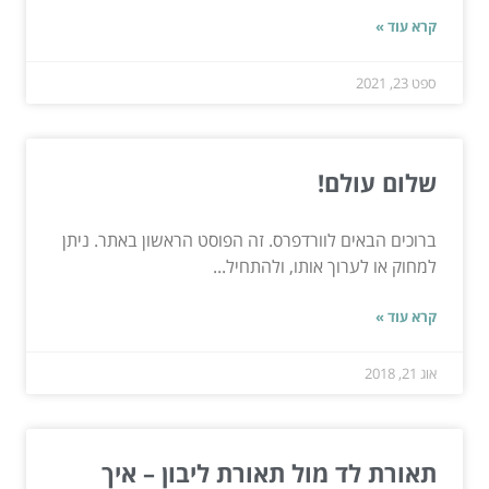
קרא עוד »
ספט 23, 2021
שלום עולם!
ברוכים הבאים לוורדפרס. זה הפוסט הראשון באתר. ניתן
למחוק או לערוך אותו, ולהתחיל...
קרא עוד »
אוג 21, 2018
תאורת לד מול תאורת ליבון – איך