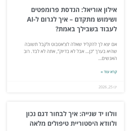
אילון אוריאל: הנדסת פרומפטים
ושימוש מתקדם – איך לגרום ל-AI
לעבוד בשבילך באמת?
אם יצא לך להקליד שאלה לצ’אטבוט ולקבל תשובה
שהיא בערך “כן… אבל לא בדיוק”, אתה לא לבד. רוב
האנשים...
קרא עוד »
ינו 25, 2026
וולוו יד שנייה: איך לבחור דגם נכון
ולוודא היסטוריית טיפולים מלאה