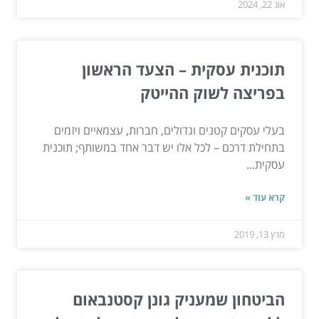
אוג 22, 2024
תוכנית עסקית – הצעד הראשון
בפריצה לשוק ההייטק
בעלי עסקים קטנים וגדולים, חברות, עצמאיים ויזמים
בתחילת דרכם – לכל אלו יש דבר אחד במשותף; תוכנית
עסקית...
קרא עוד »
מרץ 13, 2019
הביטחון שמעניק גונן קסטנבאום