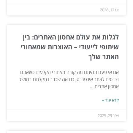
ינו 12, 2026
לגלות את עולם אחסון האתרים: בין
שיתופי לייעודי – האוצרות שמאחורי
האתר שלך
אם אי פעם תהיתם מה קורה מאחורי הקלעים כשאתם
נכנסים לאתר אינטרנט, כנראה שכבר נתקלתם במושג
אחסון אתרים....
קרא עוד »
אפר 29, 2025