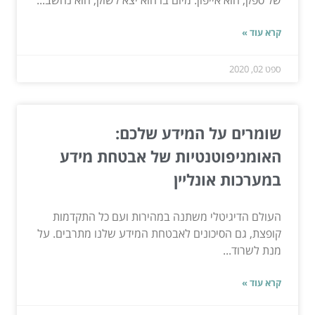
של ספק, הוא אייפון. מיום בו הוא יצא לשוק, הוא נחשב...
קרא עוד »
ספט 02, 2020
שומרים על המידע שלכם:
האומניפוטנטיות של אבטחת מידע
במערכות אונליין
העולם הדיגיטלי משתנה במהירות ועם כל התקדמות
קופצת, גם הסיכונים לאבטחת המידע שלנו מתרבים. על
מנת לשרוד...
קרא עוד »