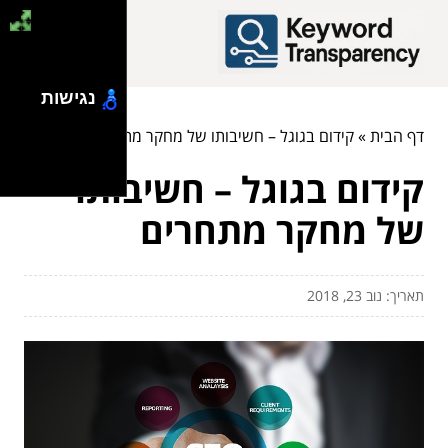
נגישות
דף הבית
»
קידום בגוגל – חשיבותו של מחקר מתחרים
קידום בגוגל – חשיבותו
של מחקר מתחרים
תאריך: נוב 23, 2018