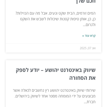
חכם שלך
המים זורמים, הבית שקט ונעים. אבל מה עם הנזילות?
כן, כן, אותן טיפות קטנות שיכולות לשבש את השקט
ולגרום...
קרא עוד »
אוג 07, 2025
שיווק באינטרנט יהושע – יודע לספק
את הסחורה
שירותי שיווק באינטרנט יהושע רץ נחשבים לכאלה אשר
מבוצעים על ידי המומחה מספר אחד לשיווק בירושלים.
חברת...