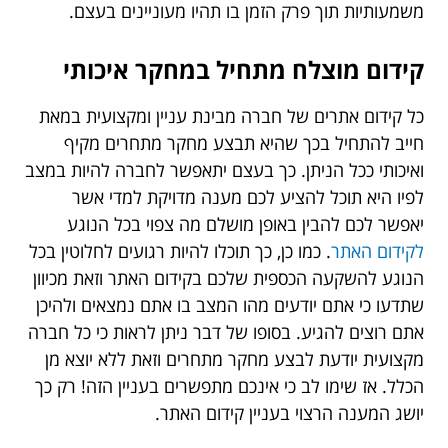
משמעותיות תוך פרק הזמן בו תהיו מעוניינים בעצם.
קידום מוצלח מתחיל במחקר איכותי
כל קידום אתרים של חברה מבינת עניין ומקצועית במאת
חייב להתחיל בכך שהיא תבצע מחקר מתחרים מקיף
ואיכותי ככל הניתן. כך בעצם יתאפשר לחברה להיות במצב
לפיו היא תוכל להציע לכם מענה מדויקת למדי אשר
יאפשר לכם להבין באופן מושלם מה צפוי בכל הנוגע
לקידום האתר
. כמו כן, כך תוכלו להיות רגועים לחלוטין בכל
הנוגע להשקעה הכספית שלכם בקידום האתר וזאת מכיוון
שתדעו כי אתם יודעים מהו המצב בו אתם נמצאים ולהיכן
אתם רוצים להגיע. בסופו של דבר ניתן לראות כי כל חברה
מקצועית יודעת לבצע מחקר מתחרים וזאת ללא יוצא מן
הכלל. אז שימו לב כי אינכם מתפשרים בעניין הזה! רק כך
יושג המענה הרצוי בעניין קידום האתר.