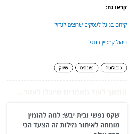
קראו גם:
קידום בגוגל לעסקים שרוצים לגדול
ניהול קמפיין בגוגל
טכנולוגיה
פיננסים
שיווק
המשך לעוד מאמרים שיוכלו לעזור...
שקט נפשי ובית יבש: למה להזמין
מומחה לאיתור נזילות זה הצעד הכי