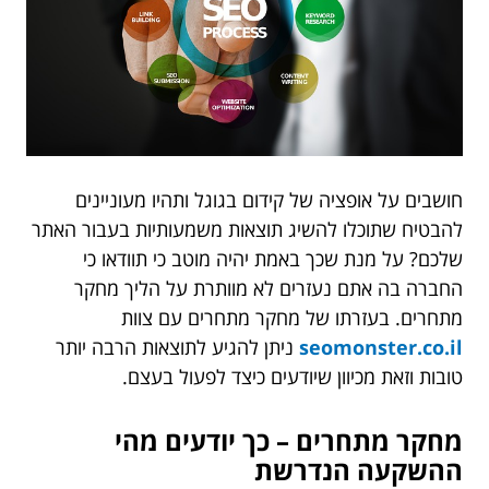
חושבים על אופציה של קידום בגוגל ותהיו מעוניינים
להבטיח שתוכלו להשיג תוצאות משמעותיות בעבור האתר
שלכם? על מנת שכך באמת יהיה מוטב כי תוודאו כי
החברה בה אתם נעזרים לא מוותרת על הליך מחקר
מתחרים. בעזרתו של מחקר מתחרים עם צוות
seomonster.co.il
ניתן להגיע לתוצאות הרבה יותר
טובות וזאת מכיוון שיודעים כיצד לפעול בעצם.
מחקר מתחרים – כך יודעים מהי
ההשקעה הנדרשת