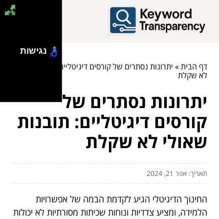
נגישות
דף הבית
»
יתרונות נסתרים של קורסים דיגיטליים: תובנות שאולי
לא שקלת
יתרונות נסתרים של
קורסים דיגיטליים: תובנות
שאולי לא שקלת
תאריך: אפר 21, 2024
החינוך הדיגיטלי הגיע לקדמת הבמה של אפשרויות
הלמידה, ומציע צדדיות ונוחות שכיתות מסורתיות לא יכולות