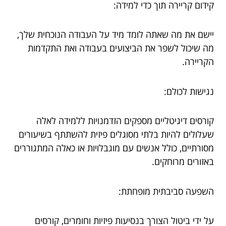
קידום קריירה תוך כדי למידה:
יישם את מה שאתה לומד מיד על העבודה הנוכחית שלך,
מה שיכול לשפר את הביצועים בעבודה ואת התקדמות
הקריירה.
נגישות לכולם:
קורסים דיגיטליים מספקים הזדמנויות ללמידה לאלה
שעלולים להיות בלתי מסוגלים פיזית להשתתף בשיעורים
מסורתיים, כולל אנשים עם מוגבלויות או כאלה המתגוררים
באזורים מרוחקים.
השפעה סביבתית מופחתת:
על ידי ביטול הצורך בנסיעות פיזיות וחומרים, קורסים