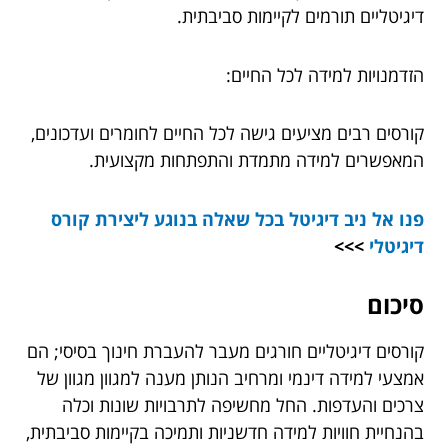
דיגיטליים תורמים לקיימות סביבתית.
הזדמנויות למידה לכל החיים:
קורסים רבים מציעים גישה לכל החיים לחומרים ועדכונים,
המאפשרים למידה מתמדת והתפתחות מקצועית.
פנו אל ניב דיגיטל בכל שאלה בנוגע ל
יצירת קורס
דיגיטלי
>>>
סיכום
קורסים דיגיטליים חורגים מעבר להעברת חינוך בסיסי; הם
אמצעי למידה דינמי ומרחיב הנותן מענה למגוון מגוון של
צרכים והעדפות. החל מחשיפה לתרבויות שונות וכלה
בהנחיית חוויות למידה חדשניות ותמיכה בקיימות סביבתית,