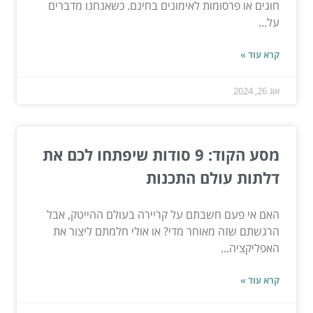
חוגים או פרסומות לאימונים בחינם. כשאנחנו מדברים
על...
קרא עוד »
אוג 26, 2024
מסע הקוד: 9 סודות שיפתחו לכם את
דלתות עולם התכנות
האם אי פעם חשבתם על קריירה בעולם ההייטק, אבל
הרגשתם שזה מאוחר מדי? או אולי חלמתם ליצור את
האפליקציה...
קרא עוד »