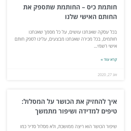
חותמת כיס – החותמת שתספק את
החותם האישי שלנו
בכל עסקה שאנחנו עושים, על כל מסמך שאנחנו
חותמים, בכל מכירה שאנחנו מבצעים, עלינו לספק חותם
אישי רשמי...
קרא עוד »
אוג 27, 2020
איך להחזיק את הכושר על המסלול:
טיפים למדידה ושיפור מתמשך
שיפור הכושר הוא ריצה ממושכת, ולא מסלול סדיר כמו