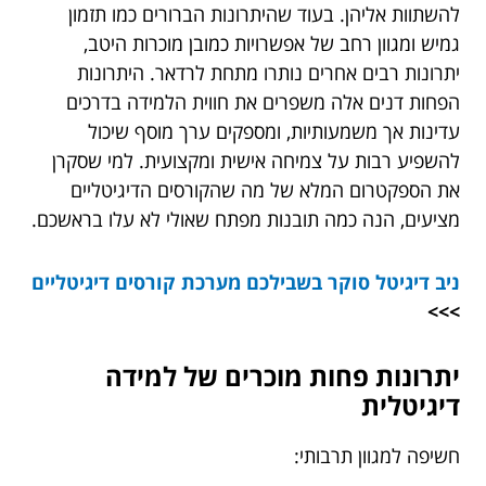
להשתוות אליהן. בעוד שהיתרונות הברורים כמו תזמון
גמיש ומגוון רחב של אפשרויות כמובן מוכרות היטב,
יתרונות רבים אחרים נותרו מתחת לרדאר. היתרונות
הפחות דנים אלה משפרים את חווית הלמידה בדרכים
עדינות אך משמעותיות, ומספקים ערך מוסף שיכול
להשפיע רבות על צמיחה אישית ומקצועית. למי שסקרן
את הספקטרום המלא של מה שהקורסים הדיגיטליים
מציעים, הנה כמה תובנות מפתח שאולי לא עלו בראשכם.
ניב דיגיטל סוקר בשבילכם
מערכת קורסים דיגיטליים
>>>
יתרונות פחות מוכרים של למידה
דיגיטלית
חשיפה למגוון תרבותי: