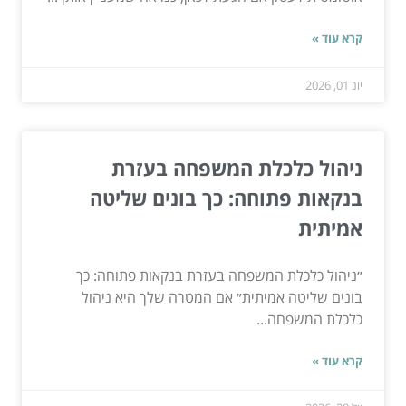
קרא עוד »
יונ 01, 2026
ניהול כלכלת המשפחה בעזרת
בנקאות פתוחה: כך בונים שליטה
אמיתית
״ניהול כלכלת המשפחה בעזרת בנקאות פתוחה: כך
בונים שליטה אמיתית״ אם המטרה שלך היא ניהול
כלכלת המשפחה...
קרא עוד »