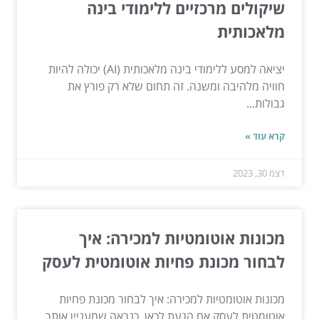
שיקולים מרכזיים ללימודי בינה
מלאכותית
יציאה למסע ללימודי בינה מלאכותית (AI) יכולה להיות
חוויה מלהיבה ומשנה. זה תחום שלא רק פורץ את
גבולות...
קרא עוד »
דצמ 30, 2023
מכונות אוטומטיות למכירה: איך
לבחור מכונת פחיות אוטומטית לעסק
מכונות אוטומטיות למכירה: איך לבחור מכונת פחיות
אוטומטית לעסק אם הגעת לכאן, כנראה שמעניין אותך...