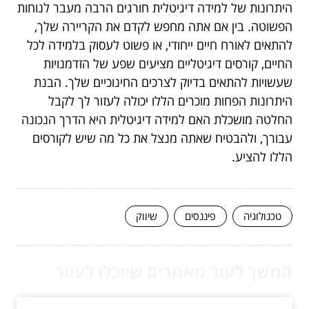
היתרונות של למידה דיגיטלית חורגים הרבה מעבר לנוחות
הפשוטה. בין אם אתה מחפש לקדם את הקריירה שלך,
להתאים לאורח חיים ייחודי, או פשוט לעסוק בלמידה לכל
החיים, קורסים דיגיטליים מציעים שפע של הזדמנויות
שעשויות להתאים בדיוק לצרכים החינוכיים שלך. הבנת
היתרונות הפחות מוכרים הללו יכולה לעזור לך לקבל
החלטה מושכלת האם למידה דיגיטלית היא הדרך הנכונה
עבורך, ולהבטיח שאתה מנצל את כל מה שיש לקורסים
הללו להציע.
טכנולוגיה
פיננסים
שיווק
המשך לעוד מאמרים שיוכלו לעזור...