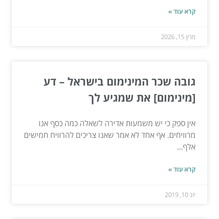
קרא עוד »
מרץ 15, 2026
גובה שכר המינימום בישראל – דע
[מינימום] את שמגיע לך
אין ספק כי יש משמעות אדירה לשאלה כמה כסף אנו
מרוויחים. אף אחד לא אמר שאנו צריכים להרוויח חמישים
אלף...
קרא עוד »
יונ 10, 2019