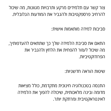
צור קשר עם תלמידים מרקע ותרבויות מגוונות, מה שיכול
להרחיב פרספקטיבות ולהגביר את המודעות הגלובלית.
סביבות למידה מותאמות אישית:
התאם את סביבת הלמידה שלך כך שתתאים להעדפותיך,
מה שיכול לעזור להפחית את הלחץ ולהגביר את
הפרודוקטיביות.
שיטות הוראה חדשניות:
התנסה בטכנולוגיה חינוכית מתקדמת, כולל מציאות
מדומה ובינה מלאכותית, שיכולה להפוך את הלמידה
לאינטראקטיבית ומרתקת יותר.