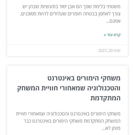
משטחי בלימת שפך הם אבן יסוד בתעשיות שבהן יש
צורך לאחסן בבטחה חומרים שעלולים להיות מסוכנים.
אמנם...
קרא עוד »
ספט 20, 2023
משחקי הימורים באינטרנט
והטכנולוגיה שמאחורי חוויית המשחק
המתקדמת
משחקי הימורים באינטרנט והטכנולוגיה שמאחורי חוויית
המשחק המתקדמת משחקי הימורים באינטרנט כבר
מזמן לא...