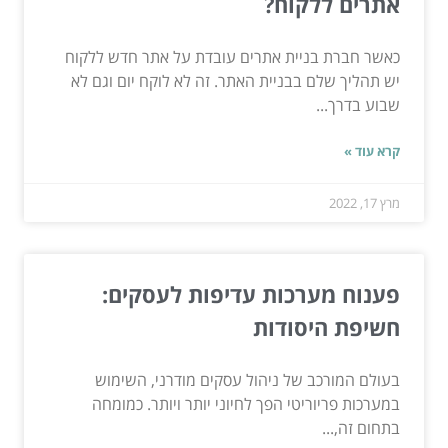
אתרים ללקוח?
כאשר חברת בניית אתרים עובדת על אתר חדש ללקוח
יש תהליך שלם בבניית האתר. זה לא לוקח יום וגם לא
שבוע בדרך...
קרא עוד »
מרץ 17, 2022
פענוח מערכות עדיפות לעסקים:
חשיפת היסודות
בעולם המורכב של ניהול עסקים מודרני, השימוש
במערכות פריוריטי הפך לחיוני יותר ויותר. כמומחה
בתחום זה,...