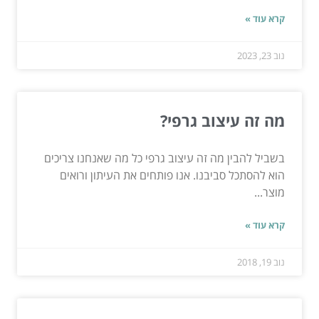
קרא עוד »
נוב 23, 2023
מה זה עיצוב גרפי?
בשביל להבין מה זה עיצוב גרפי כל מה שאנחנו צריכים
הוא להסתכל סביבנו. אנו פותחים את העיתון ורואים
מוצר...
קרא עוד »
נוב 19, 2018