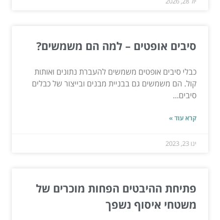
יול 28, 2026
סיבים אופטים – למה הם משמשים?
כבלי סיבים אופטים משמשים להעברת נתונים ואותות
קול. הם משמשים גם בבניית מבנים ובייצור של כבלים
סיבים...
קרא עוד »
ינו 23, 2023
פתיחת ההיבטים הפחות מוכרים של
משטחי איסוף נשפך