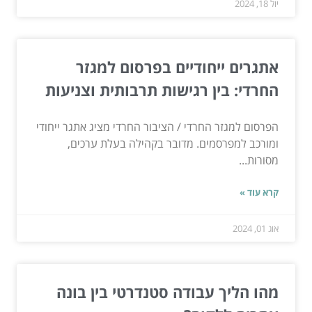
יול 18, 2024
אתגרים ייחודיים בפרסום למגזר
החרדי: בין רגישות תרבותית וצניעות
הפרסום למגזר החרדי / הציבור החרדי מציג אתגר ייחודי
ומורכב למפרסמים. מדובר בקהילה בעלת ערכים,
מסורות...
קרא עוד »
אוג 01, 2024
מהו הליך עבודה סטנדרטי בין בונה