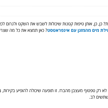
? כן, כן, אותן טיפות קטנות שיכולות לשבש את השקט ולגרום לכ
ילת מים מהמזגן עם אינפראטסט
? כאן תמצא את כל מה שצרי
ה לא רק טפטוף מעצבן מהברז. זו תופעה שיכולה להופיע בקירות, 
שתשים לב.