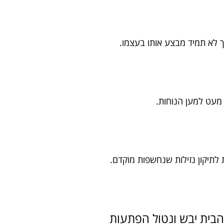
ך לא תמיד מבצע אותו בעצמו.
ר מעט למען הנוחות.
תיקון נזילות שנחשפות מוקדם.