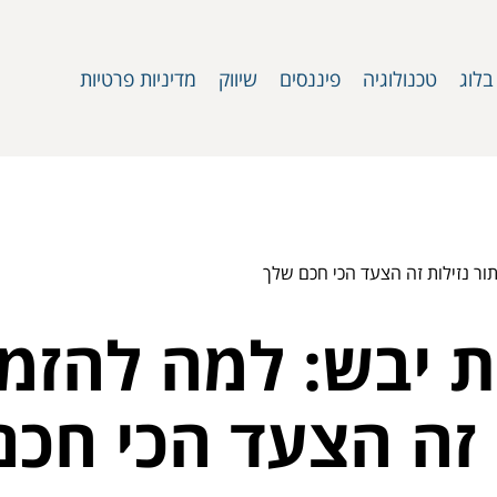
בלוג
טכנולוגיה
פיננסים
שיווק
מדיניות פרטיות
ור נזילות זה הצעד הכי חכם שלך
ת יבש: למה להזמי
 זה הצעד הכי חכ