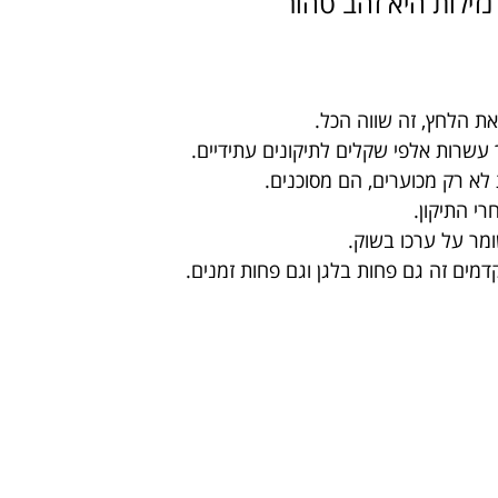
את הלחץ, זה שווה הכל.
לך עשרות אלפי שקלים לתיקונים עתידיים.
לא רק מכוערים, הם מסוכנים.
חרי התיקון.
שומר על ערכו בשוק.
דמים זה גם פחות בלגן וגם פחות זמנים.