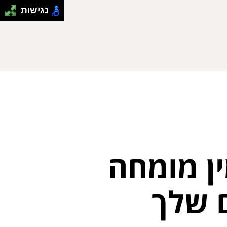
נגישות
ן מומחה
ם שלך