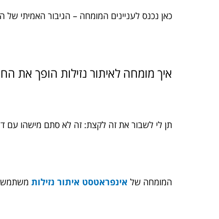
כאן נכנס לעניינים המומחה – הגיבור האמיתי של ה
איך מומחה לאיתור נזילות הופך את החי
תן לי לשבור את זה לקצת: זה לא סתם מישהו עם דל
המומחה של
אינפראטסט איתור נזילות
משתמש ב