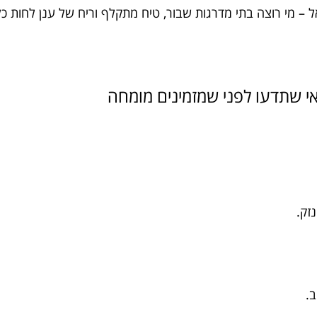
– מי רוצה בתי מדרגות שבור, טיח מתקלף וריח של ענן לחות כלל
וב.