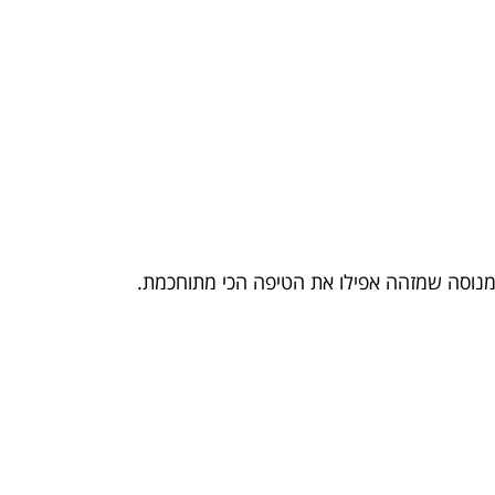
 מנוסה שמזהה אפילו את הטיפה הכי מתוחכמת.