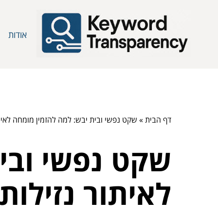
אודות
דף הבית
»
שקט נפשי ובית יבש: למה להזמין מומחה לאית
שקט נפשי ובי
לאיתור נזילות