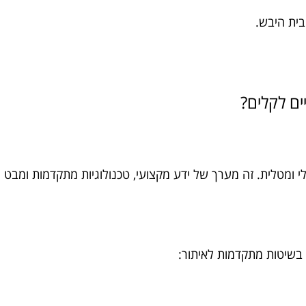
בית היבש.
ים לקלים?
י ומטלית. זה מערך של ידע מקצועי, טכנולוגיות מתקדמות ומבט
שיטות מתקדמות לאיתור: