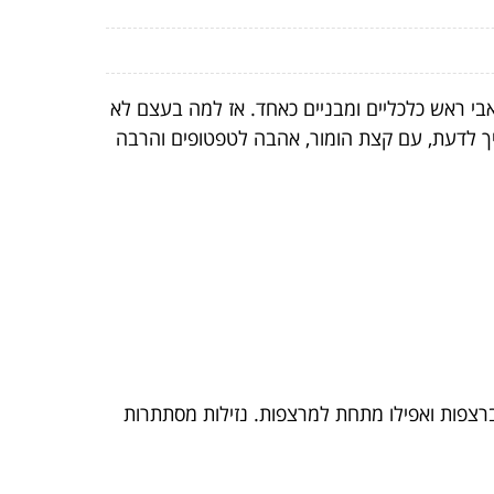
אבי ראש כלכליים ומבניים כאחד. אז למה בעצם לא
ך לדעת, עם קצת הומור, אהבה לטפטופים והרבה
ברצפות ואפילו מתחת למרצפות. נזילות מסתתרות