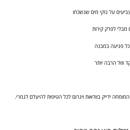
צביעים על נזקי מים שנשכחו
ם מבלי לפרק קירות
 כל פגיעה במבנה
ד וזול הרבה יותר
מחה ידייק בוודאות ויגרום לכל הטיפות להיעלם לגמרי.