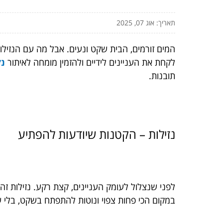
תאריך: אוג 07, 2025
המים זורמים, הבית שקט ונעים. אבל מה עם הנזילות
לקחת את העניינים לידיים ולהזמין מומחה לאיתור
נז
תובנות.
נזילות – הקטנות שיודעות להפתיע
לפני שנצלול לעומק העניינים, קצת רקע. נזילות ז
במקום הכי פחות צפוי ונוטות להתפתח בשקט, בלי 