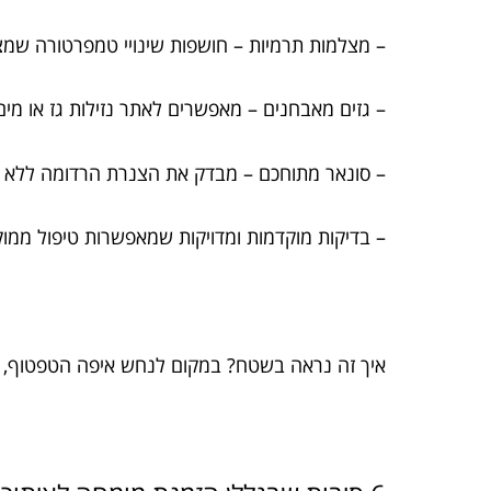
– מצלמות תרמיות – חושפות שינויי טמפרטורה שמ
– גזים מאבחנים – מאפשרים לאתר נזילות גז או מי
– סונאר מתוחכם – מבדק את הצנרת הרדומה ללא
– בדיקות מוקדמות ומדויקות שמאפשרות טיפול ממוק
איך זה נראה בשטח? במקום לנחש איפה הטפטוף, המו