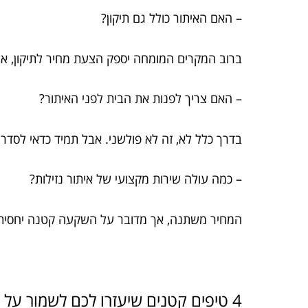
– האם האיתור כולל גם תיקון?
ברוב המקרים המומחה יספק הצעת מחיר לתיקון, א
– האם צריך לפנות את הבית לפני האיתור?
בדרך כלל לא, זה לא פולשני. אבל תמיד כדאי לסד
– כמה עולה שירות מקצועי של איתור נזילות?
המחיר משתנה, אך מדובר על השקעה קטנה יחסית ל
4 טיפים קטנים שיעזרו לכם לשמור על הבית יבש ונטול הפתעות