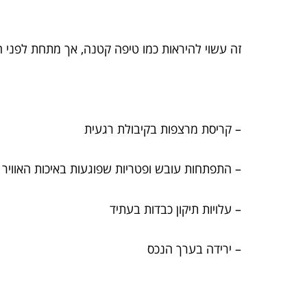
זה עשוי להיראות כמו טיפה קטנה, אך מתחת לפני הש
– קריסת מרצפות בקיבולת רגעית
– התפתחות עובש ופטריות שפוגעות באיכות האוויר
– עלויות תיקון כבדות בעתיד
– ירידה בערך הנכס