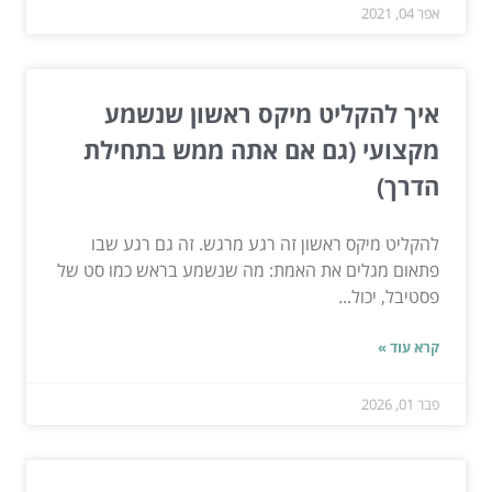
אפר 04, 2021
איך להקליט מיקס ראשון שנשמע
מקצועי (גם אם אתה ממש בתחילת
הדרך)
להקליט מיקס ראשון זה רגע מרגש. זה גם רגע שבו
פתאום מגלים את האמת: מה שנשמע בראש כמו סט של
פסטיבל, יכול...
קרא עוד »
פבר 01, 2026