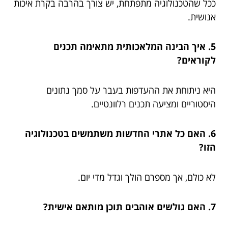
ככל שהטכנולוגיה מתפתחת, יש צורך בהרבה בקרת איכות
אנושית.
5. איך הבינה המלאכותית מתאימה תכנים
לקוראים?
היא ניתוחת את ההעדפות בעבר על סמך נתונים
היסטוריים ומציעה תכנים רלוונטיים.
6. האם כל אתרי החדשות משתמשים בטכנולוגיה
הזו?
לא כולם, אך מספרם הולך וגדל מדי יום.
7. האם גולשים אוהבים תוכן מותאם אישית?