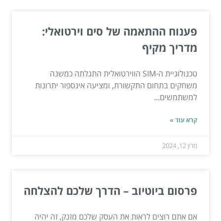
פענוח ההתאמה של סים וירטואלי:
מדריך מקיף
טכנולוגיית ה-SIM הווירטואלית התגלתה כמשנה
משחקים בתחום התקשורת, ומציעה אינספור יתרונות
למשתמשים...
קרא עוד »
מרץ 12, 2024
פרסום ביוטיוב – הדרך שלכם להצלחה
אם אתם רוצים לראות את העסק שלכם מזנק, זה יהיה