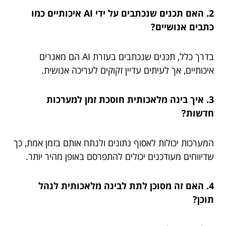
2. האם תכנים שנכתבים על ידי AI איכותיים כמו
כתבים אנושיים?
בדרך כלל, תכנים שנכתבים בעזרת AI הם מאגרים
איכותיים, אך לעיתים עדיין זקוקים לעריכה אנושית.
3. איך בינה מלאכותית חוסכת זמן למערכות
חדשות?
המערכות יכולות לאסוף נתונים ולנתח אותם בזמן אמת, כך
שדיווחים מעודכנים יכולים להתפרסם באופן מהיר יותר.
4. האם זה מסוכן לתת לבינה מלאכותית לנהל
תוכן?