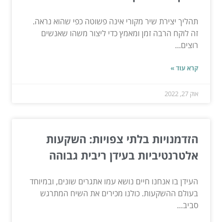
תהליך יצירת שיר מקורי אינה פשוטה כפי שהוא נראה.
זה לוקח הרבה זמן ומאמץ כדי ליצור משהו שאנשים
רוצים...
קרא עוד »
אוק 27, 2022
הזדמנויות בלתי צפויות: השקעות
אלטרנטיביות בעידן ריבית גבוהה
העידן בו אנחנו חיים נושא עמו אתגרים שונים, ובמיוחד
בעולם ההשקעות. כולנו מכירים את השיח המתרגש
סביב...