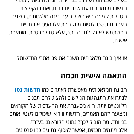
חדשות מתמודדים עם אתגרים רבים, ואחת הקפיצות
הגדולות קדימה היא השילוב עם בינה מלאכותית. בשנים
האחרונות, טכנולוגיות מתקדמות אלו הפכו את חוויית
המשתמש לא רק לנוחה יותר, אלא גם למרגשת ומותאמת
אישית.
אז איך בינה מלאכותית משנה את פני אתרי החדשות?
התאמה אישית חכמה
הבינה המלאכותית מאפשרת לאתרים כמו
חדשות נטו
לנתח את התנהגות הגולשים ולהציג להם תכנים
רלוונטיים יותר. היא מפענחת את ההעדפות של הקוראים
ומציעה להם מאמרים, חדשות ווידיאו שיכולים לעניין אותם
במיוחד. מה הוביל לכך? נתוני הקוראים! בעזרת
אלגוריתמים חכמים, אפשר לאסוף נתונים כמו סרטונים