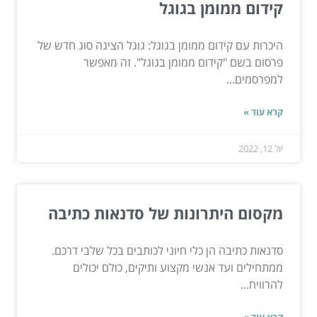
קידום ממומן בגוגל
היכרות עם קידום ממומן בגוגל: גוגל הציגה סוג חדש של
פרסום בשם "קידום ממומן בגוגל". זה מאפשר
למפרסמים...
קרא עוד »
יול 12, 2022
מקסום היתרונות של סדנאות כתיבה
סדנאות כתיבה הן כלי חיוני לכותבים בכל שלבי דרכם.
ממתחילים ועד אנשי מקצוע ותיקים, כולם יכולים
להרוויח...
קרא עוד »