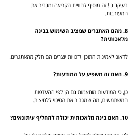
בעיקר כן! זה מוסיף לחוויית הקריאה ומגביר את
המעורבות.
8. מהם האתגרים שמציב השימוש בבינה
מלאכותית?
לדאוג לאמינות התוכן ולזכויות יוצרים הם חלק מהאתגרים.
9. האם זה משפיע על המודעות?
כן, כי המודעות מותאמות גם הן לפי ההעדפות
המשתמשים, מה שמגביר את הסיכוי ללחיצות.
10. האם בינה מלאכותית יכולה להחליף עיתונאים?