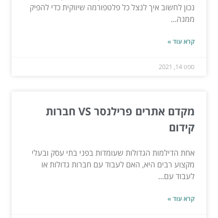
נכון לחשוב איך לנצל כל פלטפורמה שיווקית כדי להפיק
ממנה...
קרא עוד »
ספט 14, 2021
מקדם אתרים פרילנסר VS חברות
קידום
אחת הדילמות הגדולות שעומדות בפני בתי עסק ובעלי
מקצוע רבים היא, האם לעבוד עם חברות גדולות או
לעבוד עם...
קרא עוד »