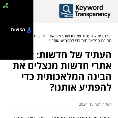
נגישות
דף הבית
»
העתיד של חדשות: איך אתרי חדשות מנצלים את
הבינה המלאכותית כדי להפתיע אותנו?
העתיד של חדשות: איך
אתרי חדשות מנצלים את
הבינה המלאכותית כדי
להפתיע אותנו?
תאריך: דצמ 15, 2024
בעולם שבו המידע זורם במהירות הגדולה ביותר, אתרי