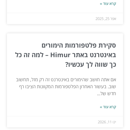
קרא עוד »
אפר 25, 2025
סקירת פלטפורמות הימורים
באינטרנט באתר Himur – למה זה כל
כך שווה לך עכשיו?
אם אתה חושב שהימורים באינטרנט זה רק מזל, תחשוב
שוב. בעשור האחרון הפלטפורמות המקוונות הציבו רף
חדש של...
קרא עוד »
ינו 11, 2026