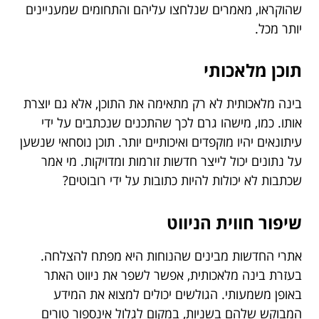
שהוקראו, מאמרים שנלחצו עליהם והתחומים שמעניינים
יותר מכל.
תוכן מלאכותי
בינה מלאכותית לא רק מתאימה את התוכן, אלא גם יוצרת
אותו. כמו, מישהו גרם לכך שהתכנים שנכתבים על ידי
עיתונאים יהיו מוקפדים ואיכותיים יותר. תוכן נוסחאי שנשען
על נתונים יכול לייצר חדשות זורמות ומדויקות. מי אמר
שכתבות לא יכולות להיות כתובות על ידי רובוטים?
שיפור חווית הניווט
אתרי החדשות מבינים שהנוחות היא מפתח להצלחה.
בעזרת בינה מלאכותית, אפשר לשפר את ניווט האתר
באופן משמעותי. הגולשים יכולים למצוא את המידע
המבוקש שלהם בשניות, במקום לגלול אינספור טורים