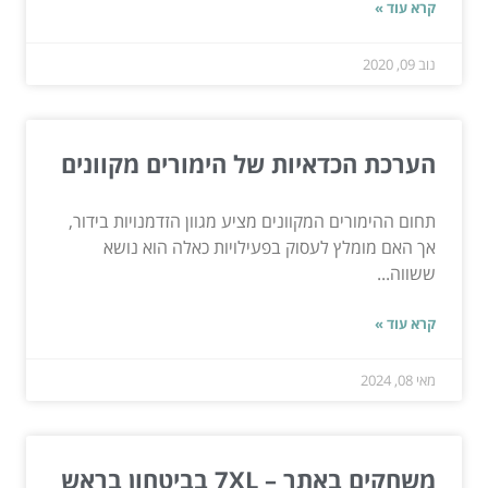
קרא עוד »
נוב 09, 2020
הערכת הכדאיות של הימורים מקוונים
תחום ההימורים המקוונים מציע מגוון הזדמנויות בידור,
אך האם מומלץ לעסוק בפעילויות כאלה הוא נושא
ששווה...
קרא עוד »
מאי 08, 2024
משחקים באתר – 7XL בביטחון בראש