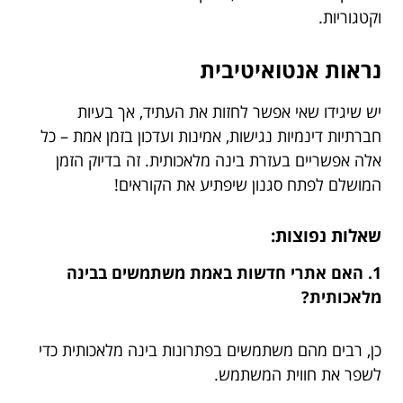
וקטגוריות.
נראות אנטואיטיבית
יש שיגידו שאי אפשר לחזות את העתיד, אך בעיות
חברתיות דינמיות נגישות, אמינות ועדכון בזמן אמת – כל
אלה אפשריים בעזרת בינה מלאכותית. זה בדיוק הזמן
המושלם לפתח סגנון שיפתיע את הקוראים!
שאלות נפוצות:
1. האם אתרי חדשות באמת משתמשים בבינה
מלאכותית?
כן, רבים מהם משתמשים בפתרונות בינה מלאכותית כדי
לשפר את חווית המשתמש.