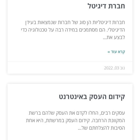
חברת דיגיטל
חברות דיגיטליות הן סוג של חברות שנמצאות בעידן
הדיגיטלי. הם מסתמכים במידה רבה על טכנולוגיה כדי
לבצע את...
קרא עוד »
נוב 03, 2022
קידום העסק באינטרנט
עסקים רבים, החלו לקדם את העסק שלהם ברשת
המקוונת הרחבה. קידום העסק במרשתת, היא אחת
הסיבות להצלחתם של...