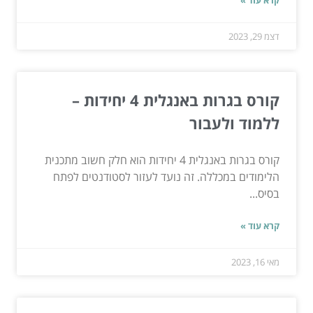
דצמ 29, 2023
קורס בגרות באנגלית 4 יחידות –
ללמוד ולעבור
קורס בגרות באנגלית 4 יחידות הוא חלק חשוב מתכנית
הלימודים במכללה. זה נועד לעזור לסטודנטים לפתח
בסיס...
קרא עוד »
מאי 16, 2023