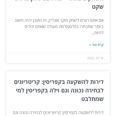
שקט
אם אתם רוצים לשחק פוקר אונליין, זה כמובן יהיה חשוב
ביותר שתבחרו בפלטפורמה מעולה שאתם יכולים
להיות...
קרא עוד »
יול 07, 2022
דירות להשקעה בקפריסין: קריטריונים
לבחירה נכונה וגם וילה בקפריסין למי
שמתלבט
דירות להשקעה בקפריסין: קריטריונים לבחירה נכונה וגם