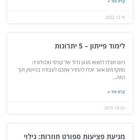
קרא עוד »
יול 12, 2022
לימוד פייתון – 5 יתרונות
כיום תוכלו למצוא מגוון גדול של קורסי טכנולוגיה
מתקדמים אשר יוכלו להחזיר אתכם לעבודה בהייטק תוך
כמה...
קרא עוד »
נוב 19, 2019
מניעת פציעות ספורט חוזרות: גילוי