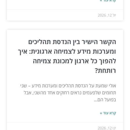
יול 12, 2026
הקשר הישיר בין הנדסת תהליכים
ומערכות מידע לצמיחה ארגונית: איך
להפוך כל ארגון למכונת צמיחה
רותחת?
אולי שמעת על הנדסת תהליכים ומערכות מידע – שני
תחומים שלפעמים נראים רחוקים אחד מהשני, אבל
בפועל הם...
קרא עוד »
ינו 12, 2026