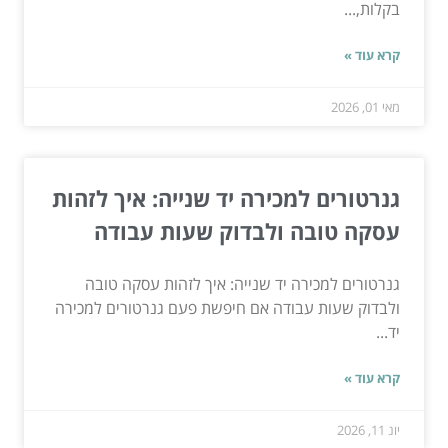
בקלות,...
קרא עוד »
מאי 01, 2026
גנרטורים למכירה יד שנייה: איך לזהות
עסקה טובה ולבדוק שעות עבודה
גנרטורים למכירה יד שנייה: איך לזהות עסקה טובה
ולבדוק שעות עבודה אם חיפשת פעם גנרטורים למכירה
יד...
קרא עוד »
יונ 11, 2026