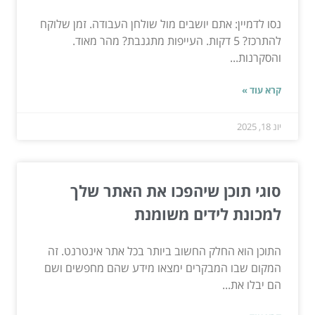
נסו לדמיין: אתם יושבים מול שולחן העבודה. זמן שלוקח
להתרכז? 5 דקות. העייפות מתגנבת? מהר מאוד.
והסקרנות...
קרא עוד »
יונ 18, 2025
סוגי תוכן שיהפכו את האתר שלך
למכונת לידים משומנת
התוכן הוא החלק החשוב ביותר בכל אתר אינטרנט. זה
המקום שבו המבקרים ימצאו מידע שהם מחפשים ושם
הם יבלו את...