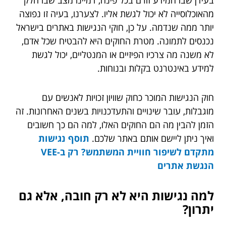
מהאוכלוסייה לא יכול לגשת אליו. לצערנו, בעיה זו נפוצה
יותר ממה שנדמה. על כן, חוקי הנגישות באתרים בישראל
נכנסים לתמונה. מטרת החוקים היא להבטיח שכל אדם,
לא משנה מה צרכיו הפיזיים או המנטליים, יכול לגשת
למידע באינטרנט בקלות ובנוחות.
חוק הנגישות המוכר כחוק שוויון זכויות לאנשים עם
מוגבלות, עובר שינויים והתעדכנויות בשנים האחרונות. זה
הזמן להבין מה הם החוקים האלו, למה הם כך חשובים
ואיך ניתן ליישם אותם באתר שלכם.
תוסף נגישות
מתקדם לשיפור חוויית המשתמש? רק ב-VEE
הנגשת אתרים
למה נגישות היא לא רק חובה, אלא גם
יתרון?