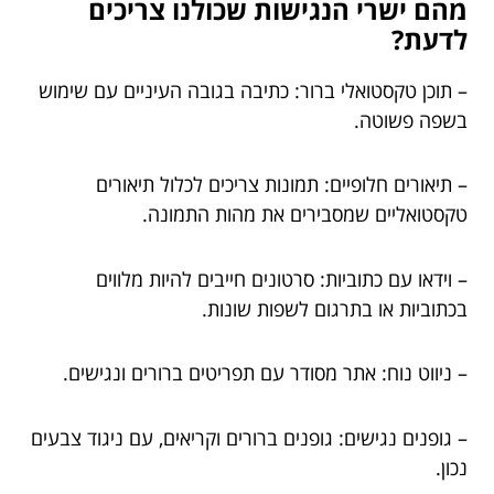
מהם ישרי הנגישות שכולנו צריכים
לדעת?
– תוכן טקסטואלי ברור: כתיבה בגובה העיניים עם שימוש
בשפה פשוטה.
– תיאורים חלופיים: תמונות צריכים לכלול תיאורים
טקסטואליים שמסבירים את מהות התמונה.
– וידאו עם כתוביות: סרטונים חייבים להיות מלווים
בכתוביות או בתרגום לשפות שונות.
– ניווט נוח: אתר מסודר עם תפריטים ברורים ונגישים.
– גופנים נגישים: גופנים ברורים וקריאים, עם ניגוד צבעים
נכון.