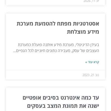
יונ 11, 2026
אסטרטגיות מפתח להטמעת מערכת
מידע מוצלחת
בעידן הדיגיטלי, מערכת מידע איתנה פועלת כמערכת
העצבים של עסק, מעבירה נתונים חיוניים לכל הגפיים...
קרא עוד »
נוב 21, 2023
עד כמה אינטרנט בסיבים אופטיים
ישנה את תמונת המצב בעסקים