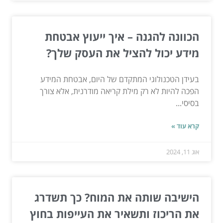
הכוונה להגנה – איך ייעוץ אבטחת
מידע יכול להציל את העסק שלך?
בעידן הטכנולוגי המתקדם של היום, אבטחת המידע
הפכה להיות לא רק מילת קריאה מודרנית, אלא צורך
בסיסי...
קרא עוד »
אוג 11, 2024
הישיבה שותה את המוח? כך תשדרג
את הריכוז ותשאיר את העייפות בחוץ