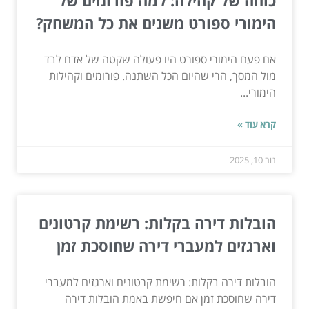
הימורי ספורט משנים את כל המשחק?
אם פעם הימורי ספורט היו פעולה שקטה של אדם לבד
מול המסך, הרי שהיום הכל השתנה. פורומים וקהילות
הימורי...
קרא עוד »
נוב 10, 2025
הובלות דירה בקלות: רשימת קרטונים
וארגזים למעברי דירה שחוסכת זמן
הובלות דירה בקלות: רשימת קרטונים וארגזים למעברי
דירה שחוסכת זמן אם חיפשת באמת הובלות דירה