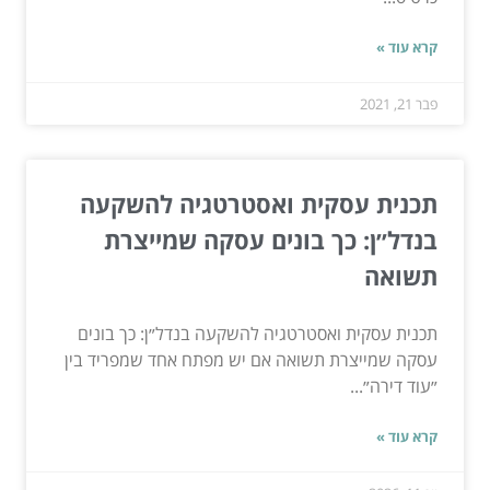
קרא עוד »
פבר 21, 2021
תכנית עסקית ואסטרטגיה להשקעה
בנדל״ן: כך בונים עסקה שמייצרת
תשואה
תכנית עסקית ואסטרטגיה להשקעה בנדל״ן: כך בונים
עסקה שמייצרת תשואה אם יש מפתח אחד שמפריד בין
״עוד דירה״...
קרא עוד »