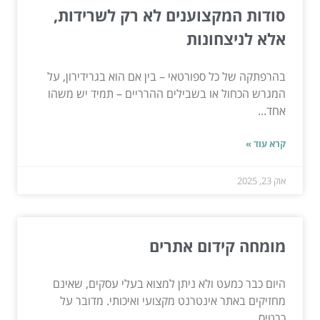
סודות המקצוענים לא רק לשרידות,
אלא לניצחונות
בהרפתקה של כל ספורטאי – בין אם הוא בגרידירון, על
המגרש הכחול או בשבילים ההרריים – תמיד יש משהו
אחד...
קרא עוד »
אוק 23, 2025
מומחה קידום אתרים
היום כבר כמעט ולא ניתן למצוא בעלי עסקים, שאינם
מחזיקים באתר אינטרנט מקצועי ואיכותי. מדובר על
כרטיס...