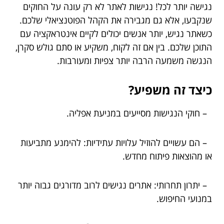
נגישה יותר לכל! נגישות לאתר לא רק עונה על החוקים
שנקבעו, אלא גם מגבירה את הקהל הפוטנציאלי שלכם.
כשאתר נגיש, יותר אנשים יכולים לקיים אינטראקציה עם
התוכן שלכם. בין אם זה לקוח, משקיע או סתם גולש סקרן,
הנגשה משמעה הרבה יותר צפיות ומעורבות.
כיצד זה משפיע?
– חוקי הנגישות מסייעים במניעת אפליה.
– הם עשויים להוזיל עלויות עתידיות: להימנע מתביעות
או מהוצאות פיתוח מחדש.
– יתרון תחרותי: אתרים נגישים לרוב מדורגים גבוה יותר
במנועי החיפוש.