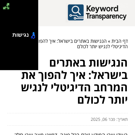
נגישות
דף הבית
»
הנגישות באתרים בישראל: איך להפוך את המרחב
הדיגיטלי לנגיש יותר לכולם
הנגישות באתרים
בישראל: איך להפוך את
המרחב הדיגיטלי לנגיש
יותר לכולם
תאריך: פבר 06, 2025
בעידן שבו המידע זורם בכל פינה, דמיינו מצב שבו חלק