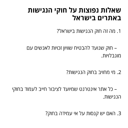
שאלות נפוצות על חוקי הנגישות
באתרים בישראל
1. מה זה חוק הנגישות בישראל?
– חוק שנועד להבטיח שוויון זכויות לאנשים עם
מוגבלויות.
2. מי מחויב בחוק הנגישות?
– כל אתר אינטרנט שמיועד לציבור חייב לעמוד בחוקי
הנגישות.
3. האם יש קנסות על אי עמידה בחוק?