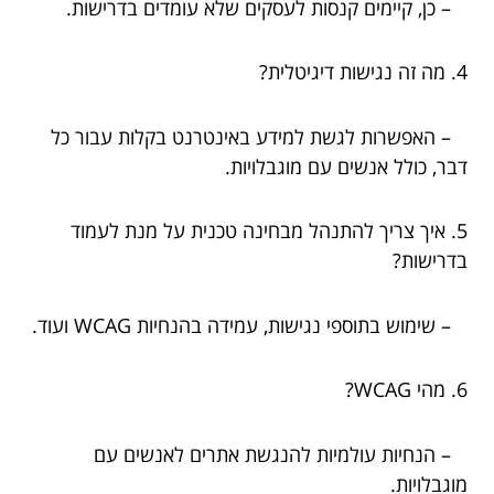
– כן, קיימים קנסות לעסקים שלא עומדים בדרישות.
4. מה זה נגישות דיגיטלית?
– האפשרות לגשת למידע באינטרנט בקלות עבור כל
דבר, כולל אנשים עם מוגבלויות.
5. איך צריך להתנהל מבחינה טכנית על מנת לעמוד
בדרישות?
– שימוש בתוספי נגישות, עמידה בהנחיות WCAG ועוד.
6. מהי WCAG?
– הנחיות עולמיות להנגשת אתרים לאנשים עם
מוגבלויות.