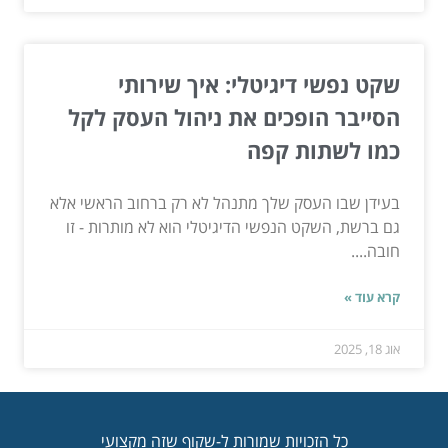
שקט נפשי דיגיטלי: איך שירותי
הסייבר הופכים את ניהול העסק לקל
כמו לשתות קפה
בעידן שבו העסק שלך מתנהל לא רק ברחוב הראשי אלא
גם ברשת, השקט הנפשי הדיגיטלי הוא לא מותרות - זו
חובה....
קרא עוד »
אוג 18, 2025
כל הזכויות שמורות ל-שקוף שזה מקצועי