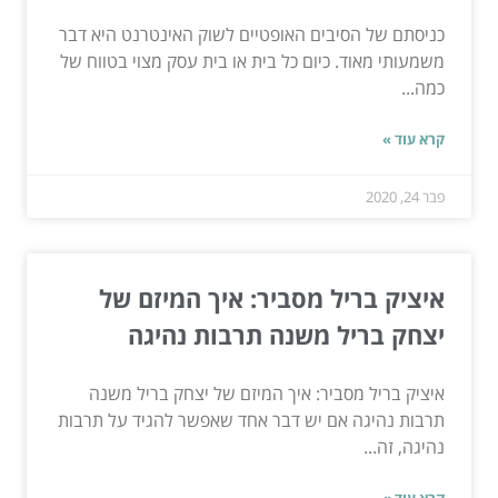
כניסתם של הסיבים האופטיים לשוק האינטרנט היא דבר
משמעותי מאוד. כיום כל בית או בית עסק מצוי בטווח של
כמה...
קרא עוד »
פבר 24, 2020
איציק בריל מסביר: איך המיזם של
יצחק בריל משנה תרבות נהיגה
איציק בריל מסביר: איך המיזם של יצחק בריל משנה
תרבות נהיגה אם יש דבר אחד שאפשר להגיד על תרבות
נהיגה, זה...
קרא עוד »