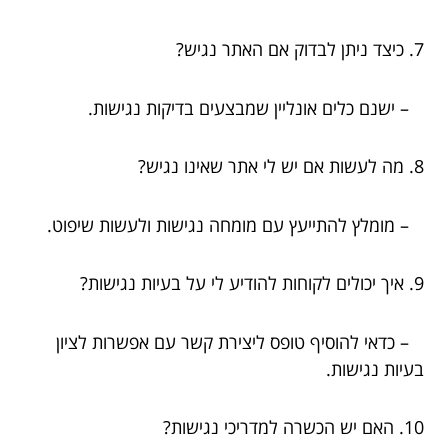
7. כיצד ניתן לבדוק אם האתר נגיש?
– ישנם כלים אונליין שמבצעים בדיקות נגישות.
8. מה לעשות אם יש לי אתר שאינו נגיש?
– מומלץ להתייעץ עם מומחה נגישות ולעשות שיפוט.
9. איך יכולים לקוחות להודיע לי על בעיות נגישות?
– כדאי להוסיף טופס ליצירת קשר עם אפשרות לציון
בעיות נגישות.
10. האם יש הכשרה למדריכי נגישות?