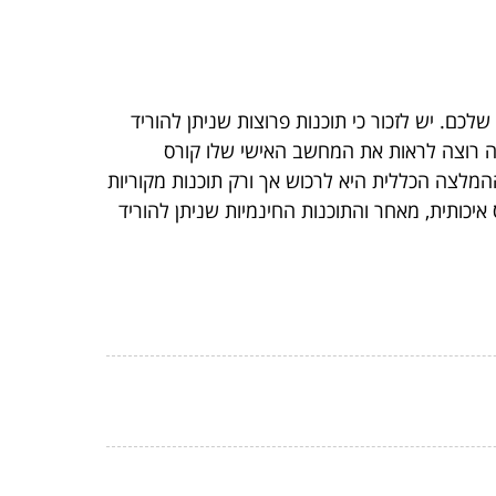
כם. יש לזכור כי תוכנות פרוצות שניתן להוריד
ה רוצה לראות את המחשב האישי שלו קורס
מלצה הכללית היא לרכוש אך ורק תוכנות מקוריות
איכותית, מאחר והתוכנות החינמיות שניתן להוריד