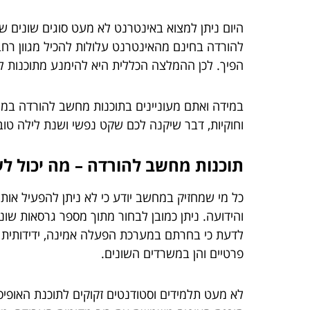
היום ניתן למצוא באינטרנט לא מעט סוגים שונים 
להורדה בחינם מהאינטרנט עלולות להכיל מגוון רחב
הפיך. לכן ההמלצה הכללית היא להימנע מתוכנות לא
במידה ואתם מעוניינים בתוכנות מחשב להורדה במחי
וחוקיות, דבר שיקנה לכם שקט נפשי ושנת לילה טוב
תוכנות מחשב להורדה – מה יכול לע
והידועה. ניתן כמובן לבחור מתוך מספר גרסאות שונ
לדעת כי בחרתם במערכת הפעלה אמינה, ידידותית ו
פרטיים והן במשרדים השונים.
לא מעט תלמידים וסטודנטים זקוקים לתוכנת האופיס,