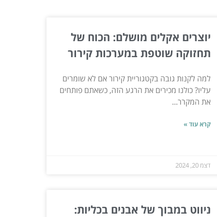
יוצרים אקלים מושלם: הכוח של
תחזוקה שוטפת במערכות קירור
למה לקנות גובה בקטגוריית קירור אם לא שומרים
עליו? כולנו מכירים את הרגע הזה, כשאתם פותחים
את המקרר...
קרא עוד »
דצמ 20, 2024
ניווט במבוך של אבנים בכליות: