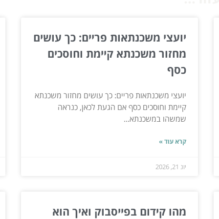
יועצי משכנתאות פריים: כך עושים
מחזור משכנתא קיימת וחוסכים
כסף
יועצי משכנתאות פריים: כך עושים מחזור משכנתא
קיימת וחוסכים כסף אם הגעת לכאן, כנראה
שמשהו במשכנתא...
קרא עוד »
יונ 21, 2026
מהו קידום בפייסבוק ואיך הוא