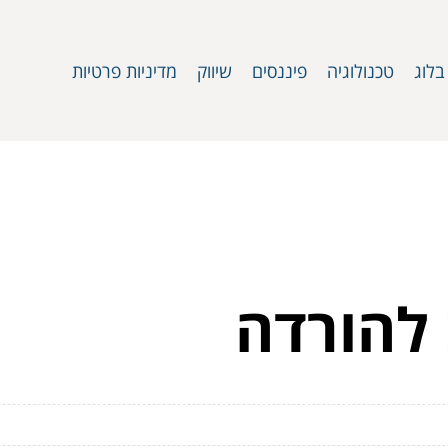
בלוג
טכנולוגיה
פיננסים
שיווק
מדיניות פרטיות
להורדה