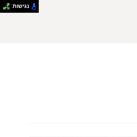
נגישות