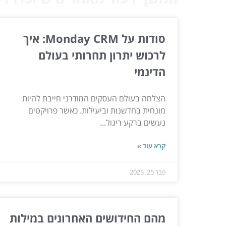
סודות על Monday CRM: איך
לרכוש יתרון תחרותי בעולם
הדינמי
הצלחה בעולם העסקים המודרני חייבת להיות
מונחית בחדשנות וביעילות. כאשר פרויקטים
נעשים ברקע ריגול...
קרא עוד »
פבר 25, 2025
מהם החידושים האחרונים במילות