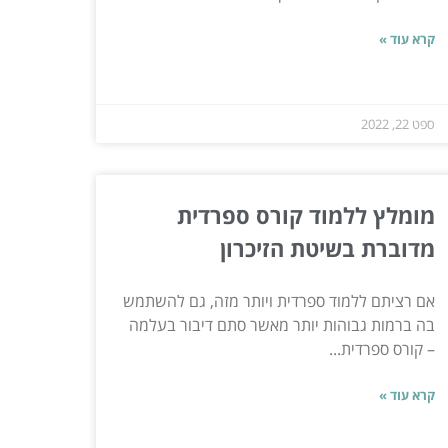
קרא עוד »
ספט 22, 2022
מומלץ ללמוד קורס ספרדית
מדוברת בשיטת הזיכרון
אם רציתם ללמוד ספרדית ויותר מזה, גם להשתמש
בה ברמות גבוהות יותר מאשר סתם דיבור בעלמה
– קורס ספרדית...
קרא עוד »