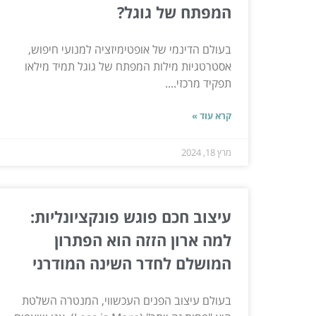
המפתח של גוגל?
בעולם הדינמי של אופטימיזציה למנועי חיפוש,
אסטרטגיות מילות המפתח של גוגל תמיד מילאו
תפקיד מרכזי....
קרא עוד »
מרץ 18, 2024
עיצוב חכם פוגש פונקציונליות:
למה ארון הזזה הוא הפתרון
המושלם לחדר השינה המודרני
בעולם עיצוב הפנים העכשווי, המנטרה השלטת