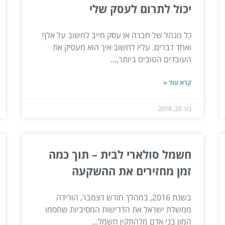
יכול לתרום לעסק שלי
כל מנהל של חברה או עסק חייב לחשוב על אלף
ואחד דברים. עליו לחשוב איך הוא מעסיק את
העובדים הטובים ביותר,...
קרא עוד »
נוב 26, 2018
חשמל סולארי לבית – תוך כמה
זמן מחזירים את ההשקעה
בשנת 2016, במהלך חודש דצמבר, הורידה
ממשלת ישראל את הדרישות המסיביות שחסמו
המון בני אדם מלהתקין חשמל...