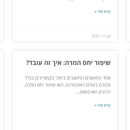
קרא עוד »
אוג 17, 2020
שיפור יחס המרה: איך זה עובד?
אחד המושגים החשובים ביותר בקמפיינים בכלל
ובפרט בעולם האינטרנט, הוא שיפור יחס המרה.
הרעיון הוא פשוט....
קרא עוד »