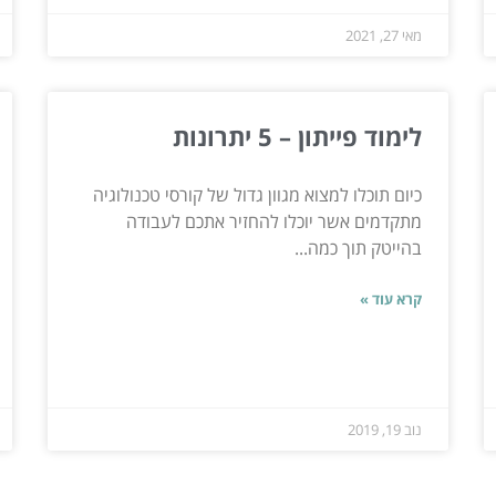
מאי 27, 2021
לימוד פייתון – 5 יתרונות
כיום תוכלו למצוא מגוון גדול של קורסי טכנולוגיה
מתקדמים אשר יוכלו להחזיר אתכם לעבודה
בהייטק תוך כמה...
קרא עוד »
נוב 19, 2019