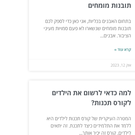
תובנות מומחים
בתחום האבנים בכליות, אני כאן כדי לספק לכם
תובנות מומחים שנשארו לא פעם סמויות מעיני
הציבור. אבנים...
קרא עוד »
אוק 12, 2023
למה כדאי לרשום את הילדים
לקורס תכנות?
המטרה העיקרית של קורס תכנות לילדים היא
ללמד את התלמידים כיצד לתכנת. זה יתאים
לילדים. קורס זה יכיר אותך...