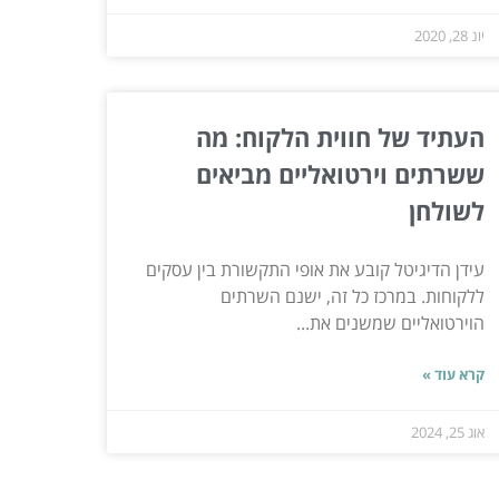
יונ 28, 2020
העתיד של חווית הלקוח: מה
ששרתים וירטואליים מביאים
לשולחן
עידן הדיגיטל קובע את אופי התקשורת בין עסקים
ללקוחות. במרכז כל זה, ישנם השרתים
הוירטואליים שמשנים את...
קרא עוד »
אוג 25, 2024