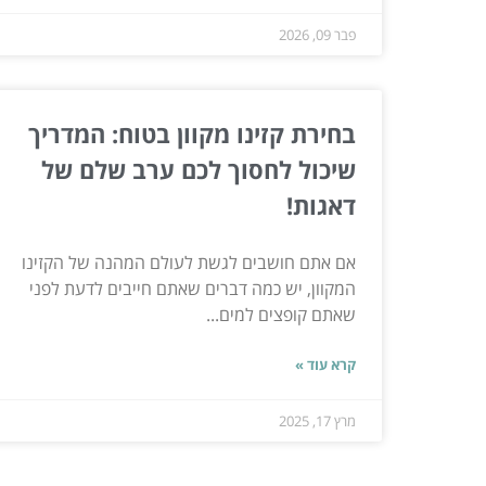
פבר 09, 2026
בחירת קזינו מקוון בטוח: המדריך
שיכול לחסוך לכם ערב שלם של
דאגות!
אם אתם חושבים לגשת לעולם המהנה של הקזינו
המקוון, יש כמה דברים שאתם חייבים לדעת לפני
שאתם קופצים למים...
קרא עוד »
מרץ 17, 2025