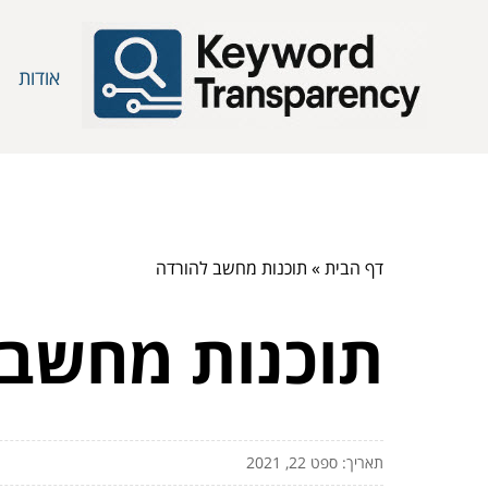
אודות
דף הבית
»
תוכנות מחשב להורדה
תוכנות מחשב 
תאריך: ספט 22, 2021