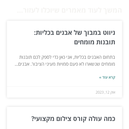
המשך לעוד מאמרים שיוכלו לעזור...
ניווט במבוך של אבנים בכליות:
תובנות מומחים
בתחום האבנים בכליות, אני כאן כדי לספק לכם תובנות
מומחים שנשארו לא פעם סמויות מעיני הציבור. אבנים...
קרא עוד »
אוק 12, 2023
כמה עולה קורס צילום מקצועי?