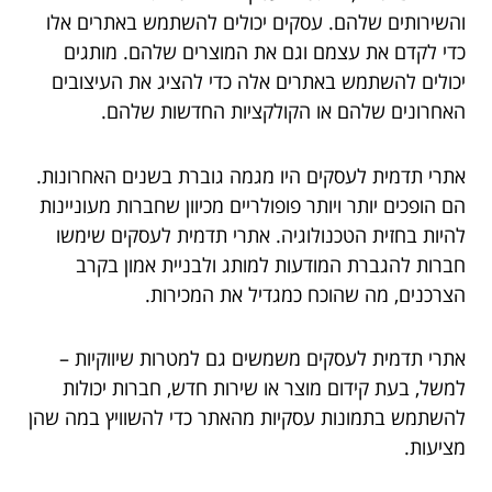
והשירותים שלהם. עסקים יכולים להשתמש באתרים אלו
כדי לקדם את עצמם וגם את המוצרים שלהם. מותגים
יכולים להשתמש באתרים אלה כדי להציג את העיצובים
האחרונים שלהם או הקולקציות החדשות שלהם.
אתרי תדמית לעסקים היו מגמה גוברת בשנים האחרונות.
הם הופכים יותר ויותר פופולריים מכיוון שחברות מעוניינות
להיות בחזית הטכנולוגיה. אתרי תדמית לעסקים שימשו
חברות להגברת המודעות למותג ולבניית אמון בקרב
הצרכנים, מה שהוכח כמגדיל את המכירות.
אתרי תדמית לעסקים משמשים גם למטרות שיווקיות –
למשל, בעת קידום מוצר או שירות חדש, חברות יכולות
להשתמש בתמונות עסקיות מהאתר כדי להשוויץ במה שהן
מציעות.