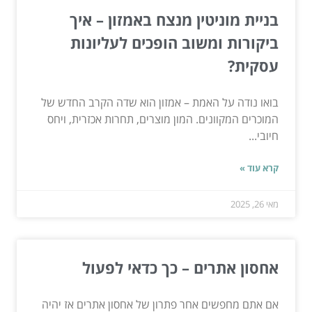
בניית מוניטין מנצח באמזון – איך
ביקורות ומשוב הופכים לעליונות
עסקית?
בואו נודה על האמת – אמזון הוא שדה הקרב החדש של
המוכרים המקוונים. המון מוצרים, תחרות אכזרית, ויחס
חיובי...
קרא עוד »
מאי 26, 2025
אחסון אתרים – כך כדאי לפעול
אם אתם מחפשים אחר פתרון של אחסון אתרים אז יהיה