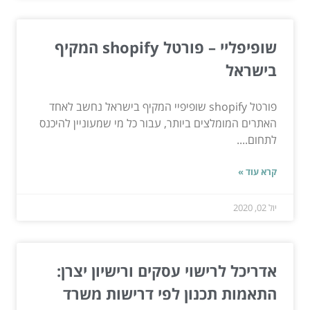
שופיפליי – פורטל shopify המקיף
בישראל
פורטל shopify שופיפיי המקיף בישראל נחשב לאחד
האתרים המומלצים ביותר, עבור כל מי שמעוניין להיכנס
לתחום....
קרא עוד »
יול 02, 2020
אדריכל לרישוי עסקים ורישיון יצרן:
התאמות תכנון לפי דרישות משרד