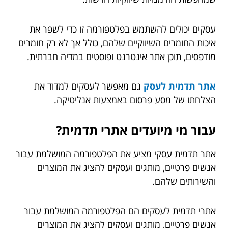
עסקים יכולים להשתמש בפלטפורמה זו כדי לשפר את
איכות החומרים השיווקיים שלהם, כולל אך לא רק חומרים
מודפסים, תוכן אתר אינטרנט ופוסטים במדיה חברתית.
אתר תדמית לעסק
גם מאפשר לעסקים למדוד את
הצלחתו של מסע פרסום באמצעות אנליטיקה.
עבור מי מיועדים אתרי תדמית?
אתר תדמית עסקי מציע את הפלטפורמה המושלמת עבור
אנשים פרטיים, מותגים ועסקים להציג את המוצרים
והשירותים שלהם.
אתרי תדמית לעסקים הם הפלטפורמה המושלמת עבור
אנשים פרטיים, מותגים ועסקים להציג את המוצרים