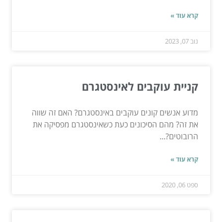
קרא עוד »
נוב 07, 2023
קניית עוקבים לאינסטגרם
מדוע אנשים קונים עוקבים באינסטגרם? האם זה שווה
את זה? מהם הסיכונים כעת כשאינסטגרם מפסיקה את
הרובוטים?...
קרא עוד »
ספט 06, 2020