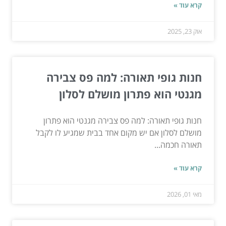
קרא עוד »
אוק 23, 2025
חנות גופי תאורה: למה פס צבירה
מגנטי הוא פתרון מושלם לסלון
חנות גופי תאורה: למה פס צבירה מגנטי הוא פתרון
מושלם לסלון אם יש מקום אחד בבית שמגיע לו לקבל
תאורה חכמה...
קרא עוד »
מאי 01, 2026