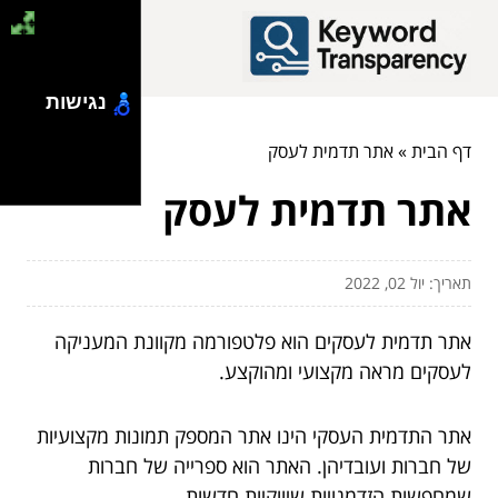
נגישות
דף הבית
»
אתר תדמית לעסק
אתר תדמית לעסק
תאריך: יול 02, 2022
אתר תדמית לעסקים הוא פלטפורמה מקוונת המעניקה
לעסקים מראה מקצועי ומהוקצע.
אתר התדמית העסקי הינו אתר המספק תמונות מקצועיות
של חברות ועובדיהן. האתר הוא ספרייה של חברות
שמחפשות הזדמנויות שיווקיות חדשות.