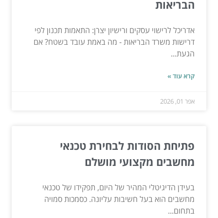
הבריאות
אדריכל לרישוי עסקים ורישיון יצרן: התאמות תכנון לפי
דרישות משרד הבריאות - מה באמת עובד בשטח? אם
הגעת...
קרא עוד »
אפר 01, 2026
פתיחת הסודות לבחירת טכנאי
מחשבים מקצועי מושלם
בעידן הדיגיטלי המהיר של היום, תפקידו של טכנאי
מחשבים הוא בעל חשיבות עליונה. כסמכות סמויה
בתחום...