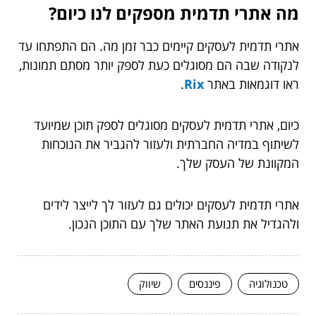
מה אתרי תדמית מספקים לנו כיום?
אתרי תדמית לעסקים קיימים כבר זמן מה. הם התפתחו עד
לנקודה שבה הם מסוגלים כעת לספק יותר מסתם תמונות,
ראו דוגמאות באתר
Rix
.
כיום, אתרי תדמית לעסקים מסוגלים לספק תוכן שמיועד
לשיתוף במדיה החברתית ולעזור להגביר את הנוכחות
המקוונת של העסק שלך.
אתרי תדמית לעסקים יכולים גם לעזור לך לייצר לידים
ולהגדיל את תנועת האתר שלך עם התוכן הנכון.
טכנולוגיה
פיננסים
שיווק