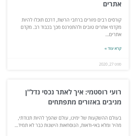
אתרים
קורסים רבים פזורים ברחבי הרשת, דרכם תוכלו להיות
מקדמי אתרים טובים ולהתפרנס מכך בכבוד רב. מקדם
אתרים...
קרא עוד »
ספט 27, 2020
רועי רוסטמי: איך לאתר נכסי נדל"ן
מניבים באזורים מתפתחים
בעולם ההשקעות של ימינו, עולם שהפך להיות תנודתי,
מהיר ומלא באי-ודאות, הנוסחאות הישנות כבר לא תמיד...