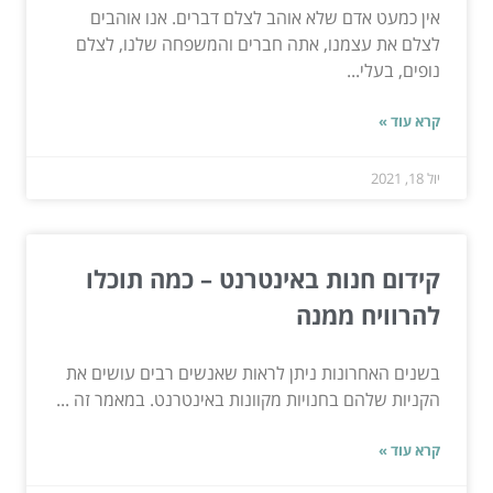
אין כמעט אדם שלא אוהב לצלם דברים. אנו אוהבים
לצלם את עצמנו, אתה חברים והמשפחה שלנו, לצלם
נופים, בעלי...
קרא עוד »
יול 18, 2021
קידום חנות באינטרנט – כמה תוכלו
להרוויח ממנה
בשנים האחרונות ניתן לראות שאנשים רבים עושים את
הקניות שלהם בחנויות מקוונות באינטרנט. במאמר זה ...
קרא עוד »