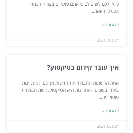
כדאי לכם לשים לב כי אתם פועלים בצורה חכמה
וסבלנית וזאת...
קרא עוד »
דצמ 16, 2021
איך עובד קידום בטיקטוק?
אחת הרשתות החברתיות החדשות אך גם המעניינות
ביותר בשנים האחרונות היא הטיקטוק. רשת חברתית
פופולרית...
קרא עוד »
דצמ 05, 2021