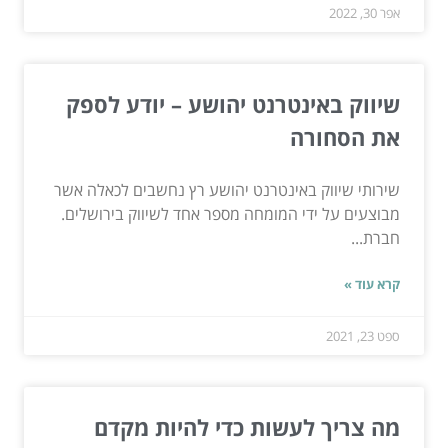
אפר 30, 2022
שיווק באינטרנט יהושע – יודע לספק
את הסחורה
שירותי שיווק באינטרנט יהושע רץ נחשבים לכאלה אשר
מבוצעים על ידי המומחה מספר אחד לשיווק בירושלים.
חברת...
קרא עוד »
ספט 23, 2021
מה צריך לעשות כדי להיות מקדם