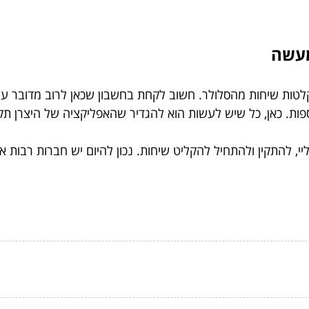
מעשה
קלטות שיחות מהסלולר. חשוב לקחת בחשבון שכאן לרוב מדובר 
ספות. כאן, כל שיש לעשות הוא להגדיר שהאפליקציה של היצרן 
י, להתקין ולהתחיל להקליט שיחות. נכון להיום יש חברות רבות 