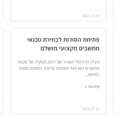
אוק 12, 2022
פתיחת הסודות לבחירת טכנאי
מחשבים מקצועי מושלם
בעידן הדיגיטלי המהיר של היום, תפקידו של טכנאי
מחשבים הוא בעל חשיבות עליונה. כסמכות סמויה
בתחום...
קרא עוד »
נוב 07, 2023