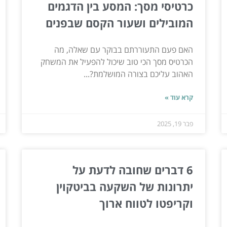
כרטיסי מסך: המסע בין הדגמים
המובילים ושעור הקסם שבפנים
האם פעם התעוררתם בבוקר עם שאלה, מה
הכרטיס מסך הכי טוב שיכול להפעיל את המשחק
האהוב עליכם בצורה המושלמת?...
קרא עוד »
פבר 19, 2025
6 דברים שחובה לדעת על
יתרונות של השקעה בביטקוין
וקריפטו לטווח ארוך