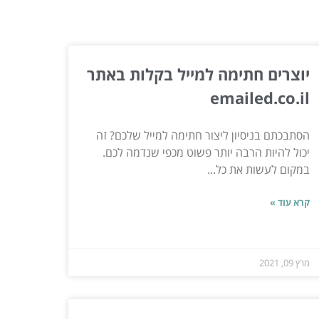
יוצרים חתימה למייל בקלות באתר
emailed.co.il
הסתבכתם בניסיון ליצור חתימה למייל שלכם? זה
יכול להיות הרבה יותר פשוט מכפי שנדמה לכם.
במקום לעשות את כל...
קרא עוד »
מרץ 09, 2021