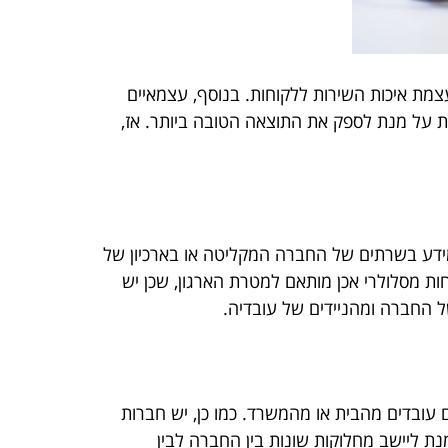
 והעצמת איכות השירות ללקוחות. בנוסף, עצמאיים
 על מנת לספק את התוצאה הטובה ביותר. אז,
המידע בשרתים של החברה המקליטה או בארכיון של
ת מסלולרי אכן מותאם למטרת הארגון, שכן יש
ל החברה ומהניידים של עובדיה.
עובדים מהבית או מהמשרד. כמו כן, יש חברות
ת ליישב מחלוקות שונות בין החברה לבין