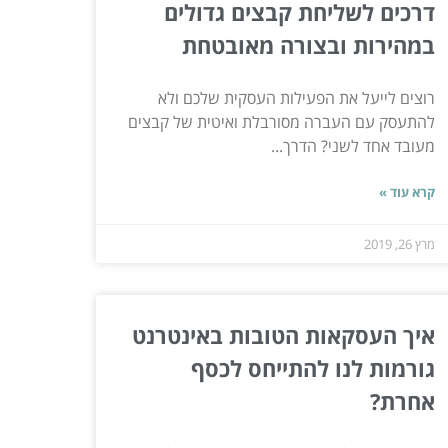
דרכים לשליחת קבצים גדולים
במהירות ובצורה מאובטחת
רוצים לייעל את הפעילות העסקית שלכם ולא
להתעסק עם העברה מסורבלת ואיטית של קבצים
מעובד אחד לשני? הדרך...
קרא עוד »
מרץ 26, 2019
איך העסקאות הטובות באינטרנט
גורמות לנו להתייחס לכסף
אחרת?