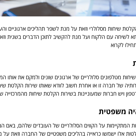
 בשירות הקלטת שיחות מסלולרי וזאת על מנת לשפר תהליכים ארגוניים
 לשיחה עם הלקוח ועל מנת להקשיב לתוכן הדברים בשנית וזאת
חילו לקרוא
ת
 שיחות מטלפונים סלולריים של ארגונים שונים ולמקם את אותו 
יה של חברה זו או אחרת חשוב לוודא שאותו שירות הקלטת שיחו
ון ויש חברות שמעוניינות בשירות הקלטת שיחות מהמרכזייה ש
יה משפטית
ת המתקיימות על הקווים הסלולריים של העובדים שלהם, באם הם 
ות אלו ישמשו כראייה בהליכים משפטיים של החברה וזאת על מנ