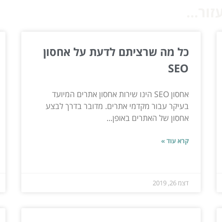
ור...
כל מה שרציתם לדעת על אחסון
SEO
אחסון SEO הינו שירות אחסון אתרים המיועד
בעיקר עבור מקדמי אתרים. מדובר בדרך לבצע
אחסון של האתרים באופן...
קרא עוד »
דצמ 26, 2019