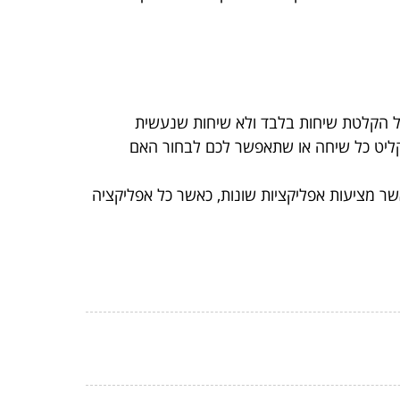
על הקלטת שיחות בלבד ולא שיחות שנעשית
תקליט כל שיחה או שתאפשר לכם לבחור האם
אשר מציעות אפליקציות שונות, כאשר כל אפליקציה