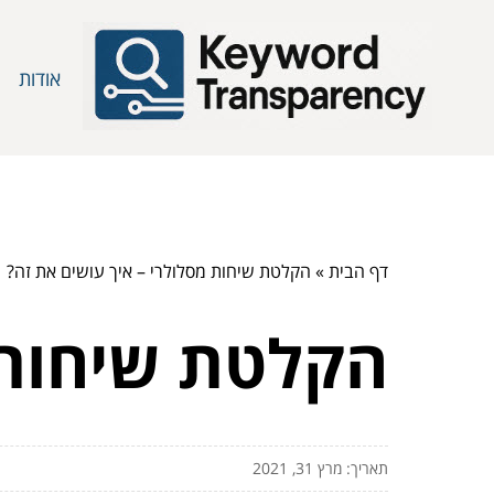
אודות
דף הבית
»
הקלטת שיחות מסלולרי – איך עושים את זה?
הקלטת שיחות 
תאריך: מרץ 31, 2021