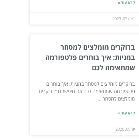
קרא עוד »
דצמ 07, 2023
ברוקרים מומלצים למסחר
במניות: איך בוחרים פלטפורמה
שמתאימה לכם
ברוקרים מומלצים למסחר במניות: איך בוחרים
פלטפורמה שמתאימה לכם אם חיפשתם ״ברוקרים
מומלצים למסחר...
קרא עוד »
יול 09, 2026