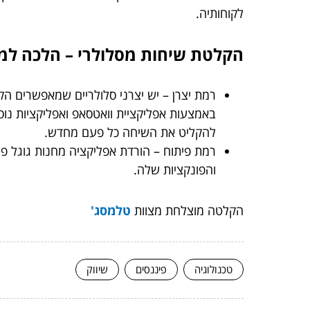
לקוחותיה.
הקלטת שיחות מסלולרי – הלכה ל
רמת יצרן – יש יצרני סלולריים שמאפשרים ה
באמצעות אפליקציית וואטסאפ ואפליקציות נו
להקליט את השיחה כל פעם מחדש.
רמת פיתוח – הורדת אפליקציה מחנות גוגל פלי
והפונקציות שלה.
הקלטה מוצלחת מצוות
טלמסג'
טכנולוגיה
פיננסים
שיווק