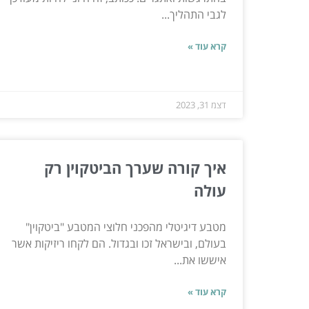
לגבי התהליך...
קרא עוד »
דצמ 31, 2023
איך קורה שערך הביטקוין רק
עולה
מטבע דיגיטלי מהפכני חלוצי המטבע "ביטקוין"
בעולם, ובישראל זכו ובגדול. הם לקחו ריזיקות אשר
איששו את...
קרא עוד »