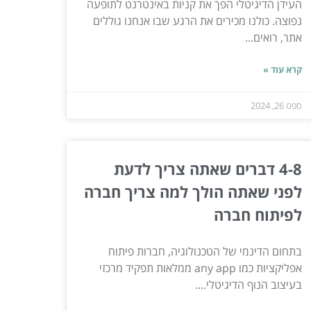
העידן הדיגיטלי הפך את קניות באינטרנט לתופעה
נפוצה. כולנו מכירים את הרגע שבו אנחנו גוללים
אתר, רואים...
קרא עוד »
ספט 26, 2024
4-8 דברים שאתה צריך לדעת
לפני שאתה הולך למה צריך חברה
לפיתוח חברה
בתחום הדינמי של הטכנולוגיה, חברות פיתוח
אפליקציות כמו any app ממלאות תפקיד מרכזי
בעיצוב הנוף הדיגיטלי....