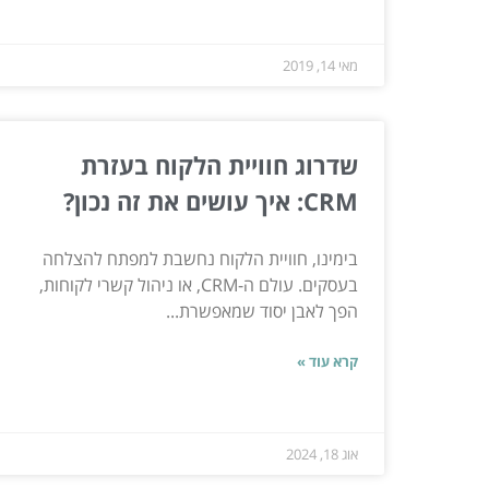
מאי 14, 2019
שדרוג חוויית הלקוח בעזרת
CRM: איך עושים את זה נכון?
בימינו, חוויית הלקוח נחשבת למפתח להצלחה
בעסקים. עולם ה-CRM, או ניהול קשרי לקוחות,
הפך לאבן יסוד שמאפשרת...
קרא עוד »
אוג 18, 2024