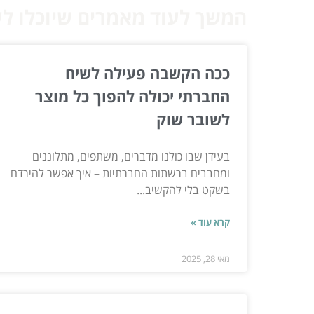
המשך לעוד מאמרים שיוכלו לעז
ככה הקשבה פעילה לשיח
החברתי יכולה להפוך כל מוצר
לשובר שוק
בעידן שבו כולנו מדברים, משתפים, מתלוננים
ומחבבים ברשתות החברתיות – איך אפשר להירדם
בשקט בלי להקשיב...
קרא עוד »
מאי 28, 2025