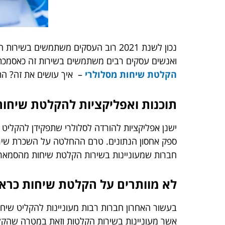
נכון לשנת 2021 רוב העסקים משתמשים
ואנשים עסקים רבים משתמשים בשירות זה כאסמכתא
הקלטת שיחות מסלולרי
– איך עושים את זה? הת
תוכנות ואפליקציות להקלטת שיחו
ישנן אפליקציות להורדה לסלולרי שתפקידן להקליט
ספק אחסון הנתונים. טרם ההחלטה על השכרת שירות
חברות שמעוניינות בשירות הקלטת שיחות מהסמארטפ
לא מוותרים על הקלטת שיחות כרא
בעשור האחרון חברות רבות מעוניינות להקליט שיחו
אשר מעוניינות בשירות הקלטות וזאת במטרה שהקלט