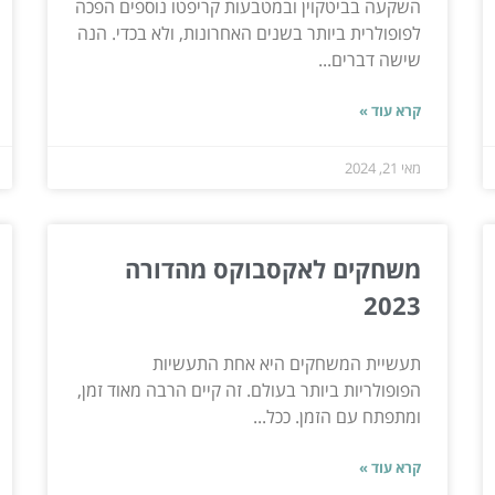
השקעה בביטקוין ובמטבעות קריפטו נוספים הפכה
לפופולרית ביותר בשנים האחרונות, ולא בכדי. הנה
שישה דברים...
קרא עוד »
מאי 21, 2024
משחקים לאקסבוקס מהדורה
2023
תעשיית המשחקים היא אחת התעשיות
הפופולריות ביותר בעולם. זה קיים הרבה מאוד זמן,
ומתפתח עם הזמן. ככל...
קרא עוד »