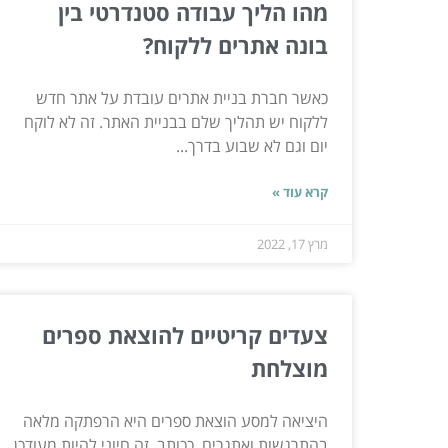
מהו הליך עבודה סטנדרטי בין
בונה אתרים ללקוח?
כאשר חברת בניית אתרים עובדת על אתר חדש
ללקוח יש תהליך שלם בבניית האתר. זה לא לוקח
יום וגם לא שבוע בדרך...
קרא עוד »
מרץ 17, 2022
צעדים קריטיים להוצאת ספרים
מוצלחת
היציאה למסע הוצאת ספרים היא הרפתקה מלאה
בהתרגשות ואתגרים. ככותב, זה חיוני להיות מעודכן