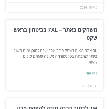
מרץ 18, 2024
משחקים באתר – 7XL בביטחון בראש
שקט
אם אתם רוצים לשחק פוקר אונליין, זה כמובן יהיה חשוב
ביותר שתבחרו בפלטפורמה מעולה שאתם יכולים
להיות...
קרא עוד »
יול 07, 2022
איך לבחור חברה טובה להפקת סרט