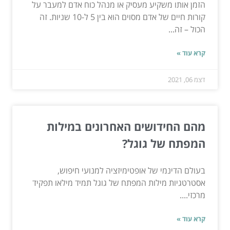
הזמן אותו משקיע מעסיק או מנהל כוח אדם למעבר על
קורות חיים של אדם מסוים הוא בין 5 ל-10 שניות. זה
הכול – זה...
קרא עוד »
דצמ 06, 2021
מהם החידושים האחרונים במילות
המפתח של גוגל?
בעולם הדינמי של אופטימיזציה למנועי חיפוש,
אסטרטגיות מילות המפתח של גוגל תמיד מילאו תפקיד
מרכזי....
קרא עוד »