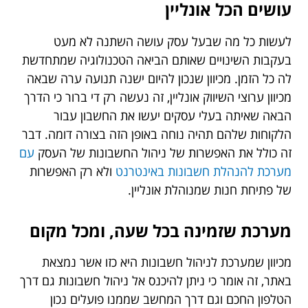
עושים הכל אונליין
לעשות כל מה שבעל עסק עושה השתנה לא מעט
בעקבות השינויים שאותם הביאה הטכנולוגיה שמתחדשת
לה כל הזמן. מכיוון שנכון להיום ישנה תנועה ערה שבאה
מכיוון ערוצי השיווק אונליין, זה נעשה רק די ברור כי הדרך
הבאה שאיתה בעלי עסקים יעשו את החשבון עבור
הלקוחות שלהם תהיה נוחה באופן הזה בצורה דומה. דבר
זה כולל את האפשרות של ניהול החשבונות של העסק
עם
מערכת להנהלת חשבונות באינטרנט
ולא רק האפשרות
של פתיחת חנות שמנוהלת אונליין.
מערכת שזמינה בכל שעה, ומכל מקום
מכיוון שמערכת לניהול חשבונות היא כזו אשר נמצאת
באתר, זה אומר כי ניתן להיכנס אל ניהול חשבונות גם דרך
הטלפון החכם וגם דרך המחשב שממנו פועלים נכון