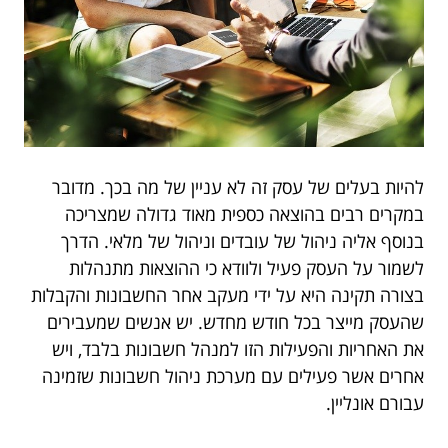
להיות בעלים של עסק זה לא עניין של מה בכך. מדובר
במקרים רבים בהוצאה כספית מאוד גדולה שמצריכה
בנוסף אליה ניהול של עובדים וניהול של מלאי. הדרך
לשמור על העסק פעיל ולוודא כי ההוצאות מתנהלות
בצורה תקינה היא על ידי מעקב אחר החשבונות והקבלות
שהעסק מייצר בכל חודש מחדש. יש אנשים שמעבירים
את האחריות והפעילות הזו למנהל חשבונות בלבד, ויש
אחרים אשר פעילים עם מערכת ניהול חשבונות שזמינה
עבורם אונליין.