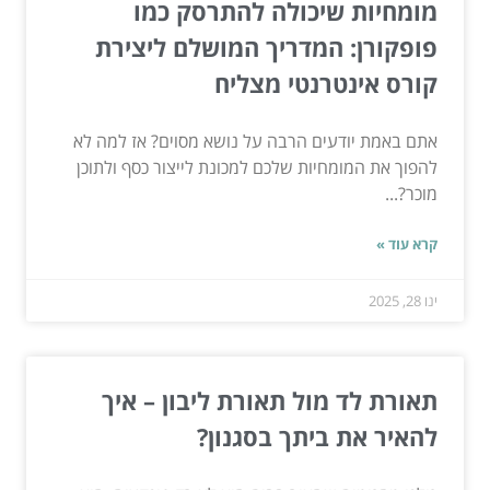
מומחיות שיכולה להתרסק כמו
פופקורן: המדריך המושלם ליצירת
קורס אינטרנטי מצליח
אתם באמת יודעים הרבה על נושא מסוים? אז למה לא
להפוך את המומחיות שלכם למכונת לייצור כסף ולתוכן
מוכר?...
קרא עוד »
ינו 28, 2025
תאורת לד מול תאורת ליבון – איך
להאיר את ביתך בסגנון?