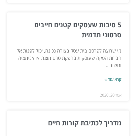
5 סיבות שעסקים קטנים חייבים
סרטוני תדמית
מי שרוצה לפרסם בית עסק בצורה נכונה, יכול לפנות אל
חברות הפקה שעוסקות בהפקת סרט מוצר, או אנימציה
וחשוב...
קרא עוד »
אפר 20, 2020
מדריך לכתיבת קורות חיים