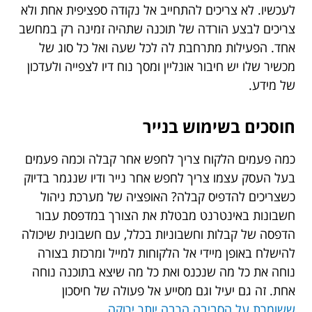
לעכשיו. לא צריכים להתחייב אל נקודה ספציפית אחת ולא
צריכים לבצע הורדה של תוכנה שתהיה זמינה רק במחשב
אחד. הפעילות מתרחבת לה לכל שעה ואל כל סוג של
מכשיר שלו יש חיבור אונליין ומסך נוח דיו לצפייה ולעדכון
של מידע.
חוסכים בשימוש בנייר
כמה פעמים הלקוח צריך לחפש אחר קבלה וכמה פעמים
בעל העסק עצמו צריך לחפש אחר נייר ודיו שנגמר בדיוק
כשצריכים להדפיס קבלה? האופציה של מערכת ניהול
חשבונות באינטרנט מבטלת את הצורך במדפסת עבור
הדפסה של קבלות וחשבוניות בכלל, עם חשבונית שיכולה
להישלח באופן מיידי אל הלקוחות למייל ומרכזת בצורה
נוחה את כל מה שנכנס ואת כל מה שיצא בתוכנה נוחה
אחת. זה גם יעיל וגם מסייע אל פעולה של חיסכון
ששומרת על הסביבה הרבה יותר ירוקה
.