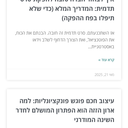
תדמית: המדריך המלא (כדי שלא
תיפלו בפח ההפקה)
אז השתכנעתם. סרט תדמית זה חובה. הבנתם את הכוח,
את הפוטנציאל, ואת הצורך הדחוף לשלב וידאו
באסטרטגיית...
קרא עוד »
מאי 21, 2025
עיצוב חכם פוגש פונקציונליות: למה
ארון הזזה הוא הפתרון המושלם לחדר
השינה המודרני