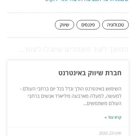
טכנולוגיה
פיננסים
שיווק
המשך לעוד מאמרים שיוכלו לעזור...
חברת שיווק באינטרנט
השימוש באינטרנט הולך וגדל בכל יום ברחבי העולם -
למעשה, למעלה מארבעה מיליארד אנשים ברחבי
העולם משתמשים...
קרא עוד »
ספט 23, 2020