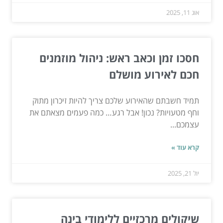
אוג 11, 2025
חסכו זמן וכאב ראש: ניהול מוזמנים
חכם לאירוע מושלם
תמיד חשבתם שהאירוע שלכם צריך להיות זיכרון מתוק
וחף מטעויות? נכון! אבל רגע… כמה פעמים מצאתם את
עצמכם...
קרא עוד »
יול 21, 2025
שיקולים מרכזיים ללימודי בינה