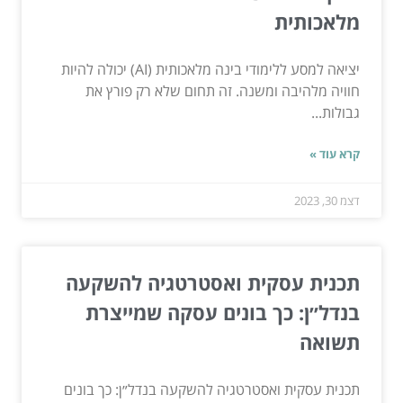
מלאכותית
יציאה למסע ללימודי בינה מלאכותית (AI) יכולה להיות
חוויה מלהיבה ומשנה. זה תחום שלא רק פורץ את
גבולות...
קרא עוד »
דצמ 30, 2023
תכנית עסקית ואסטרטגיה להשקעה
בנדל״ן: כך בונים עסקה שמייצרת
תשואה
תכנית עסקית ואסטרטגיה להשקעה בנדל״ן: כך בונים