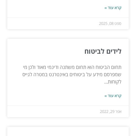
קרא עוד »
ספט 08, 2025
לידים לביטוח
תחום הביטוח הוא תחום משתנה ודינמי מאוד ולכן מי
שמפרסם מידע על ביטוחים באינטרנט במטרה לגייס
לקוחות...
קרא עוד »
אפר 29, 2022