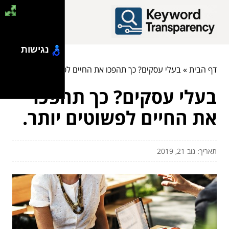
נגישות
דף הבית
»
בעלי עסקים? כך תהפכו את החיים לפשוטים יותר.
בעלי עסקים? כך תהפכו
את החיים לפשוטים יותר.
תאריך: נוב 21, 2019