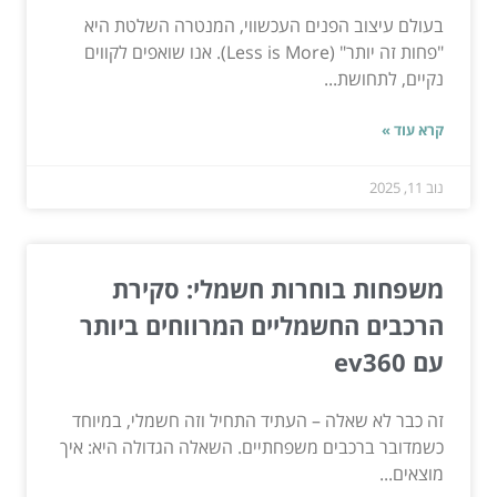
בעולם עיצוב הפנים העכשווי, המנטרה השלטת היא
"פחות זה יותר" (Less is More). אנו שואפים לקווים
נקיים, לתחושת...
קרא עוד »
נוב 11, 2025
משפחות בוחרות חשמלי: סקירת
הרכבים החשמליים המרווחים ביותר
עם ev360
זה כבר לא שאלה – העתיד התחיל וזה חשמלי, במיוחד
כשמדובר ברכבים משפחתיים. השאלה הגדולה היא: איך
מוצאים...