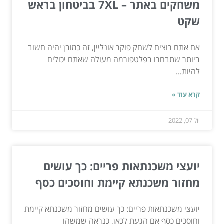
משחקים באתר – 7XL בביטחון בראש
שקט
אם אתם רוצים לשחק פוקר אונליין, זה כמובן יהיה חשוב
ביותר שתבחרו בפלטפורמה מעולה שאתם יכולים
להיות...
קרא עוד »
יול 07, 2022
יועצי משכנתאות פריים: כך עושים
מחזור משכנתא קיימת וחוסכים כסף
יועצי משכנתאות פריים: כך עושים מחזור משכנתא קיימת
וחוסכים כסף אם הגעת לכאן, כנראה שמשהו