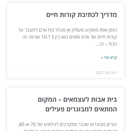
מדריך לכתיבת קורות חיים
הזמן אותו משקיע מעסיק או מנהל כוח אדם למעבר על
קורות חיים של אדם מסוים הוא בין 5 ל-10 שניות. זה
הכול – זה...
קרא עוד »
דצמ 06, 2021
בית אבות לעצמאים – המקום
המתאים למבוגרים פעילים
הורים מבוגרים שכבר מתקרבים לגילאים של 70 או 80,