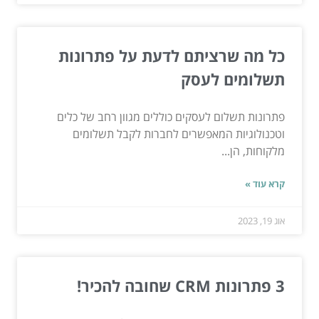
כל מה שרציתם לדעת על פתרונות
תשלומים לעסק
פתרונות תשלום לעסקים כוללים מגוון רחב של כלים
וטכנולוגיות המאפשרים לחברות לקבל תשלומים
מלקוחות, הן...
קרא עוד »
אוג 19, 2023
3 פתרונות CRM שחובה להכיר!