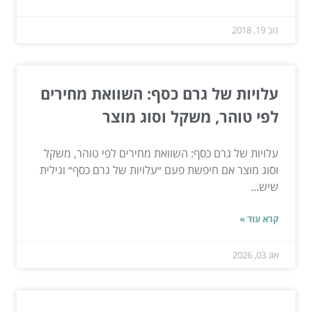
נוב 19, 2018
עלויות של גרם כסף: השוואת מחירים
לפי טוהר, משקל וסוג מוצר
עלויות של גרם כסף: השוואת מחירים לפי טוהר, משקל
וסוג מוצר אם חיפשת פעם ״עלויות של גרם כסף״ וגילית
שיש...
קרא עוד »
אוג 03, 2026