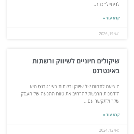
לגימייל״ כבר...
קרא עוד »
מאי 19, 2026
שיקולים חיוניים לשיווק ורשתות
באינטרנט
היציאה לתחום של שיווק ורשתות באינטרנט היא
הזדמנות מרגשת להרחיב את טווח ההגעה של העסק
שלך ולתקשר עם...
קרא עוד »
מאי 12, 2024