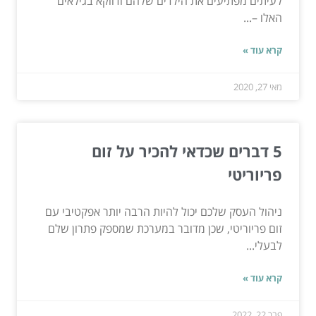
לעיתים מפתיעים את הילדים שלהם ודווקא בגילאים
האלו –...
קרא עוד »
מאי 27, 2020
5 דברים שכדאי להכיר על זום
פריוריטי
ניהול העסק שלכם יכול להיות הרבה יותר אפקטיבי עם
זום פריוריטי, שכן מדובר במערכת שמספק פתרון שלם
לבעלי...
קרא עוד »
פבר 22, 2022