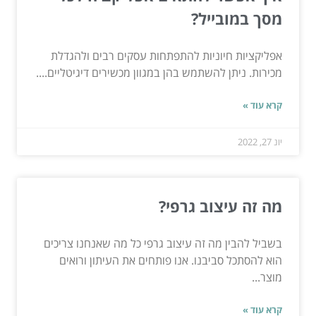
מסך במובייל?
אפליקציות חיוניות להתפתחות עסקים רבים ולהגדלת
מכירות. ניתן להשתמש בהן במגוון מכשירים דיגיטליים....
קרא עוד »
יונ 27, 2022
מה זה עיצוב גרפי?
בשביל להבין מה זה עיצוב גרפי כל מה שאנחנו צריכים
הוא להסתכל סביבנו. אנו פותחים את העיתון ורואים
מוצר...
קרא עוד »