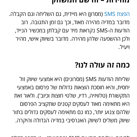
הפצת SMS
(מסרון) היא מיידית, גם השליחה וגם הקבלה.
מדובר במדיה מהירה מאוד, וכך גם זמן התגובה. רוב
הודעות ה-SMS נקראות מיד עם קבלתן במכשיר הנייד,
ולכן ההשפעה שלהן מהירה. מדובר בשיווק אישי, מהיר
ויעיל.
כמה
זה
עולה
לנו
?
שליחת הודעות SMS (מסרונים) היא אמצעי שיווק זול
יחסית, והיא חוסכת הוצאות גדולות של פרסום באמצעי
התקשורת (טלוויזיה, רדיו, שלטי חוצות וכיוב'). ולאור זאת
היא מתאימה מאוד לעסקים קטנים שתקציב הפרסום
שלהם צנוע יותר, כמו גם מתאימה לעסקים גדולים בתור
שיווק משלים לשיווק האגרסיבי במדיה הגדולה והיקרה.