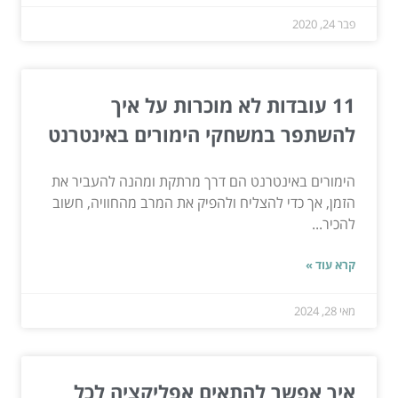
פבר 24, 2020
11 עובדות לא מוכרות על איך
להשתפר במשחקי הימורים באינטרנט
הימורים באינטרנט הם דרך מרתקת ומהנה להעביר את
הזמן, אך כדי להצליח ולהפיק את המרב מהחוויה, חשוב
להכיר...
קרא עוד »
מאי 28, 2024
איך אפשר להתאים אפליקציה לכל