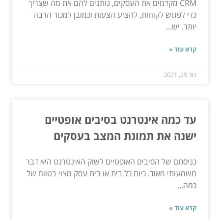
CRM מקדמים את העסקים, נותנים להם את מה שצריך
כדי לפגוש לקוחות, להציע הצעות וכמובן למכור הרבה
יותר. יש...
קרא עוד »
נוב 29, 2021
עד כמה אינטרנט בסיבים אופטיים
ישנה את תמונת המצב בעסקים
כניסתם של הסיבים האופטיים לשוק האינטרנט היא דבר
משמעותי מאוד. כיום כל בית או בית עסק מצוי בטווח של
כמה...
קרא עוד »