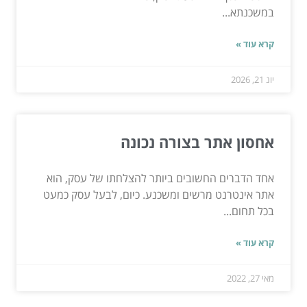
במשכנתא...
קרא עוד »
יונ 21, 2026
אחסון אתר בצורה נכונה
אחד הדברים החשובים ביותר להצלחתו של עסק, הוא
אתר אינטרנט מרשים ומשכנע. כיום, לבעל עסק כמעט
בכל תחום...
קרא עוד »
מאי 27, 2022