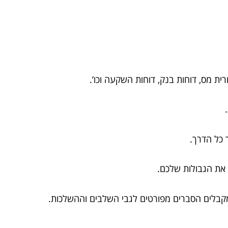
רית מס, דוחות בנק, דוחות השקעה וכו’.
ת.
ך כל הדרך.
ש את הגבולות שלכם.
מקבלים הסברים מפורטים לגבי השלבים וההשלכות.