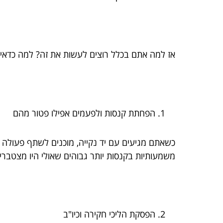
אז למה אתם בכלל רוצים לעשות את זה? למה כדאי? בואו נשבור את זה ל
הפחתת קנסות ולפעמים אפילו פטור מהם
כשאתם מגיעים עם יד נקייה, מוכנים לשתף פעולה
משמעותיות בקנסות יותר גבוהים שאולי היו מצטבר
הפסקת הליכי חקירה וכיו"ב