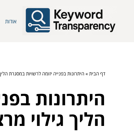
אודות
דף הבית
»
היתרונות בפנייה יזומה לרשויות במסגרת הליך ג
היתרונות בפני
הליך גילוי מרצ