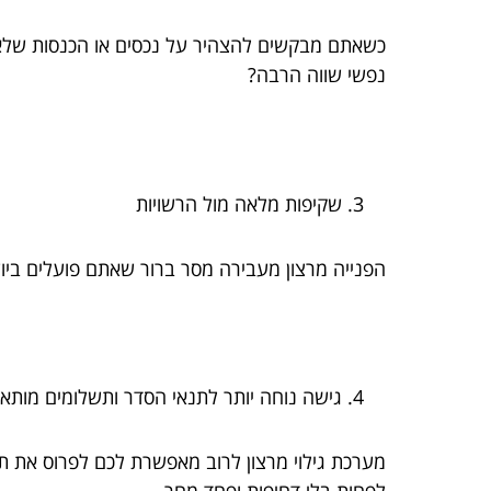
כשאתם מבקשים להצהיר על נכסים או הכנסות שלא ד
נפשי שווה הרבה?
שקיפות מלאה מול הרשויות
הפנייה מרצון מעבירה מסר ברור שאתם פועלים ביושר 
גישה נוחה יותר לתנאי הסדר ותשלומים מות
מערכת גילוי מרצון לרוב מאפשרת לכם לפרוס את תשל