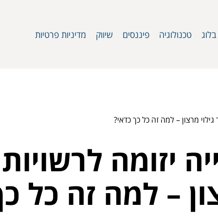
בלוג
טכנולוגיה
פיננסים
שיווק
מדיניות פרטיות
ילוי מרצון – למה זה כל כך כדאי?
יה יזומה לרשויות
ון – למה זה כל כ