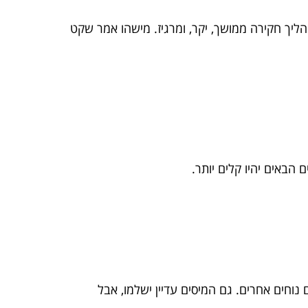
יך חקירה ממושך, יקר, ומרגיז. מישהו אמר שקט
 הבאים יהיו קלים יותר.
נוחים אחרים. גם המיסים עדיין ישלמו, אבל