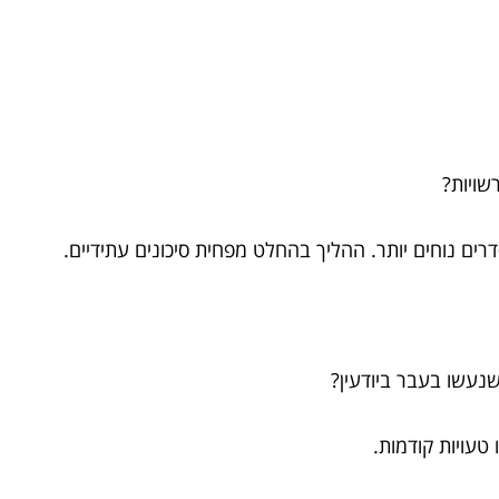
רשויות?
ים נוחים יותר. ההליך בהחלט מפחית סיכונים עתידיים.
 שנעשו בעבר ביודעין?
 טעויות קודמות.