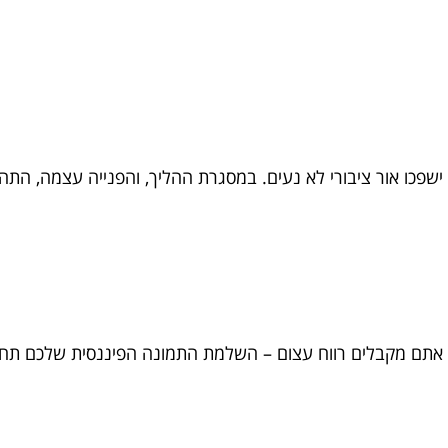
ישפכו אור ציבורי לא נעים. במסגרת ההליך, והפנייה עצמה, התה
, אתם מקבלים רווח עצום – השלמת התמונה הפיננסית שלכם תחז