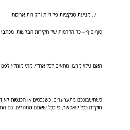
מניעת סנקציות פליליות וחקירות ארוכות
סוף סוף – כל הדרמות של חקירות הבלשות, מכתבי א
האם גילוי מרצון מתאים לכל אחד? מתי מומלץ לפנו
כשחשבונכם מתערערים, כשנכסים או הכנסות לא דווחו
מוקדם ככל שאפשר, כי ככל שאתם ממהרים, גם התהל