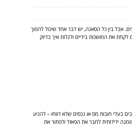
ים. אבל בין כל הסאגה, יש דבר אחד שיכול להפוך
ם לקחת את המושכות בידיים ולגלות איך בדיוק
ים בעלי חובות מס או נכסים שלא דווחו – להגיע
זמנה ידידותית לחבר את הפאזל ולפתור את