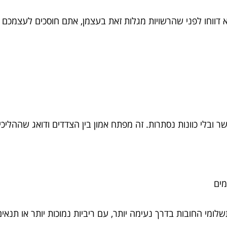
ווחו לפני שהרשויות מגלות זאת בעצמן, אתם חוסכים לעצמכם הל
ובלי כוונות נסתרות. זה מפתח אמון בין הצדדים ודואג שההליכים
אמים
ומי החובות בדרך נעימה יותר, עם ריביות נמוכות יותר או תנאים 