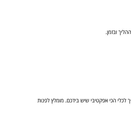
הליך ובזמן.
ך לכלי הכי אפקטיבי שיש בידכם. מומלץ לפנות