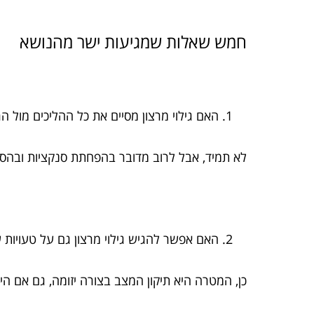
חמש שאלות שמגיעות ישר מהנושא
האם גילוי מרצון מסיים את כל ההליכים מול ה
לא תמיד, אבל לרוב מדובר בהפחתת סנקציות ובהסדר
האם אפשר להגיש גילוי מרצון גם על טעויות
כן, המטרה היא תיקון המצב בצורה יזומה, גם אם היו