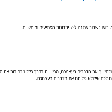
-7 יתרונות מפתיעים ומוחשיים.
 ולחשוף את הדברים בעצמכם, הרשויות בדרך כלל מרחיבות את 
ים לכם אילולא גיליתם את הדברים בעצמכם.