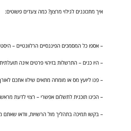
איך מתכוננים לגילוי מרצון? כמה צעדים פשוטים:
– אספו כל המסמכים הפיננסיים הרלוונטיים – היסטו
– היו כנים – התרשלות בזיהוי פרטים אינה תועלתי
– פנו ליועץ מס או מומחה מתאים שילוו אתכם לאור
– הכינו תוכנית לתשלום אפשרי – רצוי לדעת מרא
– בקשו תמיכה בתהליך מול הרשויות, וודאו שאתם 