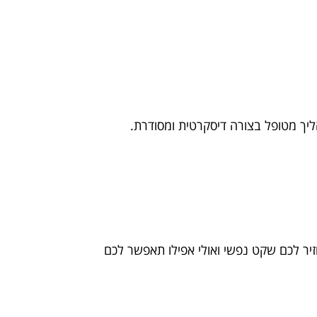
ליך מטופל בצורה דיסקרטית ומסודרת.
יר לכם שקט נפשי ואולי אפילו תאפשר לכם