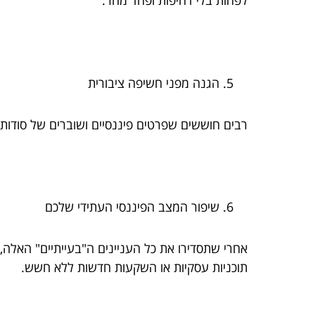
לפחות בלי דחיפות ופחד מחר.
הגנה מפני חשיפה ציבורית
רבים חוששים שפרטים פיננסיים ושוברים של סודות 
שיפור המצב הפיננסי העתידי שלכם
אחרי שתסדירו את כל העניינים ה"בעייתיים" האלה
תוכניות עסקיות או השקעות חדשות ללא חשש.