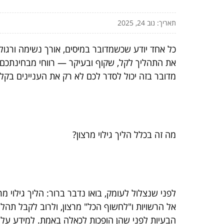
תאריך: נוב 24, 2025
כל אחד יודע שכשמדובר במיסים, אורך נשימה ורגולצ
את התהליך לקל, שקוף ובעיקר — רווחי מבחינתכם: פנ
מדובר בזה יכול לסדר לכם לא רק את העניינים בק
מה זה בכלל הליך גילוי מרצון?
לפני שנצלול לעומק, בואו נדבר ברור: הליך גילוי 
אל הרשויות ו"לחשוף הכל" מרצון, ולרוב לקבל תהל
הבעיות לפני שהן הופכות לכאלה באמת. למידע על