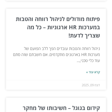
פיתוח מודולים לניהול רווחה והטבות
במערכות HR ארגוניות – כל מה
שצריך לדעת!
ניהול רווחה והטבות עובדים הפך ללב הפועם של
מערכות HR בארגונים מתקדמים. אם חשבתם שזה סתם
עוד כלי טכני,...
קרא עוד »
דצמ 09, 2025
קידום בגוגל – חשיבותו של מחקר