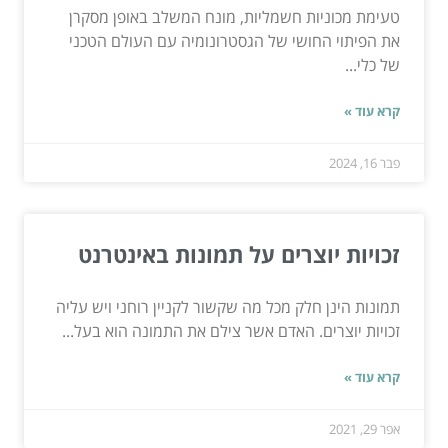
טעימת מכוניות חשמליות, מונח המשלב באופן מסקרן
את הפיתוי החושי של הגסטרונומיה עם העולם הטכני
של כלי...
קרא עוד »
פבר 16, 2024
זכויות יוצרים על תמונות באינטרנט
תמונות הינן חלק מכל מה שקשור לקניין רוחני ויש עליה
זכויות יוצרים. האדם אשר צילם את התמונה הוא בעל...
קרא עוד »
אפר 29, 2021