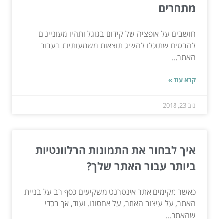
מתחרים
חושבים על אופציה של קידום בגוגל ותהיו מעוניינים
להבטיח שתוכלו להשיג תוצאות משמעותיות בעבור
האתר...
קרא עוד »
נוב 23, 2018
איך לבחור את התמונות הרלוונטיות
ביותר עבור האתר שלך?
כאשר מקימים אתר אינטרנט משקיעים כסף רב על בניית
האתר, על עיצוב האתר, על אחסונו, ועוד, אך בכדי
שהאתר...