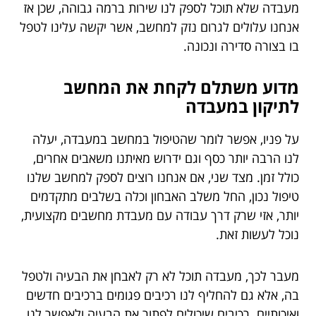
מעבדה שלא תוכל לספק לנו שירות ברמה גבוהה, שכן אז
אנחנו עלולים לגרום נזק למחשב, אשר יקשה עלינו לטפל
בו בצורה סדירה ונכונה.
מדוע משתלם לקחת את המחשב
לתיקון במעבדה
על פניו, אפשר לומר שהטיפול במחשב במעבדה, יעלה
לנו הרבה יותר כסף וגם ידרוש מאיתנו משאבים אחרים,
כולל זמן. מצד שני, אם אנחנו רוצים לספק למחשב שלנו
טיפול נכון, החל משלב האבחון וכלה בשלבים מתקדמים
יותר, אזי שרק דרך עבודה עם מעבדת מחשבים מקצועית,
נוכל לעשות זאת.
מעבר לכך, מעבדה תוכל לא רק לאבחן את הבעיה ולטפל
בה, אלא גם להחליף לנו רכיבים פגומים ברכיבים חדשים
ואיכותיים. רכיבים שיכולים לפתור את הבעיה ולאפשר לנו