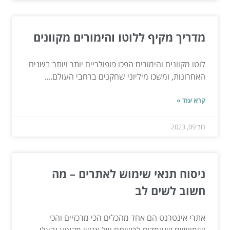
מדריך מקיף ללוטו והימורים מקוונים
לוטו מקוונים והימורים הפכו פופולריים יותר ויותר בשנים
האחרונות, ומשכו מיליוני שחקנים ברחבי העולם....
קרא עוד »
נוב 09, 2023
ניסוח תנאי שימוש לאתרים – מה
חשוב לשים לב
אתרי אינטרנט הם אחד מהכלים הכי מרכזיים והכי
שימושיים שעומדים לרשותם של אנשי מקצוע ובעלי