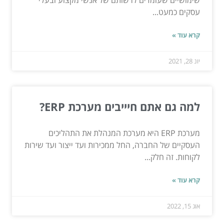
עסקים כמעט...
קרא עוד »
יונ 28, 2021
למה גם אתם חיייבים מערכת ERP?
מערכת ERP היא מערכת המנהלת את התהליכים
העסקיים של החברה, החל ממכירות ועד ייצור ועד שירות
לקוחות. זה חלק...
קרא עוד »
אוג 15, 2022