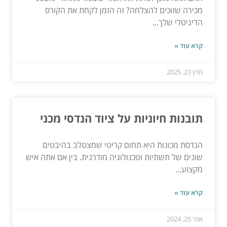
מכירה שזוכים להצלחה? זה הזמן לקחת את הקורס
הדיגיטלי שלך...
קרא עוד »
מרץ 23, 2025
תובנות חיוניות על ציוד הנדסי מכני
הנדסת מכונות היא תחום קריטי שמצטלב בהיבטים
שונים של תשתיות וטכנולוגיה מודרנית. בין אם אתה איש
מקצוע...
קרא עוד »
אפר 25, 2024