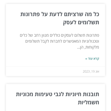
כל מה שרציתם לדעת על פתרונות
תשלומים לעסק
פתרונות תשלום לעסקים כוללים מגוון רחב של כלים
וטכנולוגיות המאפשרים לחברות לקבל תשלומים
מלקוחות, הן...
קרא עוד »
אוג 19, 2023
תובנות חיוניות לגבי טעימות מכוניות
חשמליות