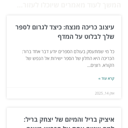
המשך לעוד מאמרים שיוכלו לעזור...
עיצוב כריכה מנצח: כיצד לגרום לספר
שלך לבלוט על המדף
כל מי שמתעסק בעולם הספרים יודע דבר אחד ברור:
הכריכה היא החלון של הספר ישירות אל הנפש של
הקורא. רוצים...
קרא עוד »
אוק 14, 2025
איציק בריל והמיזם של יצחק בריל: