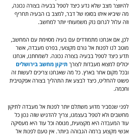
להיווצר מצב שלא נדע כיצד לטפל בבעיה בצורה נכונה,
מה שיביא איתו בסופו של דבר, למצב בו הבעיה תחריף
וזה עלול לגרום נזק משמעותי יותר למחשב.
לכן, אם אנחנו מתמודדים עם בעיה מסוימת עם המחשב,
מוטב לנו לפנות אל גורם מקצועי, בפרט מעבדה, אשר
תדע כיצד לטפל בבעיה בצורה נכונה. לשמחתנו, אנחנו
יכולים למצוא מעבדות לצורך
תיקון מחשב בירושלים
ובכל מקום אחר בארץ. כל מה שאנחנו צריכים לעשות זה
פשוט להחליט, כיצד לבצע את התהליך בצורה אפקטיבית
וחכמה.
לפני שנסביר מדוע משתלם יותר לפנות אל מעבדה לתיקון
מחשבים ולא לטפל בעצמנו, צריך להדגיש שזה נכון כל
עוד המעבדה היא מקצועית, מנוסה וכל עוד היא מעסיקה
אנשי מקצוע ברמה הגבוהה ביותר. אין טעם לפנות אל