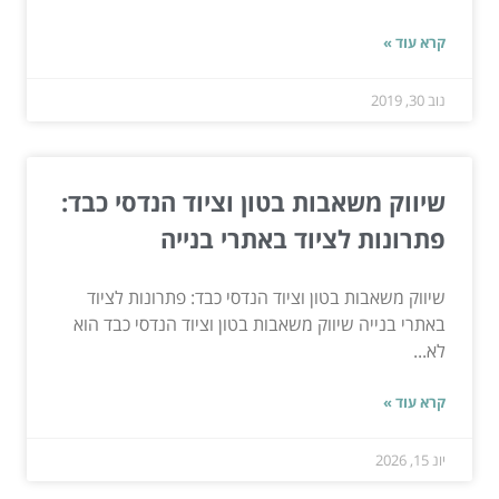
קרא עוד »
נוב 30, 2019
שיווק משאבות בטון וציוד הנדסי כבד:
פתרונות לציוד באתרי בנייה
שיווק משאבות בטון וציוד הנדסי כבד: פתרונות לציוד
באתרי בנייה שיווק משאבות בטון וציוד הנדסי כבד הוא
לא...
קרא עוד »
יונ 15, 2026