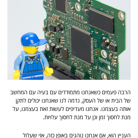
הרבה פעמים כשאנחנו מתמודדים עם בעיה עם המחשב
של הבית או של העסק, נדמה לנו שאנחנו יכולים לתקן
אותה בעצמנו. אנחנו מעדיפים לעשות זאת בעצמנו, על
מנת לחסוך זמן וכן על מנת לחסוך עלויות.
העניין הוא, אם אנחנו נוהגים באופן כזה, אזי שעלול