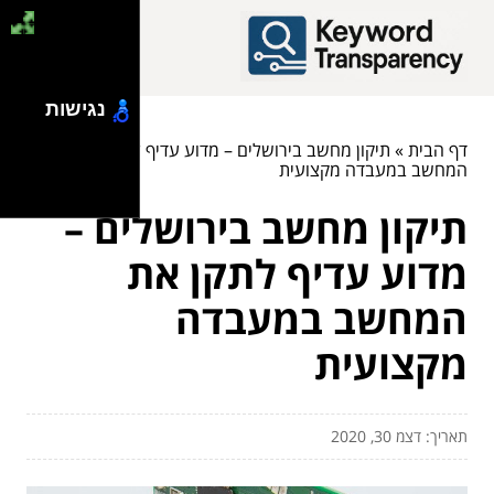
נגישות
דף הבית
»
תיקון מחשב בירושלים – מדוע עדיף לתקן את
המחשב במעבדה מקצועית
תיקון מחשב בירושלים –
מדוע עדיף לתקן את
המחשב במעבדה
מקצועית
תאריך: דצמ 30, 2020