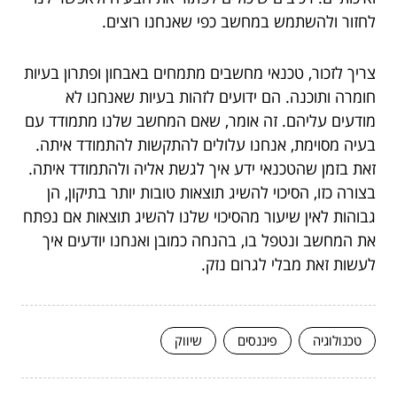
לחזור ולהשתמש במחשב כפי שאנחנו רוצים.
צריך לזכור, טכנאי מחשבים מתמחים באבחון ופתרון בעיות
חומרה ותוכנה. הם ידועים לזהות בעיות שאנחנו לא
מודעים עליהם. זה אומר, שאם המחשב שלנו מתמודד עם
בעיה מסוימת, אנחנו עלולים להתקשות להתמודד איתה.
זאת בזמן שהטכנאי ידע איך לגשת אליה ולהתמודד איתה.
בצורה כזו, הסיכוי להשיג תוצאות טובות יותר בתיקון, הן
גבוהות לאין שיעור מהסיכוי שלנו להשיג תוצאות אם נפתח
את המחשב ונטפל בו, בהנחה כמובן ואנחנו יודעים איך
לעשות זאת מבלי לגרום נזק.
טכנולוגיה
פיננסים
שיווק