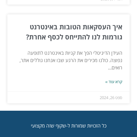
איך העסקאות הטובות באינטרנט
גורמות לנו להתייחס לכסף אחרת?
העידן הדיגיטלי הפך את קניות באינטרנט לתופעה
נפוצה. כולנו מכירים את הרגע שבו אנחנו גוללים אתר,
רואים...
קרא עוד »
ספט 26, 2024
כל הזכויות שמורות ל-שקוף שזה מקצועי