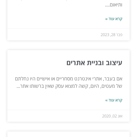
ותיאום....
קרא עוד »
פבר 28, 2023
עיצוב ובניית אתרים
אם בעבר, אתרי אינטרנט מסחריים או אישיים היו נחלתם
של מעטים, היום, קשה למצוא עסק שאין ברשותו אתר...
קרא עוד »
אוג 02, 2020