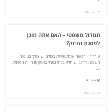
יול 28, 2020
תמלול משפטי – האם אתה מוכן
לפסגת הדיוק?
עורך דין, רפואה או תעשייה? בכולם יש צורך בטיפול
משפטי, ולרוב יש חלק בלתי נפרד באסון או חוויה מסוימת
-...
קרא עוד »
נוב 24, 2024