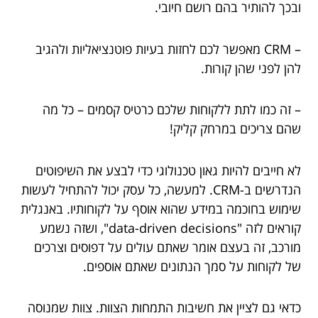
ובכך להותיר בהם רושם חיובי.
– CRM מאפשר לכם לחזות בעיות פוטנציאליות ולהגיב
להן לפני שהן קורות.
– זה כמו לתת ללקוחות שלכם כרטיס קסמים – כל מה
שהם צריכים במרחק קליק!
לא חייבים להיות גאון טכנולוגי כדי לבצע את השיפוטים
הנדרשים ב-CRM. למעשה, כל עסק יכול להתחיל לעשות
שימוש בחוכמה במידע שהוא אוסף על לקוחותיו. באנגלית
קוראים לזה "data-driven decisions", ושזה נשמע
מורכב, זה בעצם אומר שאתם עולים על דפוסים וצרכים
של לקוחות על סמך הנתונים שאתם אוספים.
כדאי גם לציין את חשיבות התמחות הצוות. צוות שמנוסה