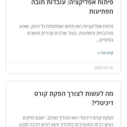
פיתוח אפליקציה: עובדות חובה
מפתיעות
פיתוח אפליקציות הוא תחום שמתפתח כל הזמן, שופע
מורכבויות והפתעות. בעוד שרבים מכירים מושגים
בסיסיים...
קרא עוד »
נוב 22, 2023
מה לעשות לצורך הפקת קורס
דיגיטלי?
הפקת קורס דיגיטלי הוא תהליך מורכב. ישנם חלקים
נעים רבים המעורבים בתהליך והוא דורש הרבה תכנון