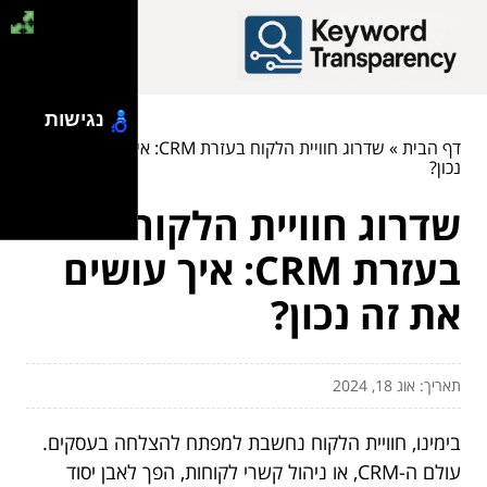
נגישות
דף הבית
»
שדרוג חוויית הלקוח בעזרת CRM: איך עושים את זה
נכון?
שדרוג חוויית הלקוח
בעזרת CRM: איך עושים
את זה נכון?
תאריך: אוג 18, 2024
בימינו, חוויית הלקוח נחשבת למפתח להצלחה בעסקים.
עולם ה-CRM, או ניהול קשרי לקוחות, הפך לאבן יסוד