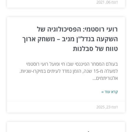
דצמ 06, 2021
רועי רוסטמי: הפסיכולוגיה של
השקעה בנדל"ן מניב – משחק ארוך
טווח של סבלנות
בעולם המסחר הפיננסי שבו חי ופועל רועי רוסטמי
למעלה מ-15 שנה, הזמן נמדד לעיתים במיקרו-שניות.
אלגוריתמים...
קרא עוד »
דצמ 23, 2025