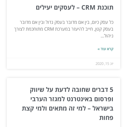
תוכנת CRM – לעסקים יעילים
כל עסק כיום, בין אם מדובר בעסק גדול ובין אם מדובר
בעסק קטן, חייב להיעזר במערכת CRM מתוחכמת לצורך
ניהול...
קרא עוד »
יונ 15, 2020
5 דברים שחובה לדעת על שיווק
ופרסום באינטרנט למגזר הערבי
בישראל – למי זה מתאים ולמי קצת
פחות