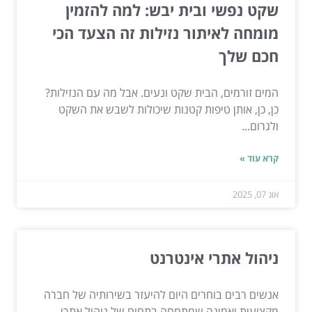
שקט נפשי ובית יבש: למה להזמין
מומחה לאיתור נזילות זה הצעד הכי
חכם שלך
המים זורמים, הבית שקט ונעים. אבל מה עם הנזילות?
כן, כן, אותן טיפות קטנות שיכולות לשבש את השקט
ולגרום...
קרא עוד »
אוג 07, 2025
ניהול אתרי אינטרנט
אנשים רבים בוחרים היום להיעזר בשירותיה של חברה
מקצועית ואמינה שמתמחה בתחום של ניהול אתרי