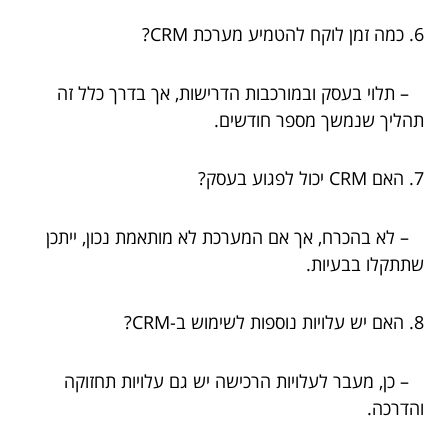
6. כמה זמן לוקח להטמיע מערכת CRM?
– תלוי בעסק ובמורכבות הדרישות, אך בדרך כלל זה
תהליך שנמשך מספר חודשים.
7. האם CRM יכול לפגוע בעסק?
– לא בהכרח, אך אם המערכת לא מותאמת נכון, ייתכן
שתתקלו בבעיות.
8. האם יש עלויות נוספות לשימוש ב-CRM?
– כן, מעבר לעלויות הרכישה יש גם עלויות תחזוקה
והדרכה.