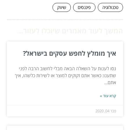
טכנולוגיה
פיננסים
שיווק
המשך לעוד מאמרים שיוכלו לעזור...
איך מומלץ לחפש עסקים בישראל?
נסו לענות על השאלה הבאה מבלי לחשוב הרבה לפני
שתענו: כאשר אתם זקוקים למוצר או לשירות כלשהו, איך
אתם...
קרא עוד »
פבר 04, 2020