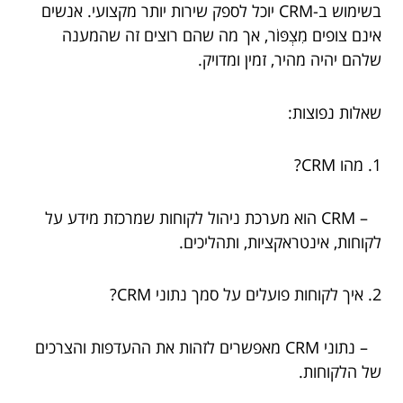
בשימוש ב-CRM יוכל לספק שירות יותר מקצועי. אנשים
אינם צופים מִצְפּוֹר, אך מה שהם רוצים זה שהמענה
שלהם יהיה מהיר, זמין ומדויק.
שאלות נפוצות:
1. מהו CRM?
– CRM הוא מערכת ניהול לקוחות שמרכזת מידע על
לקוחות, אינטראקציות, ותהליכים.
2. איך לקוחות פועלים על סמך נתוני CRM?
– נתוני CRM מאפשרים לזהות את ההעדפות והצרכים
של הלקוחות.