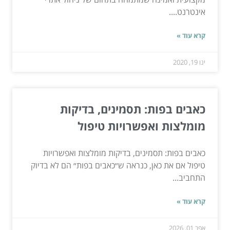
אינטרנט....
קרא עוד »
ינו 19, 2020
כאבים בפות: תסמינים, בדיקות
מומלצות ואפשרויות טיפול
כאבים בפות: תסמינים, בדיקות מומלצות ואפשרויות
טיפול אם את כאן, כנראה ש״כאבים בפות״ הם לא בדיוק
התחביב...
קרא עוד »
אפר 01, 2026