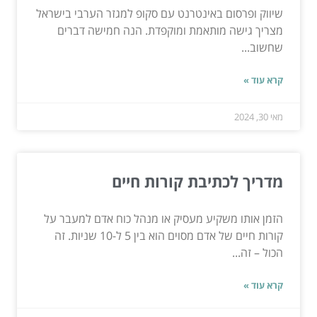
שיווק ופרסום באינטרנט עם סקופ למגזר הערבי בישראל
מצריך גישה מותאמת ומוקפדת. הנה חמישה דברים
שחשוב...
קרא עוד »
מאי 30, 2024
מדריך לכתיבת קורות חיים
הזמן אותו משקיע מעסיק או מנהל כוח אדם למעבר על
קורות חיים של אדם מסוים הוא בין 5 ל-10 שניות. זה
הכול – זה...
קרא עוד »