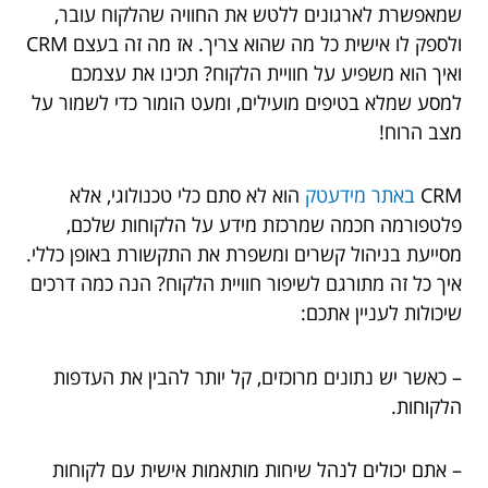
שמאפשרת לארגונים ללטש את החוויה שהלקוח עובר,
ולספק לו אישית כל מה שהוא צריך. אז מה זה בעצם CRM
ואיך הוא משפיע על חוויית הלקוח? תכינו את עצמכם
למסע שמלא בטיפים מועילים, ומעט הומור כדי לשמור על
מצב הרוח!
CRM
באתר מידעטק
הוא לא סתם כלי טכנולוגי, אלא
פלטפורמה חכמה שמרכזת מידע על הלקוחות שלכם,
מסייעת בניהול קשרים ומשפרת את התקשורת באופן כללי.
איך כל זה מתורגם לשיפור חוויית הלקוח? הנה כמה דרכים
שיכולות לעניין אתכם:
– כאשר יש נתונים מרוכזים, קל יותר להבין את העדפות
הלקוחות.
– אתם יכולים לנהל שיחות מותאמות אישית עם לקוחות