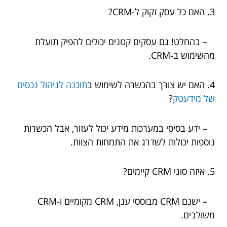
3. האם כל עסק זקוק ל-CRM?
– בהחלט! גם עסקים קטנים יכולים להפיק תועלת
מהשימוש ב-CRM.
4. האם יש צורך בהכשרה לשימוש ב
תוכנה לניהול נכסים
של מידעטק
?
– ידע בסיסי במערכות מידע יכול לעזור, אבל הכשרות
נוספות יכולות לשדרג את התמחות הצוות.
5. איזה סוגי CRM קיימים?
– ישנם CRM מבוססי ענן, CRM מקומיים ו-CRM
משולבים.