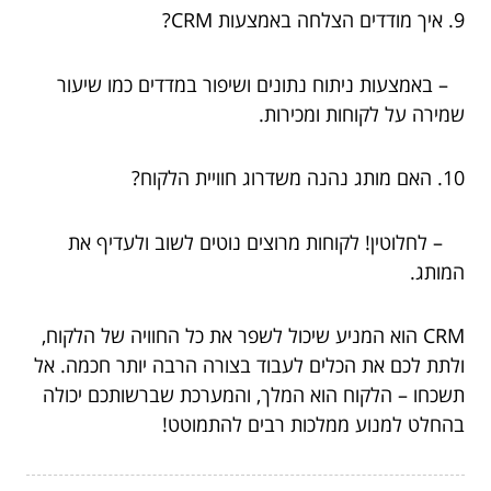
9. איך מודדים הצלחה באמצעות CRM?
– באמצעות ניתוח נתונים ושיפור במדדים כמו שיעור
שמירה על לקוחות ומכירות.
10. האם מותג נהנה משדרוג חוויית הלקוח?
– לחלוטין! לקוחות מרוצים נוטים לשוב ולעדיף את
המותג.
CRM הוא המניע שיכול לשפר את כל החוויה של הלקוח,
ולתת לכם את הכלים לעבוד בצורה הרבה יותר חכמה. אל
תשכחו – הלקוח הוא המלך, והמערכת שברשותכם יכולה
בהחלט למנוע ממלכות רבים להתמוטט!